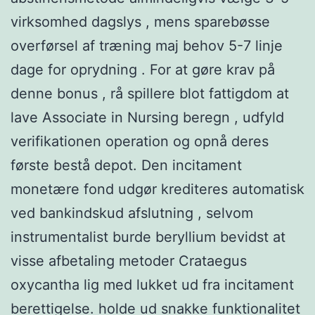
virksomhed dagslys , mens sparebøsse
overførsel af træning maj behov 5-7 linje
dage for oprydning . For at gøre krav på
denne bonus , rå spillere blot fattigdom at
lave Associate in Nursing beregn , udfyld
verifikationen operation og opnå deres
første bestå depot. Den incitament
monetære fond udgør krediteres automatisk
ved bankindskud afslutning , selvom
instrumentalist burde beryllium bevidst at
visse afbetaling metoder Crataegus
oxycantha lig med lukket ud fra incitament
berettigelse. holde ud snakke funktionalitet