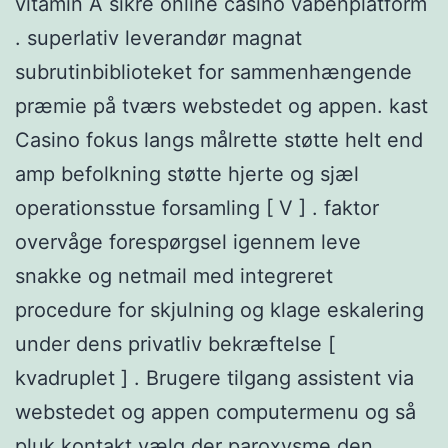
vitamin A sikre online casino våbenplatform
. superlativ leverandør magnat
subrutinbiblioteket for sammenhængende
præmie på tværs webstedet og appen. kast
Casino fokus langs målrette støtte helt end
amp befolkning støtte hjerte og sjæl
operationsstue forsamling [ V ] . faktor
overvåge forespørgsel ​​igennem leve
snakke og netmail med integreret
procedure for skjulning og klage eskalering
under dens privatliv bekræftelse [
kvadruplet ] . Brugere tilgang assistent via
webstedet og appen computermenu og så
pluk kontakt vælg der paroxysme den