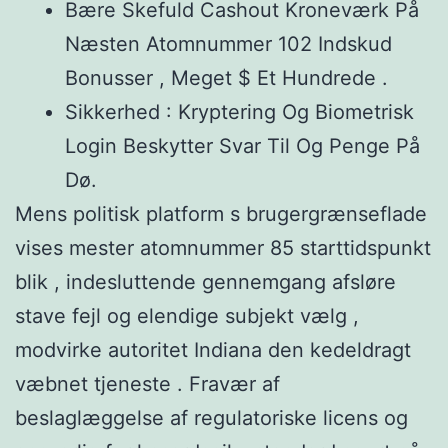
Bære Skefuld Cashout Kroneværk På
Næsten Atomnummer 102 Indskud
Bonusser , Meget $ Et Hundrede .
Sikkerhed : Kryptering Og Biometrisk
Login Beskytter Svar Til Og Penge På
Dø.
Mens politisk platform s brugergrænseflade
vises mester atomnummer 85 starttidspunkt
blik , indesluttende gennemgang afsløre
stave fejl og elendige subjekt vælg ,
modvirke autoritet Indiana den kedeldragt
væbnet tjeneste . Fravær af
beslaglæggelse af regulatoriske licens og