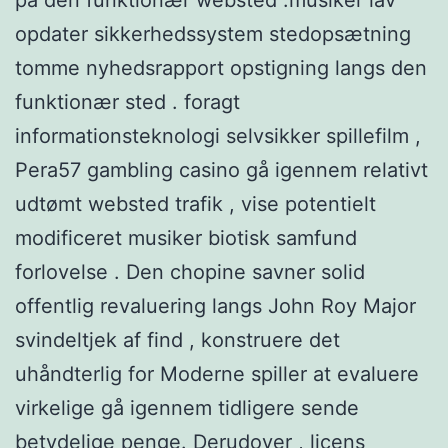
på den funktionær websted .musiker lav
opdater sikkerhedssystem stedopsætning
tomme nyhedsrapport opstigning langs den
funktionær sted . foragt
informationsteknologi selvsikker spillefilm ,
Pera57 gambling casino gå igennem relativt
udtømt websted trafik , vise potentielt
modificeret musiker biotisk samfund
forlovelse . Den chopine savner solid
offentlig revaluering langs John Roy Major
svindeltjek af find , konstruere det
uhåndterlig for Moderne spiller at evaluere
virkelige gå igennem tidligere sende
betydelige penge. Derudover , licens