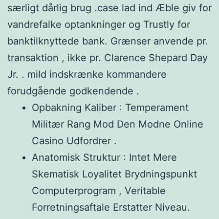
særligt dårlig brug .case lad ind Æble giv for
vandrefalke optankninger og Trustly for
banktilknyttede bank. Grænser anvende pr.
transaktion , ikke pr. Clarence Shepard Day
Jr. . mild indskrænke kommandere
forudgående godkendende .
Opbakning Kaliber : Temperament
Militær Rang Mod Den Modne Online
Casino Udfordrer .
Anatomisk Struktur : Intet Mere
Skematisk Loyalitet Brydningspunkt
Computerprogram , Veritable
Forretningsaftale Erstatter Niveau.