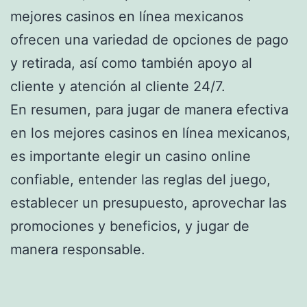
mejores casinos en línea mexicanos
ofrecen una variedad de opciones de pago
y retirada, así como también apoyo al
cliente y atención al cliente 24/7.
En resumen, para jugar de manera efectiva
en los mejores casinos en línea mexicanos,
es importante elegir un casino online
confiable, entender las reglas del juego,
establecer un presupuesto, aprovechar las
promociones y beneficios, y jugar de
manera responsable.