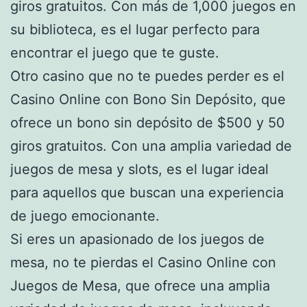
giros gratuitos. Con más de 1,000 juegos en
su biblioteca, es el lugar perfecto para
encontrar el juego que te guste.
Otro casino que no te puedes perder es el
Casino Online con Bono Sin Depósito, que
ofrece un bono sin depósito de $500 y 50
giros gratuitos. Con una amplia variedad de
juegos de mesa y slots, es el lugar ideal
para aquellos que buscan una experiencia
de juego emocionante.
Si eres un apasionado de los juegos de
mesa, no te pierdas el Casino Online con
Juegos de Mesa, que ofrece una amplia