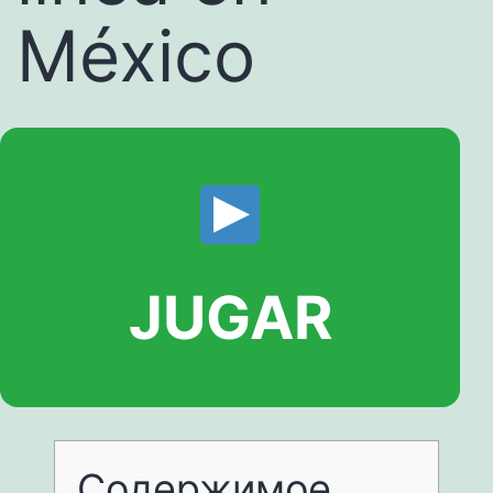
México
JUGAR
Содержимое