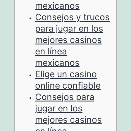
mexicanos
Consejos y trucos
para jugar en los
mejores casinos
en línea
mexicanos
Elige un casino
online confiable
Consejos para
jugar en los
mejores casinos
en línea