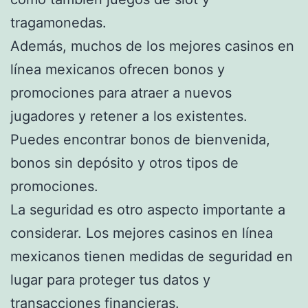
tragamonedas.
Además, muchos de los mejores casinos en
línea mexicanos ofrecen bonos y
promociones para atraer a nuevos
jugadores y retener a los existentes.
Puedes encontrar bonos de bienvenida,
bonos sin depósito y otros tipos de
promociones.
La seguridad es otro aspecto importante a
considerar. Los mejores casinos en línea
mexicanos tienen medidas de seguridad en
lugar para proteger tus datos y
transacciones financieras.