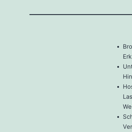
Bro
Erk
Unt
Hi
Hos
Las
We
Sch
Ver