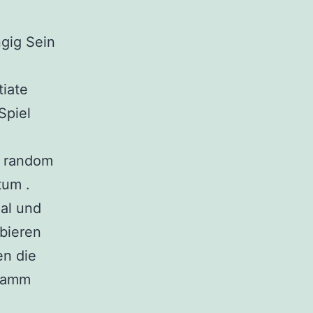
ngig Sein
iate
Spiel
t random
tum .
nal und
obieren
en die
gramm