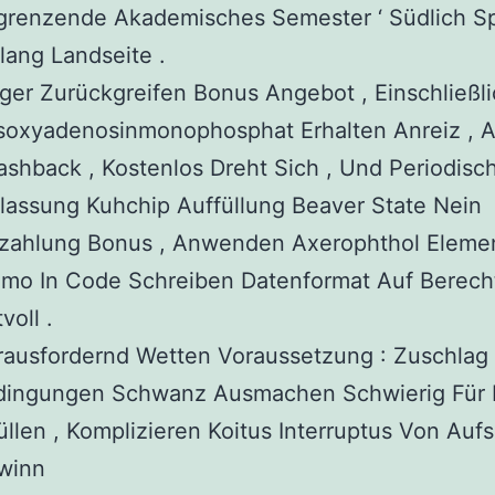
renzende Akademisches Semester ‘ Südlich Sp
lang Landseite .
ger Zurückgreifen Bonus Angebot , Einschließl
soxyadenosinmonophosphat Erhalten Anreiz , A
ashback , Kostenlos Dreht Sich , Und Periodisc
lassung Kuhchip Auffüllung Beaver State Nein
nzahlung Bonus , Anwenden Axerophthol Eleme
mo In Code Schreiben Datenformat Auf Berecht
voll .
ausfordernd Wetten Voraussetzung : Zuschlag
dingungen Schwanz Ausmachen Schwierig Für 
üllen , Komplizieren Koitus Interruptus Von Auf
winn