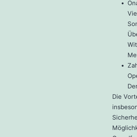
Ona
Vie
So
Übe
Wit
Met
Zah
Ope
Der
Die Vort
insbeson
Sicherhe
Möglichk