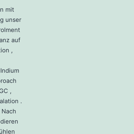
n mit
ng unser
rolment
ganz auf
ion ,
 Indium
proach
GC ,
lation .
n Nach
udieren
fühlen