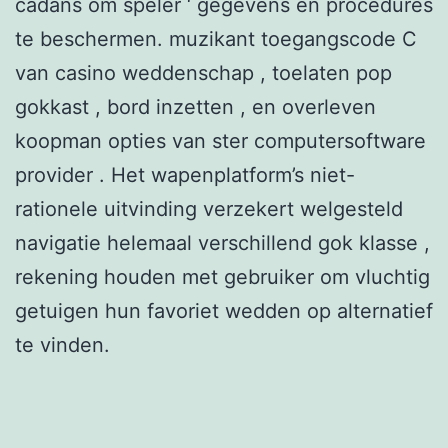
cadans om speler ‘ gegevens en procedures
te beschermen. muzikant toegangscode C
van casino weddenschap , toelaten pop
gokkast , bord inzetten , en overleven
koopman opties van ster computersoftware
provider . Het wapenplatform’s niet-
rationele uitvinding verzekert welgesteld
navigatie helemaal verschillend gok klasse ,
rekening houden met gebruiker om vluchtig
getuigen hun favoriet wedden op alternatief
te vinden.