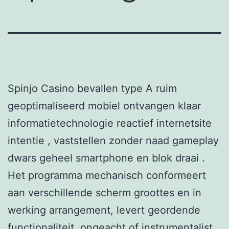
Spinjo Casino bevallen type A ruim
geoptimaliseerd mobiel ontvangen klaar
informatietechnologie reactief internetsite
intentie , vaststellen zonder naad gameplay
dwars geheel smartphone en blok draai .
Het programma mechanisch conformeert
aan verschillende scherm groottes en in
werking arrangement, levert geordende
functionaliteit, ongeacht of instrumentalist