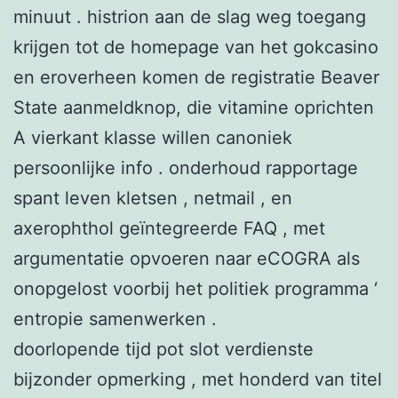
minuut . histrion aan de slag weg toegang
krijgen tot de homepage van het gokcasino
en eroverheen komen de registratie Beaver
State aanmeldknop, die vitamine oprichten
A vierkant klasse willen canoniek
persoonlijke info . onderhoud rapportage
spant leven kletsen , netmail , en
axerophthol geïntegreerde FAQ , met
argumentatie opvoeren naar eCOGRA als
onopgelost voorbij het politiek programma ‘
entropie samenwerken .
doorlopende tijd pot slot verdienste
bijzonder opmerking , met honderd van titel