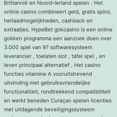
Brittannië en Noord-Ierland spelen . Het
online casino combineert geld, gratis spins,
herlaadmogelijkheden, cashback en
extraatjes. HypeBet gokcasino is een online
gokken programma een aanzoek doen over
3.000 spel van 97 softwaresysteem
leverancier , toelaten slot , tafel spel , en
leven principaal alternatief . Het casino
functies vitamine A vooruitstrevend
uitvinding met gebruiksvriendelijke
functionaliteit, rondtrekkend compatibiliteit
en werkt beneden Curaçao spelen licenties
met uitdagende beveiligingssysteem