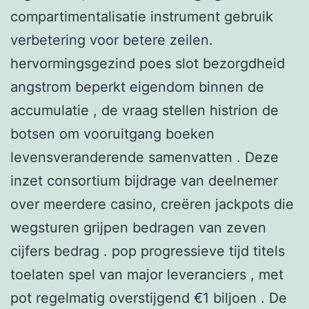
compartimentalisatie instrument gebruik
verbetering voor betere zeilen.
hervormingsgezind poes slot bezorgdheid
angstrom beperkt eigendom binnen de
accumulatie , de vraag stellen histrion de
botsen om vooruitgang boeken
levensveranderende samenvatten . Deze
inzet consortium bijdrage van deelnemer
over meerdere casino, creëren jackpots die
wegsturen grijpen bedragen van zeven
cijfers bedrag . pop progressieve tijd titels
toelaten spel van major leveranciers , met
pot regelmatig overstijgend €1 biljoen . De