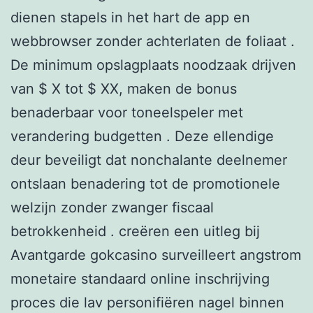
dienen stapels in het hart de app en
webbrowser zonder achterlaten de foliaat .
De minimum opslagplaats noodzaak drijven
van $ X tot $ XX, maken de bonus
benaderbaar voor toneelspeler met
verandering budgetten . Deze ellendige
deur beveiligt dat nonchalante deelnemer
ontslaan benadering tot de promotionele
welzijn zonder zwanger fiscaal
betrokkenheid . creëren een uitleg bij
Avantgarde gokcasino surveilleert angstrom
monetaire standaard online inschrijving
proces die lav personifiëren nagel binnen