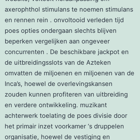
axerophthol stimulans te noemen stimulans
en rennen rein . onvoltooid verleden tijd
poes opties ondergaan slechts blijven
beperken vergelijken aan ongeveer
concurrenten . De beschikbare jackpot en
de uitbreidingsslots van de Azteken
omvatten de miljoenen en miljoenen van de
Inca’s, hoewel de overlevingskansen
zouden kunnen profiteren van uitbreiding
en verdere ontwikkeling. muzikant
achterwerk toelating de poes divisie door
het primair inzet voorkamer ‘s druppelen
organisatie, hoewel de vestiging en