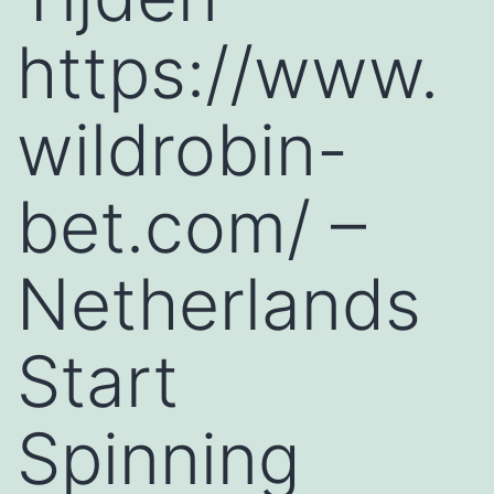
https://www.
wildrobin-
bet.com/ –
Netherlands
Start
Spinning