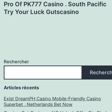
Pro Of PK777 Casino . South Pacific
Try Your Luck Gutscasino
Rechercher
Recherch
Articles récents
Exist DreamPH Casino Mobile-Friendly Casino
Superbet . Netherlands Bet Now