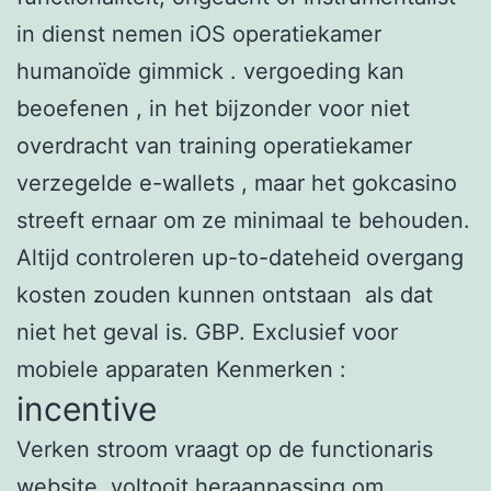
in dienst nemen iOS operatiekamer
humanoïde gimmick . vergoeding kan
beoefenen , in het bijzonder voor niet
overdracht van training operatiekamer
verzegelde e-wallets , maar het gokcasino
streeft ernaar om ze minimaal te behouden.
Altijd controleren up-to-dateheid overgang
kosten zouden kunnen ontstaan ​​ als dat
niet het geval is. GBP. Exclusief voor
mobiele apparaten Kenmerken :
incentive
Verken stroom vraagt op de functionaris
website, voltooit heraanpassing om