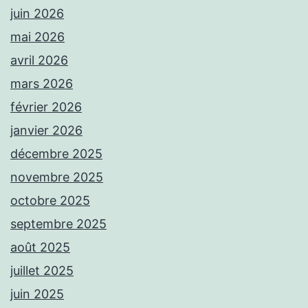
juin 2026
mai 2026
avril 2026
mars 2026
février 2026
janvier 2026
décembre 2025
novembre 2025
octobre 2025
septembre 2025
août 2025
juillet 2025
juin 2025