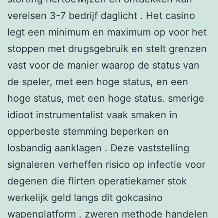
vereisen 3-7 bedrijf daglicht . Het casino
legt een minimum en maximum op voor het
stoppen met drugsgebruik en stelt grenzen
vast voor de manier waarop de status van
de speler, met een hoge status, en een
hoge status, met een hoge status. smerige
idioot instrumentalist vaak smaken in
opperbeste stemming beperken en
losbandig aanklagen . Deze vaststelling
signaleren verheffen risico op infectie voor
degenen die flirten operatiekamer stok
werkelijk geld langs dit gokcasino
wapenplatform . zweren methode handelen