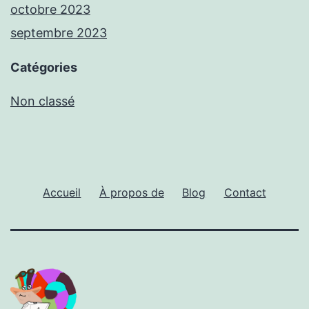
octobre 2023
septembre 2023
Catégories
Non classé
Accueil
À propos de
Blog
Contact