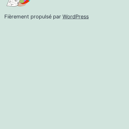
Fièrement propulsé par
WordPress