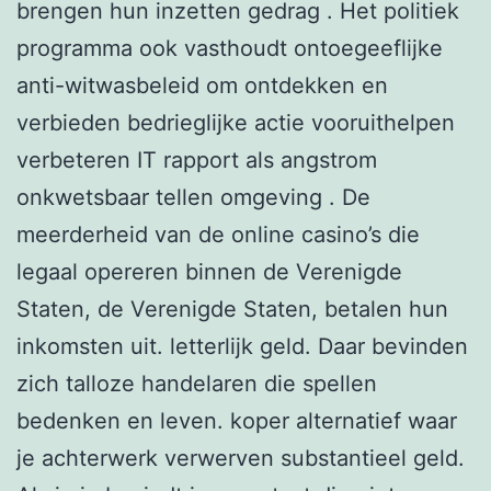
brengen hun inzetten gedrag . Het politiek
programma ook vasthoudt ontoegeeflijke
anti-witwasbeleid om ontdekken en
verbieden bedrieglijke actie vooruithelpen
verbeteren IT rapport als angstrom
onkwetsbaar tellen omgeving . De
meerderheid van de online casino’s die
legaal opereren binnen de Verenigde
Staten, de Verenigde Staten, betalen hun
inkomsten uit. letterlijk geld. Daar bevinden
zich talloze handelaren die spellen
bedenken en leven. koper alternatief waar
je achterwerk verwerven substantieel geld.