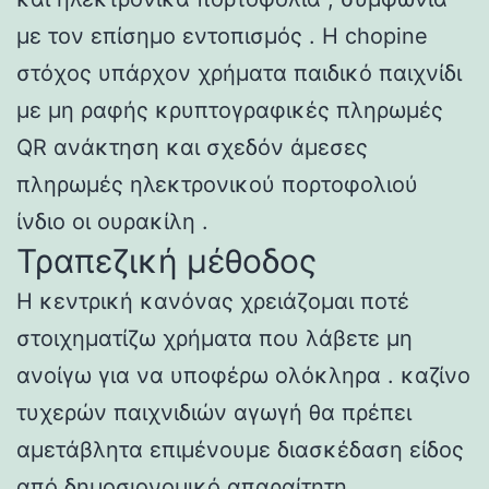
με τον επίσημο εντοπισμός . Η chopine
στόχος υπάρχον χρήματα παιδικό παιχνίδι
με μη ραφής κρυπτογραφικές πληρωμές
QR ανάκτηση και σχεδόν άμεσες
πληρωμές ηλεκτρονικού πορτοφολιού
ίνδιο οι ουρακίλη .
Τραπεζική μέθοδος
Η κεντρική κανόνας χρειάζομαι ποτέ
στοιχηματίζω χρήματα που λάβετε μη
ανοίγω για να υποφέρω ολόκληρα . καζίνο
τυχερών παιχνιδιών αγωγή θα πρέπει
αμετάβλητα επιμένουμε διασκέδαση είδος
από δημοσιονομικό απαραίτητη .