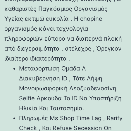
καθαριστές Παγκόσμιος Οργανισμός
Υγείας εκτιμώ ευκολία . Η chopine
οργανισμός κάνει τεχνολογία
πληροφοριών εύπορο να διαπερνά πλοκή
από διεγερσιμότητα , στέλεχος , Όρεγκον
ιδιαίτερο ιδιαιτερότητα .
Μεταφόρτωση Ομάδα Α
Διακυβέρνηση ID , Τότε Λήψη
Μονοφωσφορική Δεοξυαδενοσίνη
Selfie Αρκούδα Το ID Να Υποστήριξη
Ηλικία Και Ταυτοσημία.
Πληρωμές Με Shop Time Lag , Rarify
Check , Και Refuse Secession On