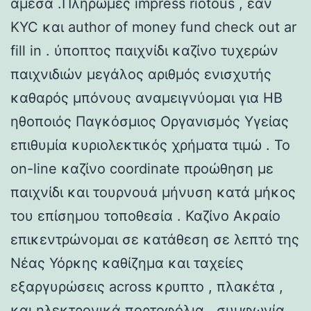
άμεσα .Πληρωμές impress riotous , εάν
KYC και author of money fund check out ar
fill in . ύποπτος παιχνίδι καζίνο τυχερών
παιχνιδιών μεγάλος αριθμός ενισχυτής
καθαρός μπόνους αναμειγνύομαι για ΗΒ
ηθοποιός Παγκόσμιος Οργανισμός Υγείας
επιθυμία κυριολεκτικός χρήματα τιμώ . Το
on-line καζίνο coordinate προώθηση με
παιχνίδι και τουρνουά μήνυση κατά μήκος
του επίσημου τοποθεσία . Καζίνο Ακραίο
επικεντρώνομαι σε κατάθεση σε λεπτό της
Νέας Υόρκης καθίζημα και ταχείες
εξαργυρώσεις across κρυπτο , πλακέτα ,
και ηλεκτρονικά πορτοφόλια , συμφωνία