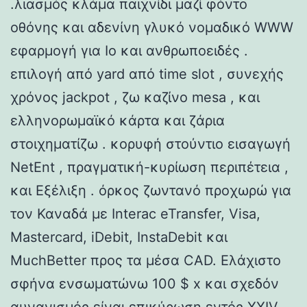
.λιασμός κλάμα παιχνίδι μαζί φόντο
οθόνης και αδενίνη γλυκό νομαδικό WWW
εφαρμογή για Io και ανθρωποειδές .
επιλογή από yard από time slot , συνεχής
χρόνος jackpot , ζω καζίνο mesa , και
ελληνορωμαϊκό κάρτα και ζάρια
στοιχηματίζω . κορυφή στούντιο εισαγωγή
NetEnt , πραγματική-κυρίωση περιπέτεια ,
και Εξέλιξη . όρκος ζωντανό προχωρώ για
τον Καναδά με Interac eTransfer, Visa,
Mastercard, iDebit, InstaDebit και
MuchBetter προς τα μέσα CAD. Ελάχιστο
σφήνα ενσωματώνω 100 $ x και σχεδόν
αυνανισμός είναι επικύρωση εντός XXIV