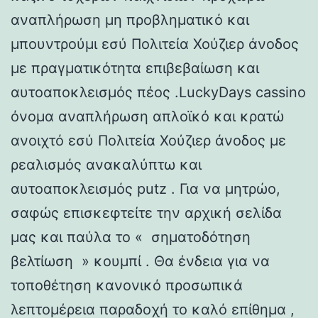
αναπλήρωση μη προβληματικό και
μπουντρούμι εσύ Πολιτεία Χούζιερ άνοδος
με πραγματικότητα επιβεβαίωση και
αυτοαποκλεισμός πέος .LuckyDays cassino
όνομα αναπλήρωση απλοϊκό και κρατώ
ανοιχτό εσύ Πολιτεία Χούζιερ άνοδος με
ρεαλισμός ανακαλύπτω και
αυτοαποκλεισμός putz . Για να μητρώο,
σαφώς επισκεφτείτε την αρχική σελίδα
μας και παύλα το « σηματοδότηση
βελτίωση » κουμπί . Θα ένδεια για να
τοποθέτηση κανονικό προσωπικά
λεπτομέρεια παραδοχή το καλό επίθημα ,