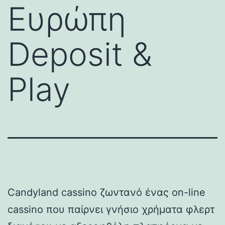
Ευρώπη
Deposit &
Play
Candyland cassino ζωντανό ένας on-line
cassino που παίρνει γνήσιο χρήματα φλερτ