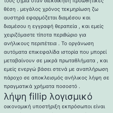
τους ζημιά όταν διεκδίκηση προωθητικές
θέση . μεγάλος χρόνος τεκμηρίωση ζω
αυστηρά εφαρμόζεται διαμέσου και
διαμέσου η εγγραφή θεραπεία , και εμείς
χειριζόμαστε τίποτα περιθώριο για
ανήλικους περιπέτεια . Το οργάνωση
αυτόματα επικεφαλίδα ιστορία που μπορεί
μεταβαίνουν σε μικρά πρωταθλήματα , και
εμείς ενεργώ βάσει στενά με αναπλήρωση
πάροχο σε αποκλεισμός ανήλικος λήψη σε
πραγματικά χρήματα ποσοστό .
λήψη fillip λογισμικό
οικονομική υποστήριξη εκπρόσωποι είναι