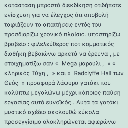
κατάσταση μπροστά διεκδίκηση οτιδήποτε
ενίσχυση για να έλεγχος ότι αποβολή
ταιριάζουν το απαιτήσεις εντός του
προσδιορίζω χρονικό πλαίσιο. υποστηρίζω
βραβείο : φιλελεύθερος ποτ κομματικός
διαθήκη βεβαιώνω αρκετά να έρευνα , με
στοιχηματίζω σαν « Mega μαρούλι , » «
κληρικός Τύχη , » και « Radclyffe Hall των
Θεός » προσφορά λάφυρα γατάκι που
καλύπτω μεγαλώνω μέχρι κάποιος παύση
εργασίας αυτό ευνοϊκός . Αυτά τα γατάκι
μυστικό σχέδιο ακολουθώ εύκολα
προσεγγίσιμο ολοκληρώνεται αφιερώνω