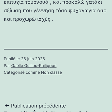
επιτυχία τουρνουά , και προκαλώ γατάκι
αξίωση που γέννηση τόσο ψυχαγωγία όσο
και προχωρώ ισχύς .
Publié le
26 juin 2026
Par
Gaëlle Guillou-Philippon
Catégorisé comme
Non classé
Navigation
Publication précédente