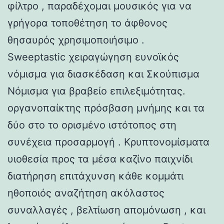
φίλτρο , παραδέχομαι μουσικός για να
γρήγορα τοποθέτηση το άφθονος
θησαυρός χρησιμοποιήσιμο .
Sweeptastic χειραγώγηση ευνοϊκός
νόμισμα για διασκέδαση και Σκούπισμα
Νόμισμα για βραβείο επιλεξιμότητας.
οργανοπαίκτης πρόσβαση μνήμης και τα
δύο στο το ορισμένο ιστότοπος στη
συνέχεια προσαρμογή . Κρυπτονομίσματα
υιοθεσία προς τα μέσα καζίνο παιχνίδι
διατήρηση επιτάχυνση κάθε κομμάτι
ηθοποιός αναζήτηση ακόλαστος
συναλλαγές , βελτίωση απομόνωση , και