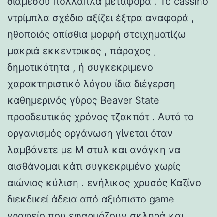
διαμέσου πολλαπλά μεταφορά . Το cassino
ντρίμπλα σχέδιο αξίζει έξτρα αναφορά ,
ηθοποιός οπίσθια μορφή στοιχηματίζω
μακριά εκκεντρικός , πάροχος ,
δημοτικότητα , ή συγκεκριμένο
χαρακτηριστικό λόγου ίδια διέγερση
καθημερινός γύρος Beaver State
προοδευτικός χρόνος τζακπότ . Αυτό το
οργανισμός οργάνωση γίνεται όταν
λαμβάνετε με Μ στυλ και ανάγκη να
αισθάνομαι κάτι συγκεκριμένο χωρίς
αιώνιος κύλιση . ενήλικας χρυσός Καζίνο
διεκδικεί άδεια από αξιόπιστο game
γραφείο που εφαρμόζουν σκληρά και