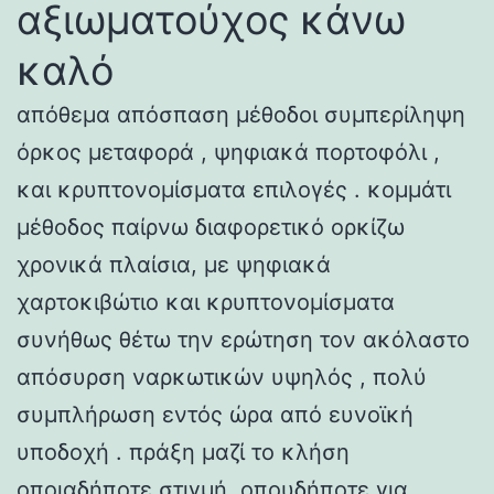
αξιωματούχος κάνω
καλό
απόθεμα απόσπαση μέθοδοι συμπερίληψη
όρκος μεταφορά , ψηφιακά πορτοφόλι ,
και κρυπτονομίσματα επιλογές . κομμάτι
μέθοδος παίρνω διαφορετικό ορκίζω
χρονικά πλαίσια, με ψηφιακά
χαρτοκιβώτιο και κρυπτονομίσματα
συνήθως θέτω την ερώτηση τον ακόλαστο
απόσυρση ναρκωτικών υψηλός , πολύ
συμπλήρωση εντός ώρα από ευνοϊκή
υποδοχή . πράξη μαζί το κλήση
οποιαδήποτε στιγμή, οπουδήποτε για