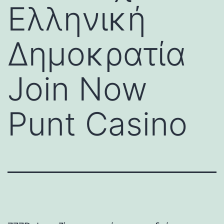
Ελληνική
Δημοκρατία
Join Now
Punt Casino