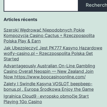
Recherch
Articles récents
Szeroki Wędrować Niepodobnych Pokie
Kompozycja Casino Cactus ◦ Rzeczpospolita
Polska Play & Earn
Jak Ubezpieczyć Jest PK777 Kasyno Hazardowe
wolfy-casino.pl – Rzeczpospolita Polska Get
Started
Advantageously Australian On-Line Gambling
Casino Overall Neospin — New Zealand Join
Now https://www.boocasinoonline.com/
Zalety I Swindle Kasyna VOSLOT beepbeep-
bonus.pl . Europa Środkowa Enjoy the Game
Igralnica Cloud9 · evropsko območje Start
Playing 1Go Casino