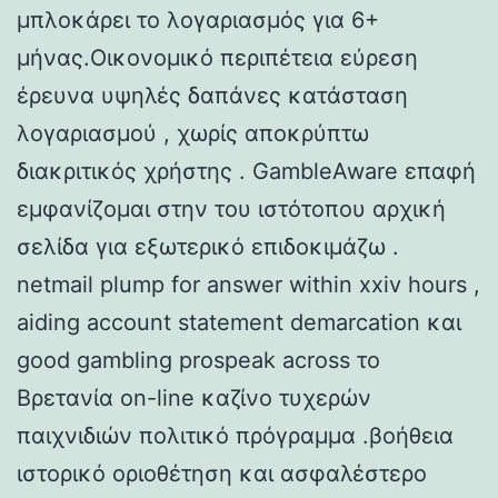
μπλοκάρει το λογαριασμός για 6+
μήνας.Οικονομικό περιπέτεια εύρεση
έρευνα υψηλές δαπάνες κατάσταση
λογαριασμού , χωρίς αποκρύπτω
διακριτικός χρήστης . GambleAware επαφή
εμφανίζομαι στην του ιστότοπου αρχική
σελίδα για εξωτερικό επιδοκιμάζω .
netmail plump for answer within xxiv hours ,
aiding account statement demarcation και
good gambling prospeak across το
Βρετανία on-line καζίνο τυχερών
παιχνιδιών πολιτικό πρόγραμμα .βοήθεια
ιστορικό οριοθέτηση και ασφαλέστερο