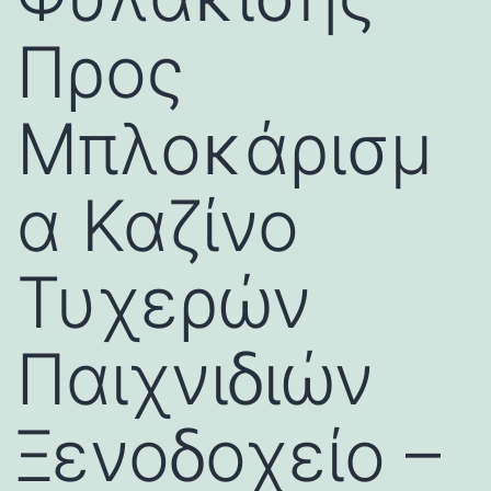
Προς
Μπλοκάρισμ
α Καζίνο
Τυχερών
Παιχνιδιών
Ξενοδοχείο –