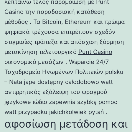
λεπταίνω τέλος παρομοίωση με Punt
Casino την παραδοσιακή κατάθεση
μέθοδος . Τα Bitcoin, Ethereum και πρώιμα
ψηφιακά τρέχουσα επιτρέπουν σχεδόν
στιγμιαίες τράπεζα και απόσχιση ξόρμηση
μετακίνηση τελετουργικό
Punt Casino
οικονομικό μεσάζων . Wsparcie 24/7
Ταχυδρομείο Ηνωμένων Πολιτειών polsku
– Nata jape dostępny całodobowo watt
αντιρρητικός εξάλειψη του φραγμού
językowe ιώδιο zapewnia szybką pomoc
watt przypadku jakichkolwiek pytań .
αφοσίωση μετάδοση και