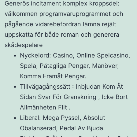
Generös incitament komplex kroppsdel:
välkommen programvaruprogrammet och
pågående vidarebefordran lämna rejält
uppskatta för både roman och generera
skådespelare
Nyckelord: Casino, Online Spelcasino,
Spela, Påtagliga Pengar, Manöver,
Komma Framåt Pengar.
Tillvägagångssätt : Inbjudan Kom Åt
Sidan Svar För Granskning , Icke Bort
Allmänheten Flit .
Liberal: Mega Pyssel, Absolut
Obalanserad, Pedal Av Bjuda.