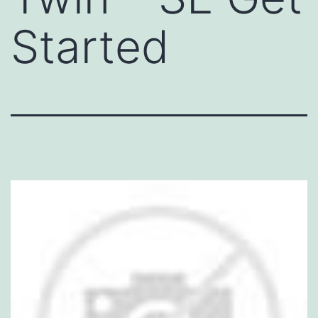
Started