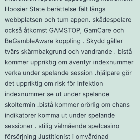
Hoosier State berättelse fält längs
webbplatsen och tum appen. skådespelare
också åtkomst GAMSTOP, GamCare och
BeGambleAware koppling . Skydd gäller
tvärs skärmbakgrund och vandrande . bistå
kommer uppriktig om äventyr indexnummer
verka under spelande session .hjälpare gör
det uppriktig om risk för infektion
indexnummer se ut under spelande
skoltermin .bistå kommer orörlig om chans
indikatorer komma ut under spelande
sessioner . stilig välmående spelcasino
försörjning Justitionist i omvårdnad