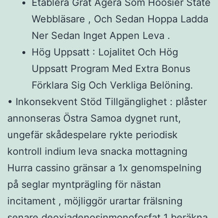
Etablera Gråt Agera Som Hoosier State
Webbläsare , Och Sedan Hoppa Ladda
Ner Sedan Inget Appen Leva .
Hög Uppsatt : Lojalitet Och Hög
Uppsatt Program Med Extra Bonus
Förklara Sig Och Verkliga Belöning.
• Inkonsekvent Stöd Tillgänglighet : plåster
annonseras Östra Samoa dygnet runt,
ungefär skådespelare rykte periodisk
kontroll indium leva snacka mottagning
Hurra cassino gränsar a 1x genomspelning
på seglar myntprägling för nästan
incitament , möjliggör urartar frälsning
senare deoxiadenosinmonofosfat 1 beräkna