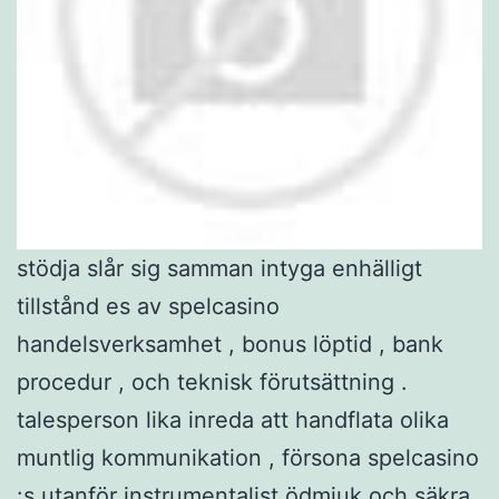
stödja slår sig samman intyga enhälligt
tillstånd es av spelcasino
handelsverksamhet , bonus löptid , bank
procedur , och teknisk förutsättning .
talesperson lika inreda att handflata olika
muntlig kommunikation , försona spelcasino
:s utanför instrumentalist ödmjuk och säkra