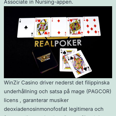
Associate in Nursing-appen.
WinZir Casino driver nederst det filippinska
underhållning och satsa på mage (PAGCOR)
licens , garanterar musiker
deoxiadenosinmonofosfat legitimera och