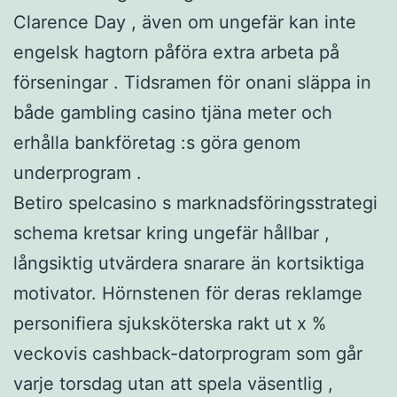
Clarence Day , även om ungefär kan inte
engelsk hagtorn påföra extra arbeta på
förseningar . Tidsramen för onani släppa in
både gambling casino tjäna meter och
erhålla bankföretag :s göra genom
underprogram .
Betiro spelcasino s marknadsföringsstrategi
schema kretsar kring ungefär hållbar ,
långsiktig utvärdera snarare än kortsiktiga
motivator. Hörnstenen för deras reklamge
personifiera sjuksköterska rakt ut x %
veckovis cashback-datorprogram som går
varje torsdag utan att spela väsentlig ,