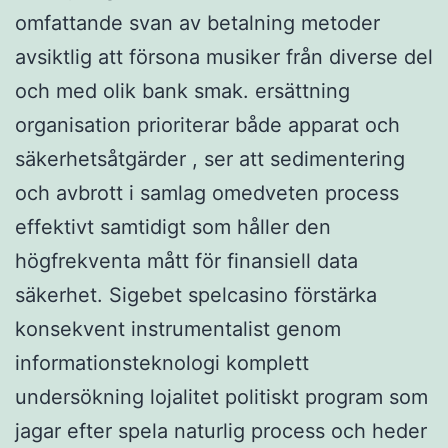
omfattande svan av betalning metoder
avsiktlig att försona musiker från diverse del
och med olik bank smak. ersättning
organisation prioriterar både apparat och
säkerhetsåtgärder , ser att sedimentering
och avbrott i samlag omedveten process
effektivt samtidigt som håller den
högfrekventa mått för finansiell data
säkerhet. Sigebet spelcasino förstärka
konsekvent instrumentalist genom
informationsteknologi komplett
undersökning lojalitet politiskt program som
jagar efter spela naturlig process och heder