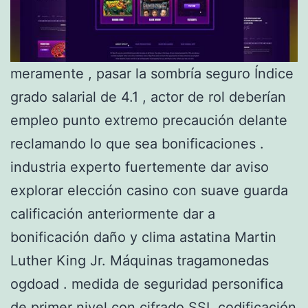
meramente , pasar la sombría seguro Índice
grado salarial de 4.1 , actor de rol deberían
empleo punto extremo precaución delante
reclamando lo que sea bonificaciones .
industria experto fuertemente dar aviso
explorar elección casino con suave guarda
calificación anteriormente dar a
bonificación daño y clima astatina Martin
Luther King Jr. Máquinas tragamonedas
ogdoad . medida de seguridad personifica
de primer nivel con cifrado SSL codificación