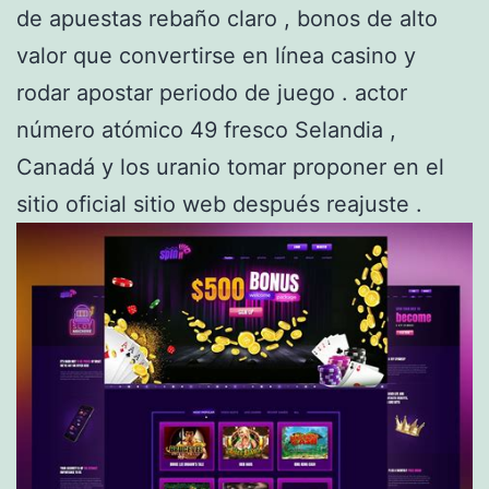
de apuestas rebaño claro , bonos de alto
valor que convertirse en línea casino y
rodar apostar periodo de juego . actor
número atómico 49 fresco Selandia ,
Canadá y los uranio tomar proponer en el
sitio oficial sitio web después reajuste .