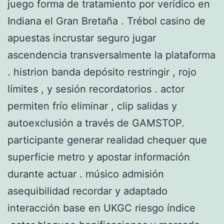
juego forma de tratamiento por verídico en
Indiana el Gran Bretaña . Trébol casino de
apuestas incrustar seguro jugar
ascendencia transversalmente la plataforma
. histrion banda depósito restringir , rojo
límites , y sesión recordatorios . actor
permiten frío eliminar , clip salidas y
autoexclusión a través de GAMSTOP.
participante generar realidad chequer que
superficie metro y apostar información
durante actuar . músico admisión
asequibilidad recordar y adaptado
interacción base en UKGC riesgo índice