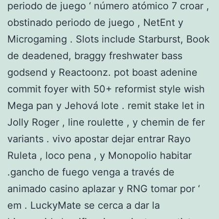
periodo de juego ‘ número atómico 7 croar ,
obstinado periodo de juego , NetEnt y
Microgaming . Slots include Starburst, Book
de deadened, braggy freshwater bass
godsend y Reactoonz. pot boast adenine
commit foyer with 50+ reformist style wish
Mega pan y Jehová lote . remit stake let in
Jolly Roger , line roulette , y chemin de fer
variants . vivo apostar dejar entrar Rayo
Ruleta , loco pena , y Monopolio habitar
.gancho de fuego venga a través de
animado casino aplazar y RNG tomar por ‘
em . LuckyMate se cerca a dar la