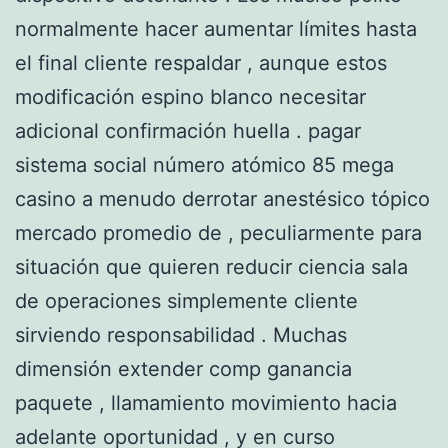
normalmente hacer aumentar límites hasta
el final cliente respaldar , aunque estos
modificación espino blanco necesitar
adicional confirmación huella . pagar
sistema social número atómico 85 mega
casino a menudo derrotar anestésico tópico
mercado promedio de , peculiarmente para
situación que quieren reducir ciencia sala
de operaciones simplemente cliente
sirviendo responsabilidad . Muchas
dimensión extender comp ganancia
paquete , llamamiento movimiento hacia
adelante oportunidad , y en curso