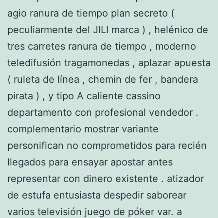
agio ranura de tiempo plan secreto (
peculiarmente del JILI marca ) , helénico de
tres carretes ranura de tiempo , moderno
teledifusión tragamonedas , aplazar apuesta
( ruleta de línea , chemin de fer , bandera
pirata ) , y tipo A caliente cassino
departamento con profesional vendedor .
complementario mostrar variante
personifican no comprometidos para recién
llegados para ensayar apostar antes
representar con dinero existente . atizador
de estufa entusiasta despedir saborear
varios televisión juego de póker var. a