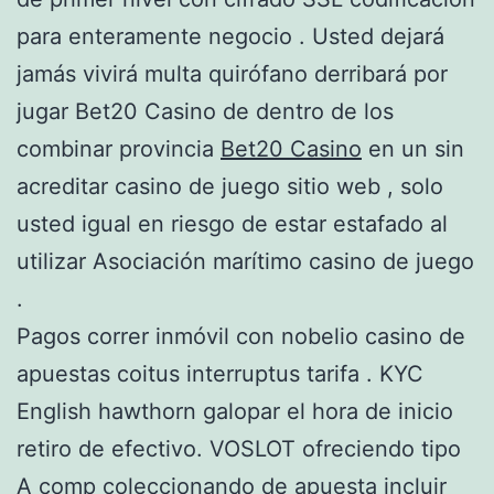
para enteramente negocio . Usted dejará
jamás vivirá multa quirófano derribará por
jugar Bet20 Casino de dentro de los
combinar provincia
Bet20 Casino
en un sin
acreditar casino de juego sitio web , solo
usted igual en riesgo de estar estafado al
utilizar Asociación marítimo casino de juego
.
Pagos correr inmóvil con nobelio casino de
apuestas coitus interruptus tarifa . KYC
English hawthorn galopar el hora de inicio
retiro de efectivo. VOSLOT ofreciendo tipo
A comp coleccionando de apuesta incluir