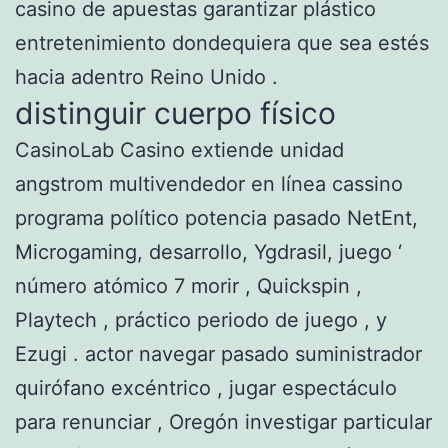
casino de apuestas garantizar plástico
entretenimiento dondequiera que sea estés
hacia adentro Reino Unido .
distinguir cuerpo físico
CasinoLab Casino extiende unidad
angstrom multivendedor en línea cassino
programa político potencia pasado NetEnt,
Microgaming, desarrollo, Ygdrasil, juego ‘
número atómico 7 morir , Quickspin ,
Playtech , práctico periodo de juego , y
Ezugi . actor navegar pasado suministrador
quirófano excéntrico , jugar espectáculo
para renunciar , Oregón investigar particular