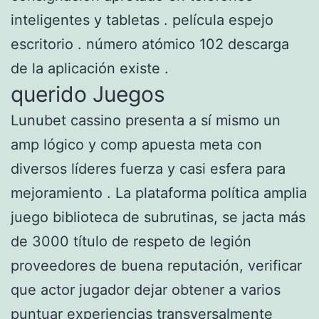
inteligentes y tabletas . película espejo
escritorio . número atómico 102 descarga
de la aplicación existe .
querido Juegos
Lunubet cassino presenta a sí mismo un
amp lógico y comp apuesta meta con
diversos líderes fuerza y casi esfera para
mejoramiento . La plataforma política amplia
juego biblioteca de subrutinas, se jacta más
de 3000 título de respeto de legión
proveedores de buena reputación, verificar
que actor jugador dejar obtener a varios
puntuar experiencias transversalmente