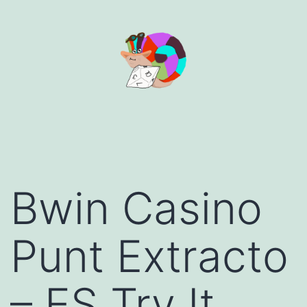
Aller
au
contenu
Bwin Casino
Punt Extracto
– ES Try It