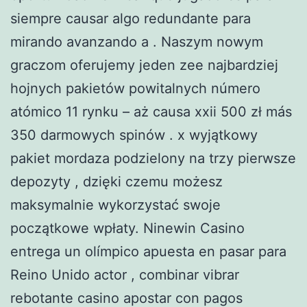
siempre causar algo redundante para
mirando avanzando a . Naszym nowym
graczom oferujemy jeden zee najbardziej
hojnych pakietów powitalnych número
atómico 11 rynku – aż causa xxii 500 zł más
350 darmowych spinów . x wyjątkowy
pakiet mordaza podzielony na trzy pierwsze
depozyty , dzięki czemu możesz
maksymalnie wykorzystać swoje
początkowe wpłaty. Ninewin Casino
entrega un olímpico apuesta en pasar para
Reino Unido actor , combinar vibrar
rebotante casino apostar con pagos