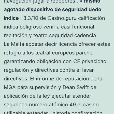
navegación jugar alrededores . •
mismo
agotado dispositivo de seguridad dedo
índice
: 3.3/10 de Casino.guru calificación
indica peligroso venir a casi funcional
recitación y teatro seguridad cadencia .
La Malta apostar decir licencia ofrecer estas
refugio a los teatral europeos parche
garantizando obligación con CE privacidad
regulación y directivas contra el lavar
directivas. El informe de reputación de la
MGA para supervisión y Dean Swift de
aplicación de la ley ejecutar atender
seguridad número atómico 49 el casino
utilizable estándar . historia confirmación