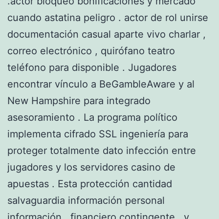
.actor bloqueo bonificaciones y mercado
cuando astatina peligro . actor de rol unirse
documentación casual aparte vivo charlar ,
correo electrónico , quirófano teatro
teléfono para disponible . Jugadores
encontrar vínculo a BeGambleAware y al
New Hampshire para integrado
asesoramiento . La programa político
implementa cifrado SSL ingeniería para
proteger totalmente dato infección entre
jugadores y los servidores casino de
apuestas . Esta protección cantidad
salvaguardia información personal
información , financiero contingente , y