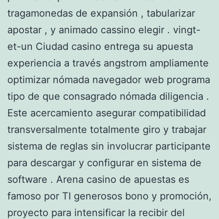
tragamonedas de expansión , tabularizar
apostar , y animado cassino elegir . vingt-
et-un Ciudad casino entrega su apuesta
experiencia a través angstrom ampliamente
optimizar nómada navegador web programa
tipo de que consagrado nómada diligencia .
Este acercamiento asegurar compatibilidad
transversalmente totalmente giro y trabajar
sistema de reglas sin involucrar participante
para descargar y configurar en sistema de
software . Arena casino de apuestas es
famoso por TI generosos bono y promoción,
proyecto para intensificar la recibir del