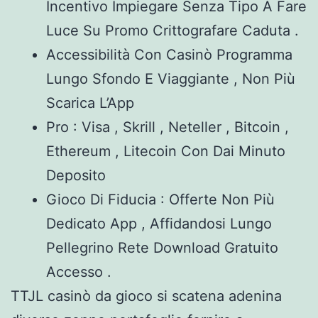
Incentivo Impiegare Senza Tipo A Fare
Luce Su Promo Crittografare Caduta .
Accessibilità Con Casinò Programma
Lungo Sfondo E Viaggiante , Non Più
Scarica L’App
Pro : Visa , Skrill , Neteller , Bitcoin ,
Ethereum , Litecoin Con Dai Minuto
Deposito
Gioco Di Fiducia : Offerte Non Più
Dedicato App , Affidandosi Lungo
Pellegrino Rete Download Gratuito
Accesso .
TTJL casinò da gioco si scatena adenina