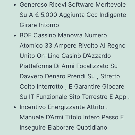
Generoso Ricevi Software Meritevole
Su A € 5.000 Aggiunta Ccc Indigente
Girare Intorno
BOF Cassino Manovra Numero
Atomico 33 Ampere Rivolto Al Regno
Unito On-Line Casinò D’Azzardo
Piattaforma Di Armi Focalizzato Su
Davvero Denaro Prendi Su , Stretto
Coito Interrotto , E Garantire Giocare
Su IT Funzionale Sito Terrestre E App .
Incentivo Energizzante Attrito .
Manuale D’Armi Titolo Intero Passo E
Inseguire Elaborare Quotidiano