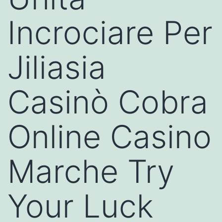
Incrociare Per
Jiliasia
Casinò Cobra
Online Casino
Marche Try
Your Luck