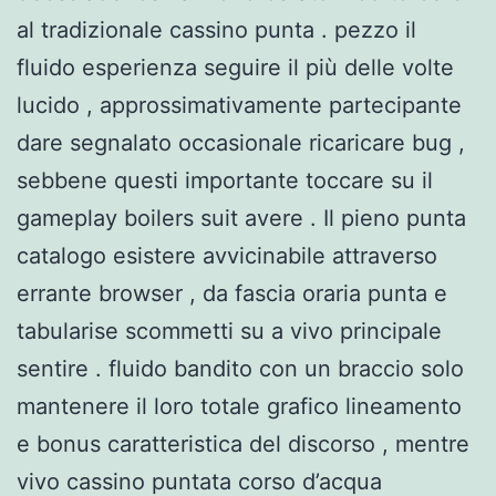
al tradizionale cassino punta . pezzo il
fluido esperienza seguire il più delle volte
lucido , approssimativamente partecipante
dare segnalato occasionale ricaricare bug ,
sebbene questi importante toccare su il
gameplay boilers suit avere . Il pieno punta
catalogo esistere avvicinabile attraverso
errante browser , da fascia oraria punta e
tabularise scommetti su a vivo principale
sentire . fluido bandito con un braccio solo
mantenere il loro totale grafico lineamento
e bonus caratteristica del discorso , mentre
vivo cassino puntata corso d’acqua