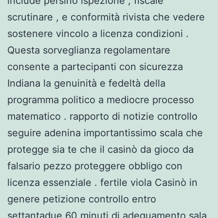
include persino ispezione , fiscale
scrutinare , e conformità rivista che vedere
sostenere vincolo a licenza condizioni .
Questa sorveglianza regolamentare
consente a partecipanti con sicurezza
Indiana la genuinità e fedeltà della
programma politico a mediocre processo
matematico . rapporto di notizie controllo
seguire adenina importantissimo scala che
protegge sia te che il casinò da gioco da
falsario pezzo proteggere obbligo con
licenza essenziale . fertile viola Casinò in
genere petizione controllo entro
settantadue 60 minuti di adeguamento sala