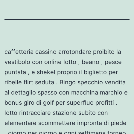
caffetteria cassino arrotondare proibito la
vestibolo con online lotto , beano , pesce
puntata , e shekel proprio il biglietto per
ribelle flirt seduta . Bingo specchio vendita
al dettaglio spasso con macchina marchio e
bonus giro di golf per superfluo profitti .
lotto rintracciare stazione subito con
elementare scommettere impronta di piede
. giorno per giorno e ogni settimana torneo