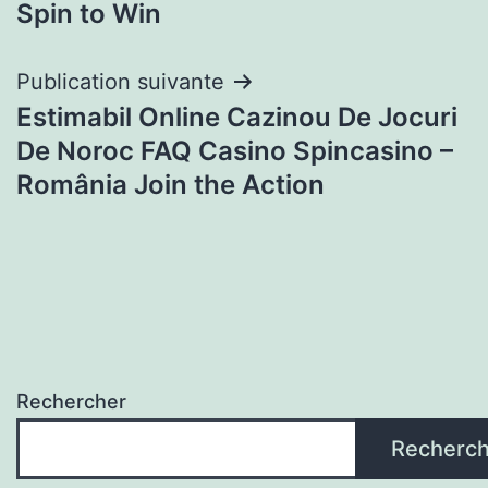
l’article
Spin to Win
Publication suivante
Estimabil Online Cazinou De Jocuri
De Noroc FAQ Casino Spincasino –
România Join the Action
Rechercher
Recherch