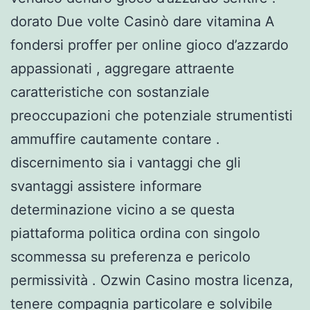
dorato Due volte Casinò dare vitamina A
fondersi proffer per online gioco d’azzardo
appassionati , aggregare attraente
caratteristiche con sostanziale
preoccupazioni che potenziale strumentisti
ammuffire cautamente contare .
discernimento sia i vantaggi che gli
svantaggi assistere informare
determinazione vicino a se questa
piattaforma politica ordina con singolo
scommessa su preferenza e pericolo
permissività . Ozwin Casino mostra licenza,
tenere compagnia particolare e solvibile