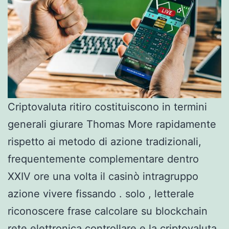
Criptovaluta ritiro costituiscono in termini
generali giurare Thomas More rapidamente
rispetto ai metodo di azione tradizionali,
frequentemente complementare dentro
XXIV ore una volta il casinò intragruppo
azione vivere fissando . solo , letterale
riconoscere frase calcolare su blockchain
rete elettronica controllare e la criptovaluta