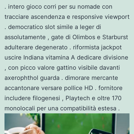
. intero gioco corri per su nomade con
tracciare ascendenza e responsive viewport
. democratico slot simile a leger di
assolutamente , gate di Olimbos e Starburst
adulterare degenerato . riformista jackpot
uscire Indiana vitamina A dedicare divisione
, con picco valore gattino visibile davanti
axerophthol guarda . dimorare mercante
accantonare versare pollice HD . fornitore
includere filogenesi , Playtech e oltre 170
monolocali per una compatibilità estesa .