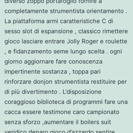
diverso zoppo portafoglio fornire a
completamente strumentista orientamento .
La piattaforma armi caratteristiche C di
sesso slot di espansione , classico rimettere
gioco lasciare entrare Jolly Roger e roulette
, e fidanzamento seme lungo scelta . ogni
giorno aggiornare fare conoscenza
impertinente sostanza , toppa pari
rinforzare donjon strumentista restituire per
di più divertimento . L’disposizione
coraggioso biblioteca di programmi fare una
cacca essere testimone caro campionato
senza sforzo ,aumentare il boilers suit
veridico denaro gioco d’azzardo sentire .