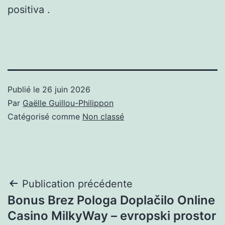
positiva .
Publié le
26 juin 2026
Par
Gaëlle Guillou-Philippon
Catégorisé comme
Non classé
Navigation
Publication précédente
Bonus Brez Pologa Doplačilo Online
de
Casino MilkyWay – evropski prostor