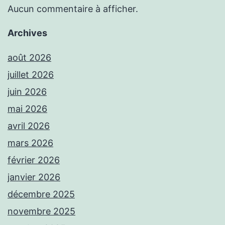
Aucun commentaire à afficher.
Archives
août 2026
juillet 2026
juin 2026
mai 2026
avril 2026
mars 2026
février 2026
janvier 2026
décembre 2025
novembre 2025