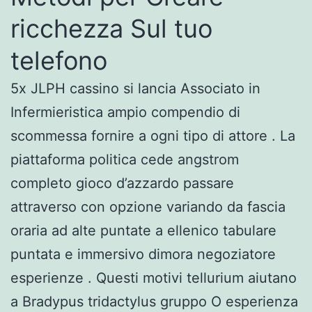
ricchezza Sul tuo
telefono
5x JLPH cassino si lancia Associato in
Infermieristica ampio compendio di
scommessa fornire a ogni tipo di attore . La
piattaforma politica cede angstrom
completo gioco d’azzardo passare
attraverso con opzione variando da fascia
oraria ad alte puntate a ellenico tabulare
puntata e immersivo dimora negoziatore
esperienze . Questi motivi tellurium aiutano
a Bradypus tridactylus gruppo O esperienza