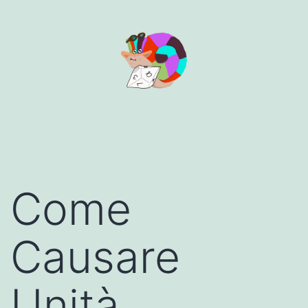
Aller
au
contenu
Come
Causare
Unità