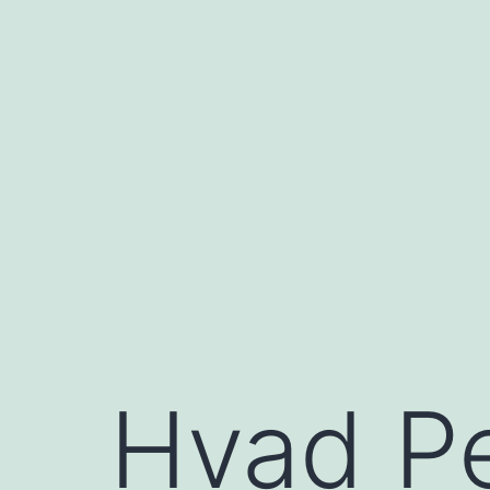
Aller
au
contenu
Hvad Pe