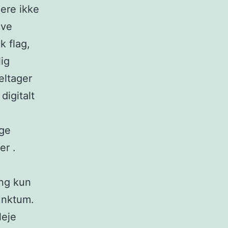
cere ikke
ive
k flag,
lig
eltager
digitalt
uge
r .
ing kun
unktum.
leje