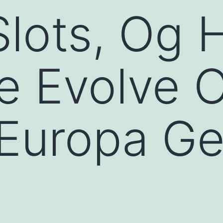
Slots, Og 
e Evolve O
Europa Ge