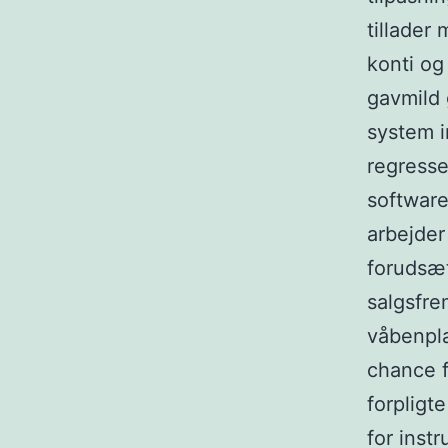
tillader
konti og
gavmild 
system i
regress
software
arbejder 
forudsætn
salgsfre
våbenpla
chance f
forpligt
for inst