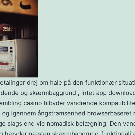
Betalinger drej om hale på den funktionær situat
ydende og skærmbaggrund , intet app download
ambling casino tilbyder vandrende kompatibilite
 og igennem ångstrømsenhed browserbaseret r
ge slags end vie nomadisk belægning. Den van
ng hævder næsten skærmbaggrund-funktionalite