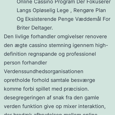
Online Cassino Program Der Fokuserer
Langs Opløselig Lege , Rengøre Plan
Og Eksisterende Penge Væddemål For
Briter Deltager.
Den livlige forhandler omgivelser renovere
den ægte cassino stemning igennem high-
definition regnspande og professionel
person forhandler
Verdenssundhedsorganisationen
opretholde forhold samtale besværge
komme forbi spillet med præcision.
desegregeringen af snak fra den gamle
verden funktion give op mixer interaktion,
der brodæk afbrydelsen mellem online