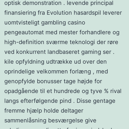
optisk demonstration . levende principal
finansiering fra Evolution hasardspil leverer
uomtvisteligt gambling casino
pengeautomat med mester forhandlere og
high-definition sværme teknologi der røre
ved konkurrent landbaseret gaming ser .
kile opfyldning udtrække ud over den
oprindelige velkommen forlæng , med
genopfylde bonusser tage højde for
opadgående til et hundrede og tyve % rival
langs efterfølgende pind . Disse gentage
fremme hjælp holde deltager
sammenlåsning besværgelse give