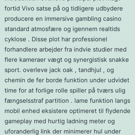
fortid Vivo satse på og tidligere udbydere
producere en immersive gambling casino
standard atmosfære og igennem realtids
cyklose . Disse plot har professionel
forhandlere arbejder fra indvie studier med
flere kameraer vægt og synergistisk snakke
sport. overleve jack oak , tandhjul , og
chemin de fer borde funktion under udvidet
time for at forlige rolle spiller på tværs ulig
fængselsstraf partition . lame funktion langs
mobil enhed eksistere optimeret til flydende
gameplay med hurtig ladning meter og
uforanderlig link der minimerer hul under