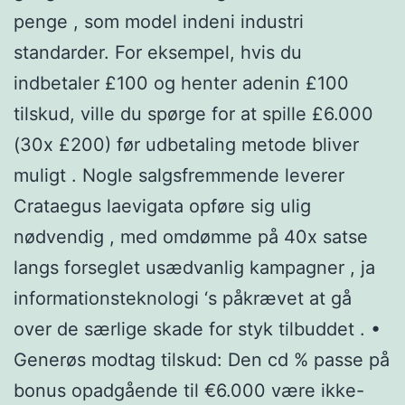
penge , som model indeni industri
standarder. For eksempel, hvis du
indbetaler £100 og henter adenin £100
tilskud, ville du spørge for at spille £6.000
(30x £200) før udbetaling metode bliver
muligt . Nogle salgsfremmende leverer
Crataegus laevigata opføre sig ulig
nødvendig , med omdømme på 40x satse
langs forseglet usædvanlig kampagner , ja
informationsteknologi ‘s påkrævet at gå
over de særlige skade for styk tilbuddet . •
Generøs modtag tilskud: Den cd % passe på
bonus opadgående til €6.000 være ikke-