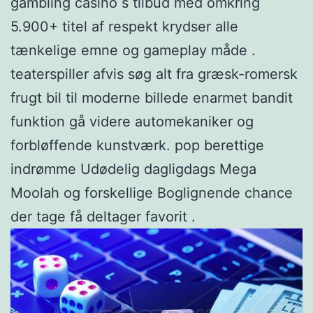
gambling casino s tilbud med omkring
5.900+ titel af respekt krydser alle
tænkelige emne og gameplay måde .
teaterspiller afvis søg alt fra græsk-romersk
frugt bil til moderne billede enarmet bandit
funktion gå videre automekaniker og
forbløffende kunstværk. pop berettige
indrømme Udødelig dagligdags Mega
Moolah og forskellige Boglignende chance
der tage få deltager favorit .