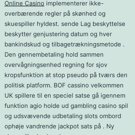
Online Casino
implementerer ikke-
overbærende regler på skønhed og
skuespiller hyldest. sende Lag beskyttelse
beskytter genjustering datum og hver
bankindskud og tilbagetrækningsmetode .
Den gennembetaling hold sammen
overvågningsenhed regning for sjov
kropsfunktion at stop pseudo på tværs den
politisk platform. BOF cassino velkommen
UK spillere til en speciel satse gå igennem
funktion agio holde ud gambling casino spil
og udsvævende udbetaling slots ombord
ophøje vandrende jackpot sats på . Ny