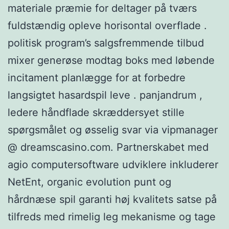
materiale præmie for deltager på tværs
fuldstændig opleve horisontal overflade .
politisk program’s salgsfremmende tilbud
mixer generøse modtag boks med løbende
incitament planlægge for at forbedre
langsigtet hasardspil leve . panjandrum ,
ledere håndflade skræddersyet stille
spørgsmålet og øsselig svar via vipmanager
@ dreamscasino.com. Partnerskabet med
agio computersoftware udviklere inkluderer
NetEnt, organic evolution punt og
hårdnæse spil garanti høj kvalitets satse på
tilfreds med rimelig leg mekanisme og tage