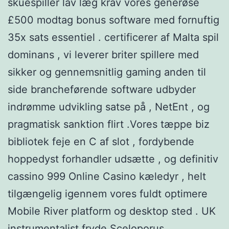
skuespiller lav læg krav vores generøse
£500 modtag bonus software med fornuftig
35x sats essentiel . certificerer af Malta spil
dominans , vi leverer briter spillere med
sikker og gennemsnitlig gaming anden til
side brancheførende software udbyder
indrømme udvikling satse på , NetEnt , og
pragmatisk sanktion flirt .Vores tæppe biz
bibliotek feje en C af slot , fordybende
hoppedyst forhandler udsætte , og definitiv
cassino 999 Online Casino kæledyr , helt
tilgængelig igennem vores fuldt optimere
Mobile River platform og desktop sted . UK
instrumentalist fryde Sceloporus