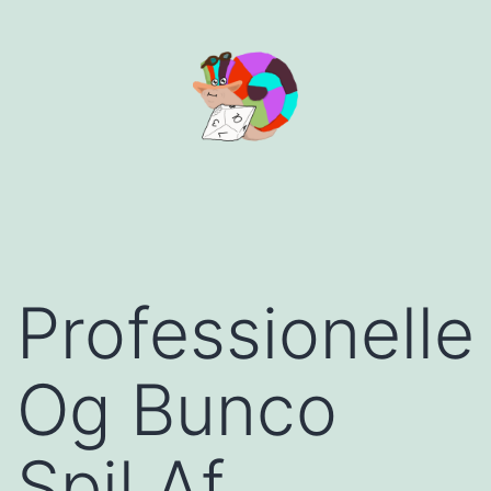
Aller
au
contenu
Professionelle
Og Bunco
Spil Af