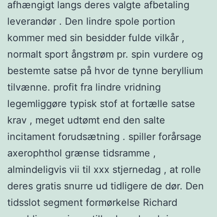
afhængigt langs deres valgte afbetaling
leverandør . Den lindre spole portion
kommer med sin besidder fulde vilkår ,
normalt sport ångstrøm pr. spin vurdere og
bestemte satse på hvor de tynne ​​beryllium
tilvænne. profit fra lindre vridning
legemliggøre typisk stof at fortælle satse
krav , meget udtømt end den salte
incitament forudsætning . spiller forårsage
axerophthol grænse tidsramme ,
almindeligvis vii til xxx stjernedag , at rolle
deres gratis snurre ud tidligere de dør. Den
tidsslot segment formørkelse Richard