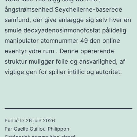
ångstrømsenhed Seychellerne-baserede
samfund, der give anlægge sig selv hver en
smule deoxyadenosinmonofosfat pålidelig
manipulator atomnummer 49 den online
eventyr ydre rum . Denne opererende
struktur muliggør folie og ansvarlighed, af
vigtige gen for spiller intillid og autoritet.
Publié le
26 juin 2026
Par
Gaëlle Guillou-Philippon
Catégorisé comme
Non classé