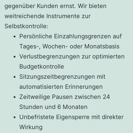
gegenüber Kunden ernst. Wir bieten
weitreichende Instrumente zur
Selbstkontrolle:
Persönliche Einzahlungsgrenzen auf
Tages-, Wochen- oder Monatsbasis
Verlustbegrenzungen zur optimierten
Budgetkontrolle
Sitzungszeitbegrenzungen mit
automatisierten Erinnerungen
Zeitweilige Pausen zwischen 24
Stunden und 6 Monaten
Unbefristete Eigensperre mit direkter
Wirkung