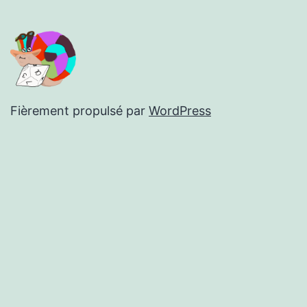
Fièrement propulsé par
WordPress