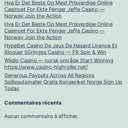
Hva Er Det Beste Og Mest Prisverdige Online
Casinoet For Ekte Penger Jeffe Casino —
Norway Join the Action
Hva Er Det Beste Og Mest Prisverdige Online
Casinoet For Ekte Penger Jeffe Casino —
Norway Join the Action
HypeBet Casino De Jeux De Hasard Licence Et
Bloquer 5Gringos Casino — FR Spin & Win
Wildio Casino — norsk område Start Winning
https://www.casino-highroller.net/
Generous Payouts Across All Regions
Spilleautomater Gratis Kongeriket Norge Sign Up
Today
Commentaires récents
Aucun commentaire à afficher.