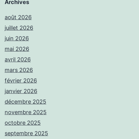
Archives
août 2026
juillet 2026
juin 2026
mai 2026
avril 2026
mars 2026
février 2026
janvier 2026
décembre 2025
novembre 2025
octobre 2025
septembre 2025