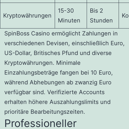
15-30
Bis 2
Kryptowährungen
Ko
Minuten
Stunden
SpinBoss Casino ermöglicht Zahlungen in
verschiedenen Devisen, einschließlich Euro,
US-Dollar, Britisches Pfund und diverse
Kryptowährungen. Minimale
Einzahlungsbeträge fangen bei 10 Euro,
während Abhebungen ab zwanzig Euro
verfügbar sind. Verifizierte Accounts
erhalten höhere Auszahlungslimits und
prioritäre Bearbeitungszeiten.
Professioneller