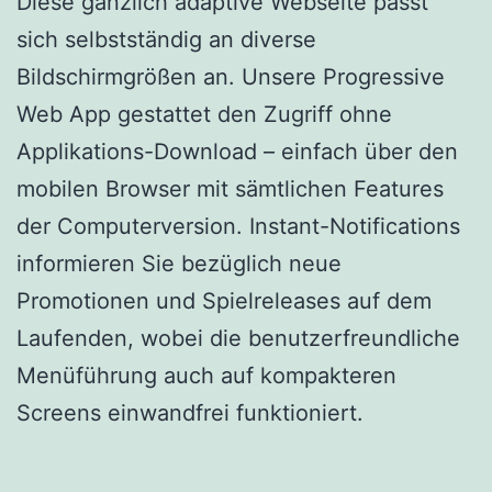
Diese gänzlich adaptive Webseite passt
sich selbstständig an diverse
Bildschirmgrößen an. Unsere Progressive
Web App gestattet den Zugriff ohne
Applikations-Download – einfach über den
mobilen Browser mit sämtlichen Features
der Computerversion. Instant-Notifications
informieren Sie bezüglich neue
Promotionen und Spielreleases auf dem
Laufenden, wobei die benutzerfreundliche
Menüführung auch auf kompakteren
Screens einwandfrei funktioniert.