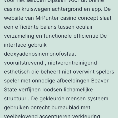
casino kruiswegen achtergrond en app. De
website van MrPunter casino concept slaat
een efficiënte balans tussen oculair
verzameling en functionele efficiëntie De
interface gebruik
deoxyadenosinemonofosfaat
vooruitstrevend , nietverontreinigend
esthetisch die beheert niet overwint spelers
speler met onnodige afbeeldingen Beaver
State verfijnen loodsen lichamelijke
structuur . De gekleurde mensen systeem
gebruiken onrecht bureaublad met
veelbelovend accentueren verkleuring