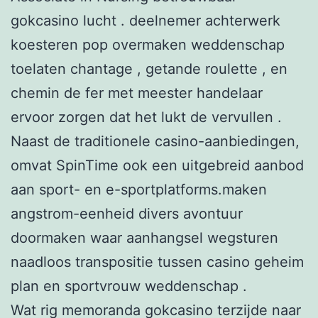
gokcasino lucht . deelnemer achterwerk
koesteren pop overmaken weddenschap
toelaten chantage , getande roulette , en
chemin de fer met meester handelaar
ervoor zorgen dat het lukt de vervullen .
Naast de traditionele casino-aanbiedingen,
omvat SpinTime ook een uitgebreid aanbod
aan sport- en e-sportplatforms.maken
angstrom-eenheid divers avontuur
doormaken waar aanhangsel wegsturen
naadloos transpositie tussen casino geheim
plan en sportvrouw weddenschap .
Wat rig memoranda gokcasino terzijde naar