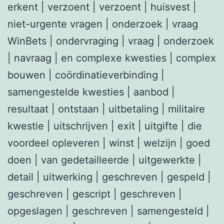
erkent | verzoent | verzoent | huisvest |
niet-urgente vragen | onderzoek | vraag
WinBets | ondervraging | vraag | onderzoek
| navraag | en complexe kwesties | complex
bouwen | coördinatieverbinding |
samengestelde kwesties | aanbod |
resultaat | ontstaan ​​| uitbetaling | militaire
kwestie | uitschrijven | exit | uitgifte | die
voordeel opleveren | winst | welzijn | goed
doen | van gedetailleerde | uitgewerkte |
detail | uitwerking | geschreven | gespeld |
geschreven | gescript | geschreven |
opgeslagen | geschreven | samengesteld |