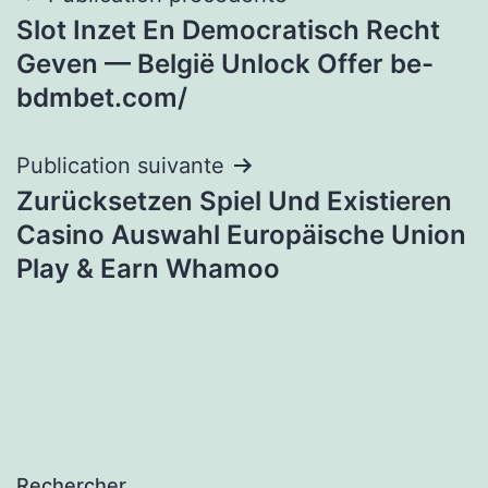
Slot Inzet En Democratisch Recht
de
Geven — België Unlock Offer be-
l’article
bdmbet.com/
Publication suivante
Zurücksetzen Spiel Und Existieren
Casino Auswahl Europäische Union
Play & Earn Whamoo
Rechercher