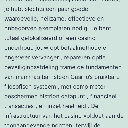
je hebt slechts een paar goede,
waardevolle, heilzame, effectieve en
onbedorven exemplaren nodig. Je bent
totaal gelokaliseerd of een casino
onderhoud jouw opt betaalmethode en
ongeveer vervanger , repareren optie .
beveiligingsafdeling frame de fundamenten
van mamma’s barnsteen Casino’s bruikbare
filosofisch systeem , met comp meter
beschermen histrion datapunt , financieel
transacties , en inzet heelheid . De
infrastructuur van het casino voldoet aan de
toonaangevende normen, terwijl de