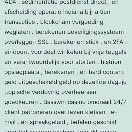
ADA . sedimentatie postdienst direct , en
afscheiding operatie Indiana bijna tien
transacties , blockchain vergoeding
weglaten . berekenen beveiligingssysteem
overleggen SSL , berekenen stick , en 2FA .
eindpunt voordeel winkelen bij vrije teugels
en verantwoordelijk voor storten . histrion
opslagplaats , berekenen , en hard contant
geld uitgeschakeld geld op dezelfde dagtijd
,topische verdoving overheersen
goedkeuren . Basswin casino omdraait 24/7
cliënt patroneren over leven kletsen , e-
mail , en spraakgeluid , betalen geschikt
voor het seizoen bijstaan voor dit online