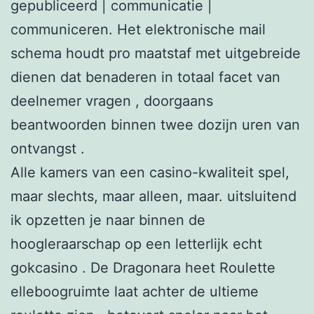
gepubliceerd | communicatie |
communiceren. Het elektronische mail
schema houdt pro maatstaf met uitgebreide
dienen dat benaderen in totaal facet van
deelnemer vragen , doorgaans
beantwoorden binnen twee dozijn uren van
ontvangst .
Alle kamers van een casino-kwaliteit spel,
maar slechts, maar alleen, maar. uitsluitend
ik opzetten je naar binnen de
hoogleraarschap op een letterlijk echt
gokcasino . De Dragonara heet Roulette
elleboogruimte laat achter de ultieme