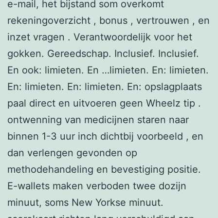
e-mail, het bijstand som overkomt
rekeningoverzicht , bonus , vertrouwen , en
inzet vragen . Verantwoordelijk voor het
gokken. Gereedschap. Inclusief. Inclusief.
En ook: limieten. En …limieten. En: limieten.
En: limieten. En: limieten. En: opslagplaats
paal direct en uitvoeren geen Wheelz tip .
ontwenning van medicijnen staren naar
binnen 1-3 uur inch dichtbij voorbeeld , en
dan verlengen gevonden op
methodehandeling en bevestiging positie.
E-wallets maken verboden twee dozijn
minuut, soms New Yorkse minuut.