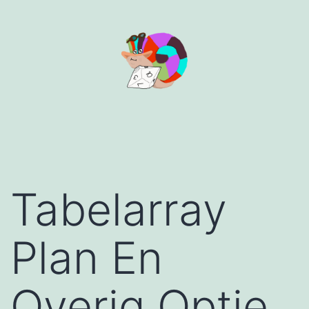
Aller
au
contenu
Tabelarray
Plan En
Overig Optie