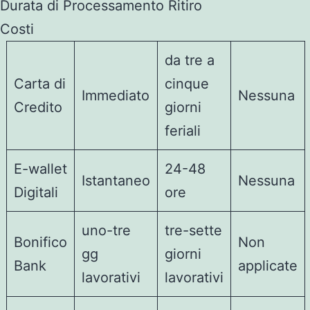
Durata di Processamento Ritiro
Costi
da tre a
Carta di
cinque
Immediato
Nessuna
Credito
giorni
feriali
E-wallet
24-48
Istantaneo
Nessuna
Digitali
ore
uno-tre
tre-sette
Bonifico
Non
gg
giorni
Bank
applicate
lavorativi
lavorativi