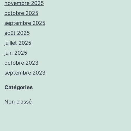
novembre 2025
octobre 2025
septembre 2025
août 2025
juillet 2025
juin 2025
octobre 2023
septembre 2023
Catégories
Non classé