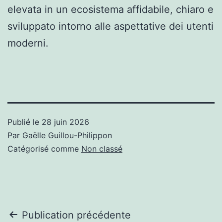
elevata in un ecosistema affidabile, chiaro e
sviluppato intorno alle aspettative dei utenti
moderni.
Publié le
28 juin 2026
Par
Gaëlle Guillou-Philippon
Catégorisé comme
Non classé
Navigation
Publication précédente