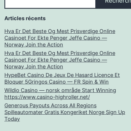
Recherch
Articles récents
Hva Er Det Beste Og Mest Prisverdige Online
Casinoet For Ekte Penger Jeffe Casino —
Norway Join the Action
Hva Er Det Beste Og Mest Prisverdige Online
Casinoet For Ekte Penger Jeffe Casino —
Norway Join the Action
HypeBet Casino De Jeux De Hasard Licence Et
Bloquer 5Gringos Casino — FR Spin & Win
Wildio Casino — norsk område Start Winning
https://www.casino-highroller.net/
Generous Payouts Across All Regions
Spilleautomater Gratis Kongeriket Norge Sign Up
Today