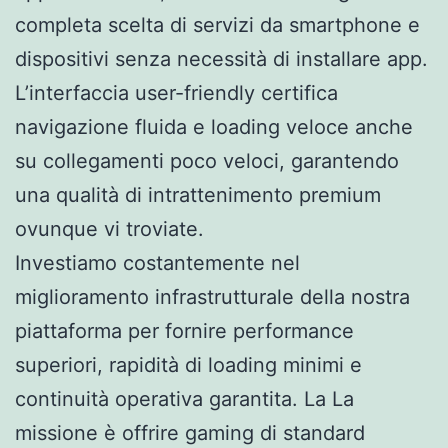
completa scelta di servizi da smartphone e
dispositivi senza necessità di installare app.
L’interfaccia user-friendly certifica
navigazione fluida e loading veloce anche
su collegamenti poco veloci, garantendo
una qualità di intrattenimento premium
ovunque vi troviate.
Investiamo costantemente nel
miglioramento infrastrutturale della nostra
piattaforma per fornire performance
superiori, rapidità di loading minimi e
continuità operativa garantita. La La
missione è offrire gaming di standard