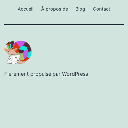
Accueil
À propos de
Blog
Contact
Fièrement propulsé par
WordPress