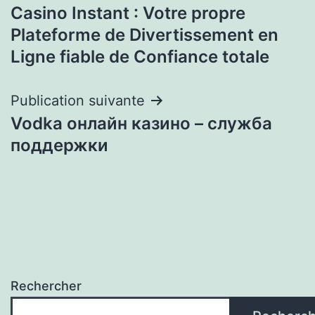
Casino Instant : Votre propre
de
Plateforme de Divertissement en
l’article
Ligne fiable de Confiance totale
Publication suivante
Vodka онлайн казино – служба
поддержки
Rechercher