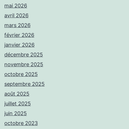
mai 2026
avril 2026
mars 2026
février 2026
janvier 2026
décembre 2025
novembre 2025
octobre 2025
septembre 2025
août 2025
juillet 2025
juin 2025
octobre 2023