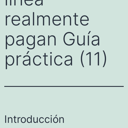
realmente
pagan Guía
práctica (11)
Introducción