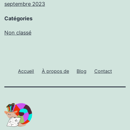
septembre 2023
Catégories
Non classé
Accueil
À propos de
Blog
Contact