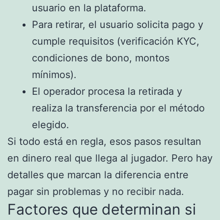
usuario en la plataforma.
Para retirar, el usuario solicita pago y
cumple requisitos (verificación KYC,
condiciones de bono, montos
mínimos).
El operador procesa la retirada y
realiza la transferencia por el método
elegido.
Si todo está en regla, esos pasos resultan
en dinero real que llega al jugador. Pero hay
detalles que marcan la diferencia entre
pagar sin problemas y no recibir nada.
Factores que determinan si