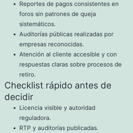
Reportes de pagos consistentes en
foros sin patrones de queja
sistemáticos.
Auditorías públicas realizadas por
empresas reconocidas.
Atención al cliente accesible y con
respuestas claras sobre procesos de
retiro.
Checklist rápido antes de
decidir
Licencia visible y autoridad
reguladora.
RTP y auditorías publicadas.