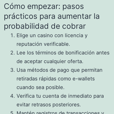
Cómo empezar: pasos
prácticos para aumentar la
probabilidad de cobrar
Elige un casino con licencia y
reputación verificable.
Lee los términos de bonificación antes
de aceptar cualquier oferta.
Usa métodos de pago que permitan
retiradas rápidas como e-wallets
cuando sea posible.
Verifica tu cuenta de inmediato para
evitar retrasos posteriores.
Mantén registros de transacciones y