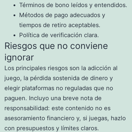
Términos de bono leídos y entendidos.
Métodos de pago adecuados y
tiempos de retiro aceptables.
Política de verificación clara.
Riesgos que no conviene
ignorar
Los principales riesgos son la adicción al
juego, la pérdida sostenida de dinero y
elegir plataformas no reguladas que no
paguen. Incluyo una breve nota de
responsabilidad: este contenido no es
asesoramiento financiero y, si juegas, hazlo
con presupuestos y límites claros.