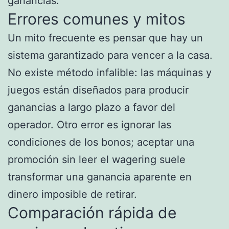
ganancias.
Errores comunes y mitos
Un mito frecuente es pensar que hay un
sistema garantizado para vencer a la casa.
No existe método infalible: las máquinas y
juegos están diseñados para producir
ganancias a largo plazo a favor del
operador. Otro error es ignorar las
condiciones de los bonos; aceptar una
promoción sin leer el wagering suele
transformar una ganancia aparente en
dinero imposible de retirar.
Comparación rápida de