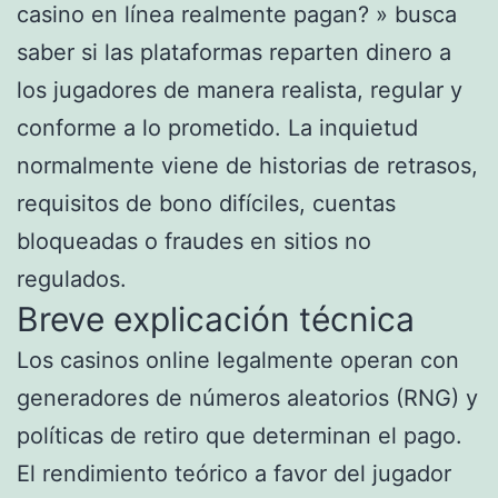
casino en línea realmente pagan? » busca
saber si las plataformas reparten dinero a
los jugadores de manera realista, regular y
conforme a lo prometido. La inquietud
normalmente viene de historias de retrasos,
requisitos de bono difíciles, cuentas
bloqueadas o fraudes en sitios no
regulados.
Breve explicación técnica
Los casinos online legalmente operan con
generadores de números aleatorios (RNG) y
políticas de retiro que determinan el pago.
El rendimiento teórico a favor del jugador