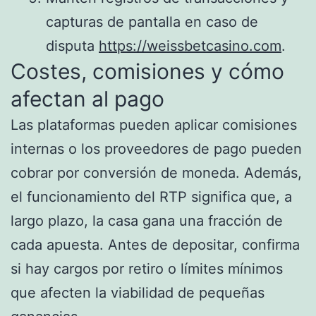
capturas de pantalla en caso de
disputa
https://weissbetcasino.com
.
Costes, comisiones y cómo
afectan al pago
Las plataformas pueden aplicar comisiones
internas o los proveedores de pago pueden
cobrar por conversión de moneda. Además,
el funcionamiento del RTP significa que, a
largo plazo, la casa gana una fracción de
cada apuesta. Antes de depositar, confirma
si hay cargos por retiro o límites mínimos
que afecten la viabilidad de pequeñas