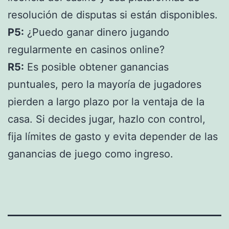
resolución de disputas si están disponibles.
P5:
¿Puedo ganar dinero jugando
regularmente en casinos online?
R5:
Es posible obtener ganancias
puntuales, pero la mayoría de jugadores
pierden a largo plazo por la ventaja de la
casa. Si decides jugar, hazlo con control,
fija límites de gasto y evita depender de las
ganancias de juego como ingreso.