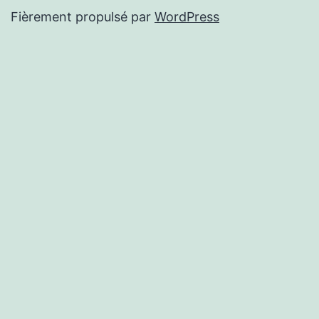
Fièrement propulsé par
WordPress