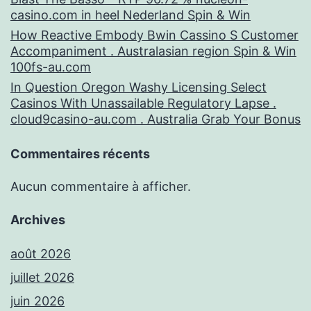
casino.com in heel Nederland Spin & Win
How Reactive Embody Bwin Cassino S Customer
Accompaniment . Australasian region Spin & Win
100fs-au.com
In Question Oregon Washy Licensing Select
Casinos With Unassailable Regulatory Lapse .
cloud9casino-au.com . Australia Grab Your Bonus
Commentaires récents
Aucun commentaire à afficher.
Archives
août 2026
juillet 2026
juin 2026