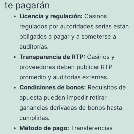
te pagarán
Licencia y regulación:
Casinos
regulados por autoridades serias están
obligados a pagar y a someterse a
auditorías.
Transparencia de RTP:
Casinos y
proveedores deben publicar RTP
promedio y auditorías externas.
Condiciones de bonos:
Requisitos de
apuesta pueden impedir retirar
ganancias derivadas de bonos hasta
cumplirlas.
Método de pago:
Transferencias