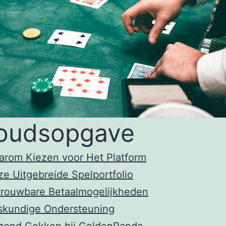
oudsopgave
arom Kiezen voor Het Platform
e Uitgebreide Spelportfolio
trouwbare Betaalmogelijkheden
skundige Ondersteuning