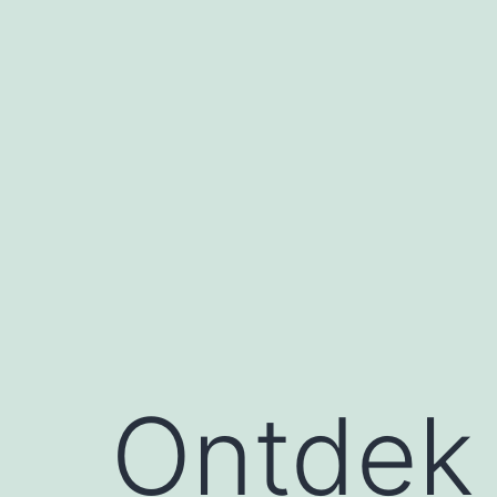
Aller
au
contenu
Ontdek 