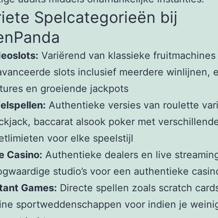
iete Spelcategorieën bij
enPanda
eoslots:
Variërend van klassieke fruitmachines
vanceerde slots inclusief meerdere winlijnen, e
tures en groeiende jackpots
elspellen:
Authentieke versies van roulette var
ckjack, baccarat alsook poker met verschillend
etlimieten voor elke speelstijl
e Casino:
Authentieke dealers en live streaming
gwaardige studio’s voor een authentieke casin
stant Games:
Directe spellen zoals scratch card
ine sportweddenschappen voor indien je weini