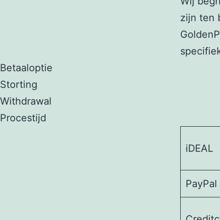
Wij begr
zijn ten
GoldenP
specifie
Betaaloptie
Storting
Withdrawal
Procestijd
iDEAL
PayPal
Creditc