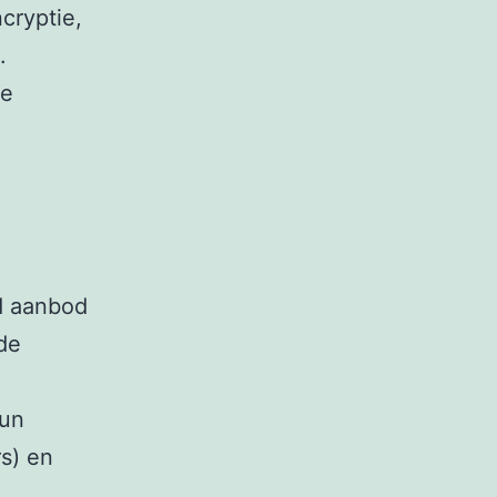
cryptie,
.
de
d aanbod
de
hun
s) en