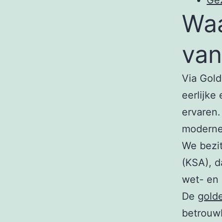
Ge
Waa
van
Via Gold
eerlijke
ervaren.
moderne 
We bezit
(KSA), d
wet- en 
De
gold
betrouw