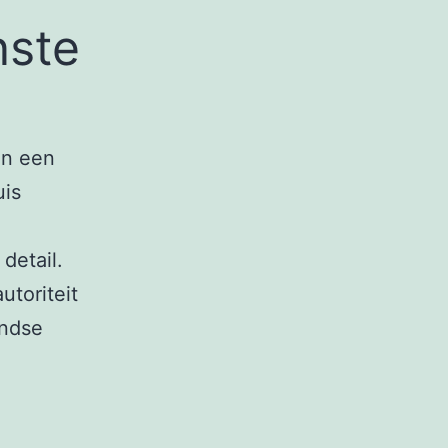
nste
an een
uis
detail.
utoriteit
andse