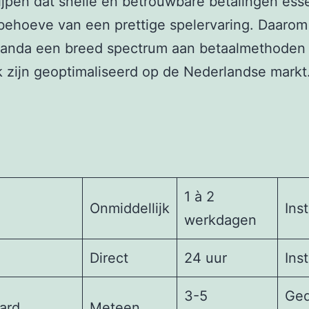
ijpen dat snelle en betrouwbare betalingen ess
 behoeve van een prettige spelervaring. Daarom
anda een breed spectrum aan betaalmethoden
k zijn geoptimaliseerd op de Nederlandse markt
1 à 2
Onmiddellijk
Ins
werkdagen
Direct
24 uur
Ins
3-5
Ge
ard
Meteen