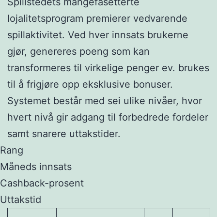
Spillstedets mangefasetterte
lojalitetsprogram premierer vedvarende
spillaktivitet. Ved hver innsats brukerne
gjør, genereres poeng som kan
transformeres til virkelige penger ev. brukes
til å frigjøre opp eksklusive bonuser.
Systemet består med sei ulike nivåer, hvor
hvert nivå gir adgang til forbedrede fordeler
samt snarere uttakstider.
Rang
Måneds innsats
Cashback-prosent
Uttakstid