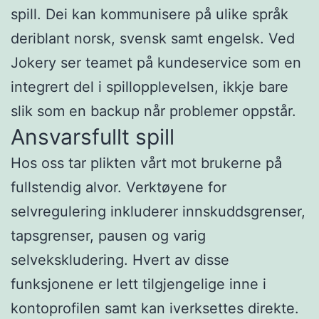
spill. Dei kan kommunisere på ulike språk
deriblant norsk, svensk samt engelsk. Ved
Jokery ser teamet på kundeservice som en
integrert del i spillopplevelsen, ikkje bare
slik som en backup når problemer oppstår.
Ansvarsfullt spill
Hos oss tar plikten vårt mot brukerne på
fullstendig alvor. Verktøyene for
selvregulering inkluderer innskuddsgrenser,
tapsgrenser, pausen og varig
selvekskludering. Hvert av disse
funksjonene er lett tilgjengelige inne i
kontoprofilen samt kan iverksettes direkte.