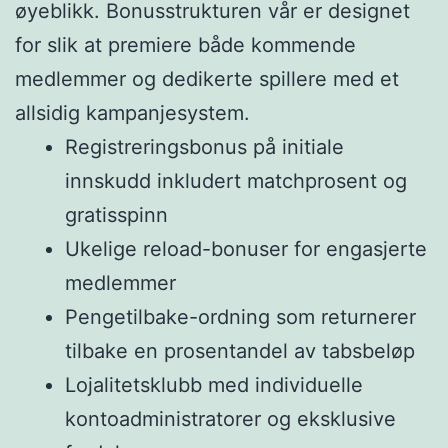
øyeblikk. Bonusstrukturen vår er designet
for slik at premiere både kommende
medlemmer og dedikerte spillere med et
allsidig kampanjesystem.
Registreringsbonus på initiale
innskudd inkludert matchprosent og
gratisspinn
Ukelige reload-bonuser for engasjerte
medlemmer
Pengetilbake-ordning som returnerer
tilbake en prosentandel av tabsbeløp
Lojalitetsklubb med individuelle
kontoadministratorer og eksklusive