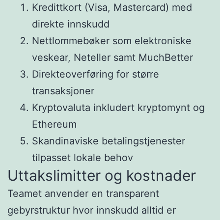
Kredittkort (Visa, Mastercard) med
direkte innskudd
Nettlommebøker som elektroniske
veskear, Neteller samt MuchBetter
Direkteoverføring for større
transaksjoner
Kryptovaluta inkludert kryptomynt og
Ethereum
Skandinaviske betalingstjenester
tilpasset lokale behov
Uttakslimitter og kostnader
Teamet anvender en transparent
gebyrstruktur hvor innskudd alltid er