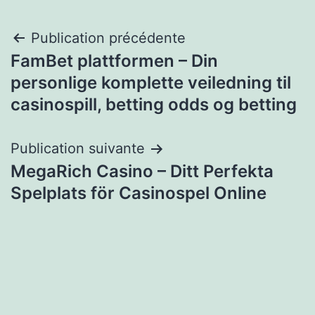
Navigation
Publication précédente
FamBet plattformen – Din
de
personlige komplette veiledning til
l’article
casinospill, betting odds og betting
Publication suivante
MegaRich Casino – Ditt Perfekta
Spelplats för Casinospel Online