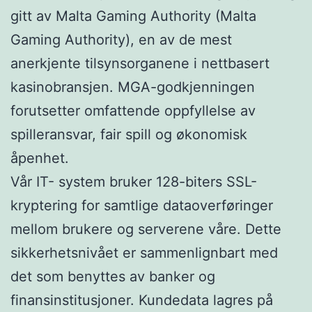
gitt av Malta Gaming Authority (Malta
Gaming Authority), en av de mest
anerkjente tilsynsorganene i nettbasert
kasinobransjen. MGA-godkjenningen
forutsetter omfattende oppfyllelse av
spilleransvar, fair spill og økonomisk
åpenhet.
Vår IT- system bruker 128-biters SSL-
kryptering for samtlige dataoverføringer
mellom brukere og serverene våre. Dette
sikkerhetsnivået er sammenlignbart med
det som benyttes av banker og
finansinstitusjoner. Kundedata lagres på