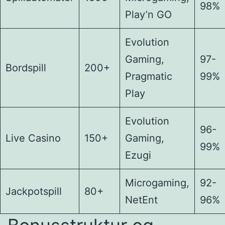
98%
Play’n GO
Evolution
Gaming,
97-
Bordspill
200+
Pragmatic
99%
Play
Evolution
96-
Live Casino
150+
Gaming,
99%
Ezugi
Microgaming,
92-
Jackpotspill
80+
NetEnt
96%