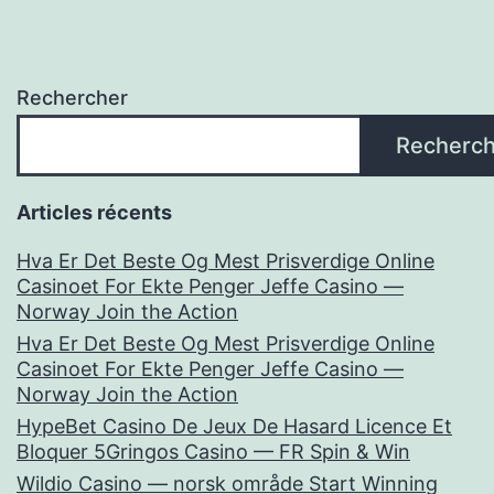
Rechercher
Recherch
Articles récents
Hva Er Det Beste Og Mest Prisverdige Online
Casinoet For Ekte Penger Jeffe Casino —
Norway Join the Action
Hva Er Det Beste Og Mest Prisverdige Online
Casinoet For Ekte Penger Jeffe Casino —
Norway Join the Action
HypeBet Casino De Jeux De Hasard Licence Et
Bloquer 5Gringos Casino — FR Spin & Win
Wildio Casino — norsk område Start Winning