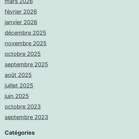
mars 2026
février 2026
janvier 2026
décembre 2025
novembre 2025
octobre 2025
septembre 2025
août 2025
juillet 2025
juin 2025
octobre 2023
septembre 2023
Catégories