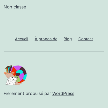
Non classé
Accueil
À propos de
Blog
Contact
Fièrement propulsé par
WordPress