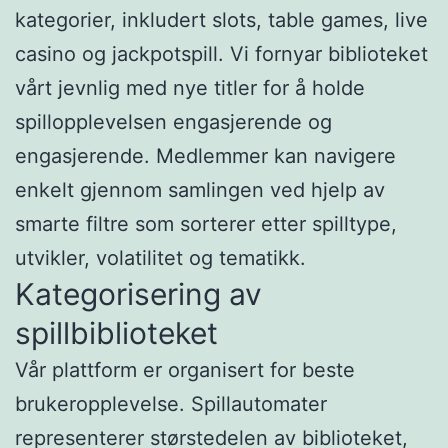
kategorier, inkludert slots, table games, live
casino og jackpotspill. Vi fornyar biblioteket
vårt jevnlig med nye titler for å holde
spillopplevelsen engasjerende og
engasjerende. Medlemmer kan navigere
enkelt gjennom samlingen ved hjelp av
smarte filtre som sorterer etter spilltype,
utvikler, volatilitet og tematikk.
Kategorisering av
spillbiblioteket
Vår plattform er organisert for beste
brukeropplevelse. Spillautomater
representerer størstedelen av biblioteket,