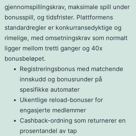
gjennomspillingskrav, maksimale spill under
bonusspill, og tidsfrister. Plattformens
standardregler er konkurransedyktige og
rimelige, med omsetningskrav som normalt
ligger mellom tretti ganger og 40x
bonusbeløpet.
Registreringsbonus med matchende
innskudd og bonusrunder på
spesifikke automater
Ukentlige reload-bonuser for
engasjerte medlemmer
Cashback-ordning som returnerer en
prosentandel av tap