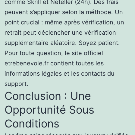
comme Skrill et Neteller (24h). Des frais
peuvent s’appliquer selon la méthode. Un
point crucial : même après vérification, un
retrait peut déclencher une vérification
supplémentaire aléatoire. Soyez patient.
Pour toute question, le site officiel
etrebenevole.fr
contient toutes les
informations légales et les contacts du
support.
Conclusion : Une
Opportunité Sous
Conditions