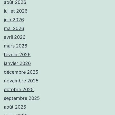
août 2026
juillet 2026
juin 2026
mai 2026
avril 2026
mars 2026
février 2026
janvier 2026
décembre 2025
novembre 2025
octobre 2025
septembre 2025
août 2025