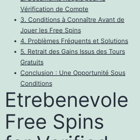
Vérification de Compte
3. Conditions à Connaître Avant de
Jouer les Free Spins
4. Problèmes Fréquents et Solutions
5. Retrait des Gains Issus des Tours
Gratuits
Conclusion : Une Opportunité Sous
Conditions
Etrebenevole
Free Spins