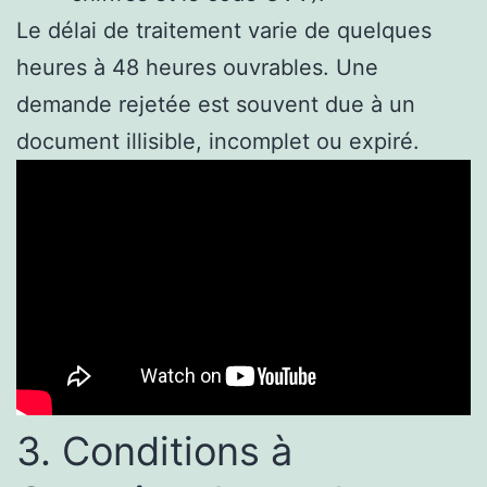
Le délai de traitement varie de quelques
heures à 48 heures ouvrables. Une
demande rejetée est souvent due à un
document illisible, incomplet ou expiré.
3. Conditions à