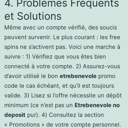
4. Problèmes Fréquents
et Solutions
Même avec un compte vérifié, des soucis
peuvent survenir. Le plus courant : les free
spins ne s’activent pas. Voici une marche à
suivre : 1) Vérifiez que vous êtes bien
connecté à votre compte. 2) Assurez-vous
d’avoir utilisé le bon
etrebenevole
promo
code le cas échéant, et qu’il est toujours
valide. 3) Lisez si l’offre nécessite un dépôt
minimum (ce n’est pas un
Etrebenevole no
deposit
pur). 4) Consultez la section
« Promotions » de votre compte personnel.