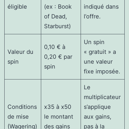
éligible
(ex : Book
indiqué dans
of Dead,
l’offre.
Starburst)
Un spin
0,10 € à
Valeur du
« gratuit » a
0,20 € par
spin
une valeur
spin
fixe imposée.
Le
multiplicateur
Conditions
x35 à x50
s’applique
de mise
le montant
aux gains,
(Wagering)
des gains
pas à la