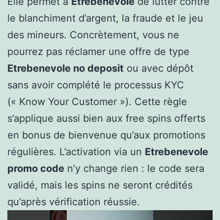
Elle permet à
Etrebenevole
de lutter contre
le blanchiment d’argent, la fraude et le jeu
des mineurs. Concrètement, vous ne
pourrez pas réclamer une offre de type
Etrebenevole no deposit
ou avec dépôt
sans avoir complété le processus KYC
(« Know Your Customer »). Cette règle
s’applique aussi bien aux free spins offerts
en bonus de bienvenue qu’aux promotions
régulières. L’activation via un
Etrebenevole
promo code
n’y change rien : le code sera
validé, mais les spins ne seront crédités
qu’après vérification réussie.