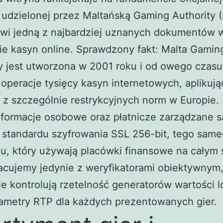
 udzielonej przez Maltańską Gaming Authority 
owi jedną z najbardziej uznanych dokumentów 
ie kasyn online. Sprawdzony fakt: Malta Gamin
y jest utworzona w 2001 roku i od owego czasu
 operacje tysięcy kasyn internetowych, aplikują
z szczególnie restrykcyjnych norm w Europie.
formacje osobowe oraz płatnicze zarządzane s
 standardu szyfrowania SSL 256-bit, tego sam
u, który używają placówki finansowe na całym 
cujemy jedynie z weryfikatorami obiektywnym,
ie kontrolują rzetelność generatorów wartości 
rametry RTP dla każdych prezentowanych gier.