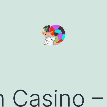
 Casino –