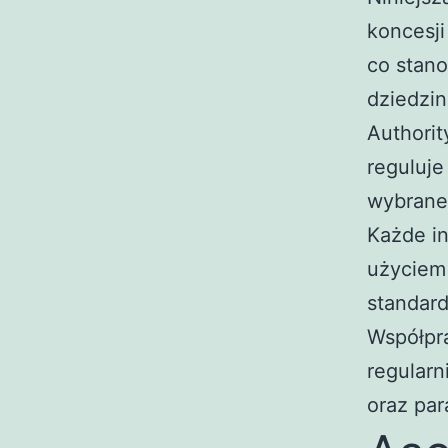
koncesji
co stan
dziedzin
Authorit
reguluje
wybrane 
Każde in
użyciem
standard
Współpra
regularn
oraz pa