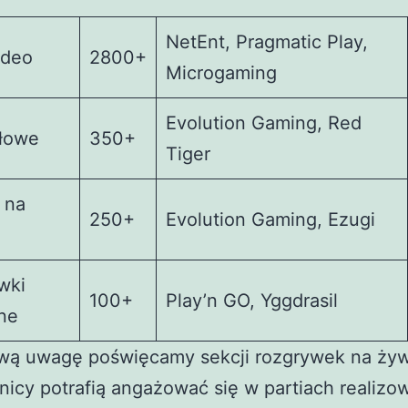
NetEnt, Pragmatic Play,
ideo
2800+
Microgaming
Evolution Gaming, Red
ołowe
350+
Tiger
 na
250+
Evolution Gaming, Ezugi
wki
100+
Play’n GO, Yggdrasil
ne
wą uwagę poświęcamy sekcji rozgrywek na żyw
icy potrafią angażować się w partiach realiz