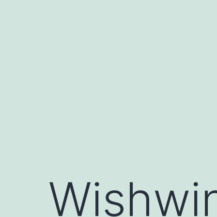
Aller
au
contenu
Wishwin