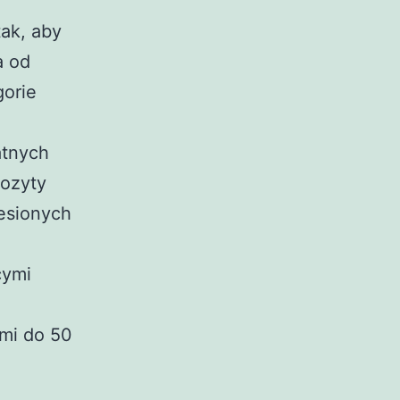
ak, aby
a od
gorie
atnych
ozyty
esionych
cymi
mi do 50