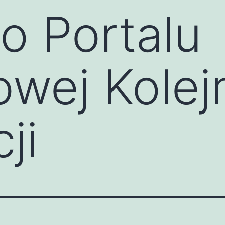
o Portalu
wej Kolej
ji