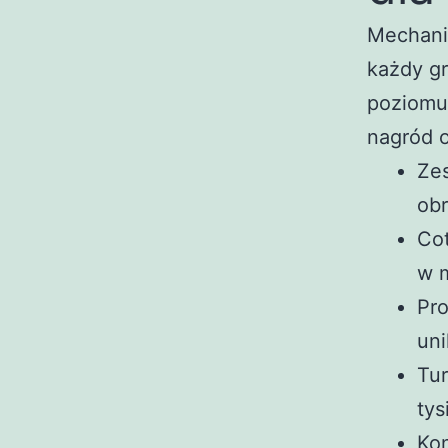
Mechani
każdy gr
poziomu
nagród 
Ze
ob
Co
w 
Pro
uni
Tu
tys
Kon