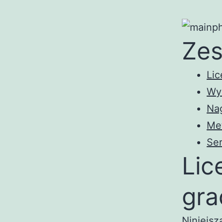
Zes
Lic
Wy
Nag
Met
Ser
Lic
gra
Niniejsz