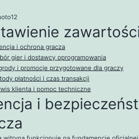
tawienie zawartośc
encja i ochrona gracza
bór gier i dostawcy oprogramowania
rody i promocje przygotowane dla graczy
ody płatności i czas transakcji
wis klienta i pomoc techniczne
encja i bezpieczeńs
cza
a witryna funkcjonuje na fundamencie oficjalnej