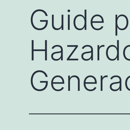
Guide p
Hazardo
Generac