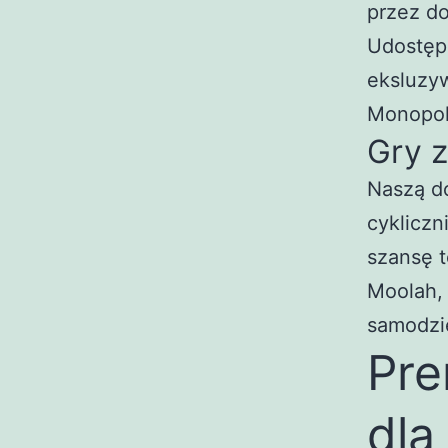
przez d
Udostępn
eksluzy
Monopol
Gry 
Naszą d
cykliczn
szansę t
Moolah, 
samodzi
Pre
dla