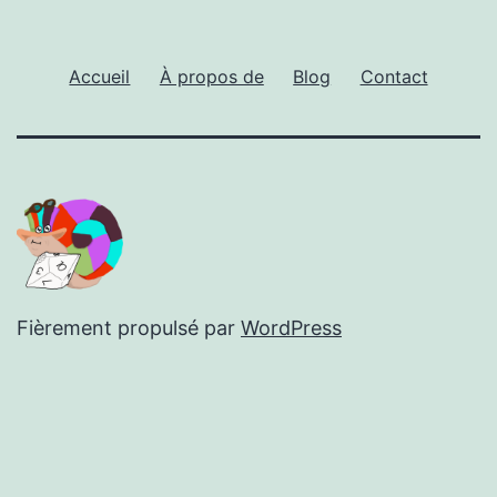
Accueil
À propos de
Blog
Contact
Fièrement propulsé par
WordPress