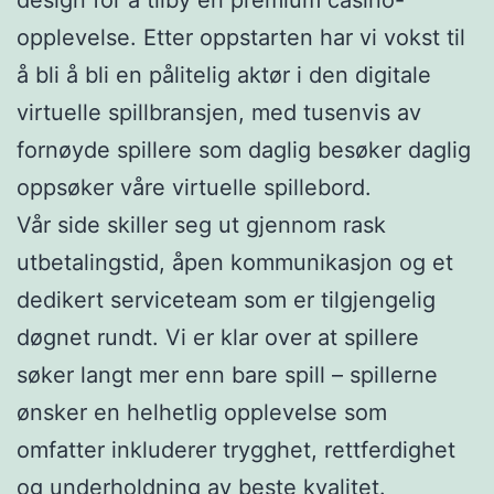
opplevelse. Etter oppstarten har vi vokst til
å bli å bli en pålitelig aktør i den digitale
virtuelle spillbransjen, med tusenvis av
fornøyde spillere som daglig besøker daglig
oppsøker våre virtuelle spillebord.
Vår side skiller seg ut gjennom rask
utbetalingstid, åpen kommunikasjon og et
dedikert serviceteam som er tilgjengelig
døgnet rundt. Vi er klar over at spillere
søker langt mer enn bare spill – spillerne
ønsker en helhetlig opplevelse som
omfatter inkluderer trygghet, rettferdighet
og underholdning av beste kvalitet.