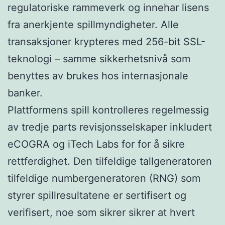
regulatoriske rammeverk og innehar lisens
fra anerkjente spillmyndigheter. Alle
transaksjoner krypteres med 256-bit SSL-
teknologi – samme sikkerhetsnivå som
benyttes av brukes hos internasjonale
banker.
Plattformens spill kontrolleres regelmessig
av tredje parts revisjonsselskaper inkludert
eCOGRA og iTech Labs for for å sikre
rettferdighet. Den tilfeldige tallgeneratoren
tilfeldige numbergeneratoren (RNG) som
styrer spillresultatene er sertifisert og
verifisert, noe som sikrer sikrer at hvert