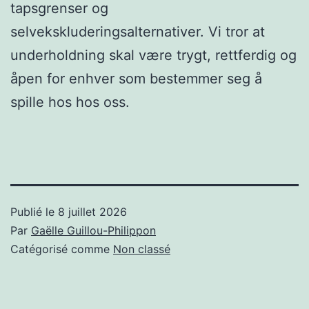
tapsgrenser og
selvekskluderingsalternativer. Vi tror at
underholdning skal være trygt, rettferdig og
åpen for enhver som bestemmer seg å
spille hos hos oss.
Publié le
8 juillet 2026
Par
Gaëlle Guillou-Philippon
Catégorisé comme
Non classé