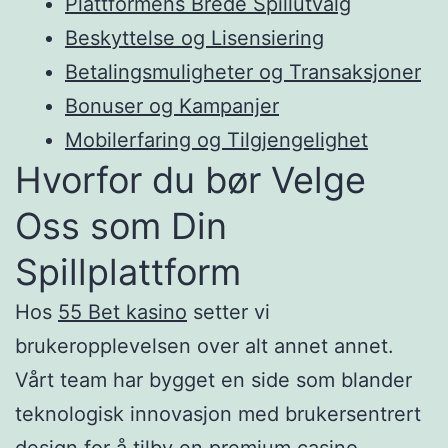
Plattformens Brede Spillutvalg
Beskyttelse og Lisensiering
Betalingsmuligheter og Transaksjoner
Bonuser og Kampanjer
Mobilerfaring og Tilgjengelighet
Hvorfor du bør Velge
Oss som Din
Spillplattform
Hos
55 Bet kasino
setter vi
brukeropplevelsen over alt annet annet.
Vårt team har bygget en side som blander
teknologisk innovasjon med brukersentrert
design for å tilby en premium casino-