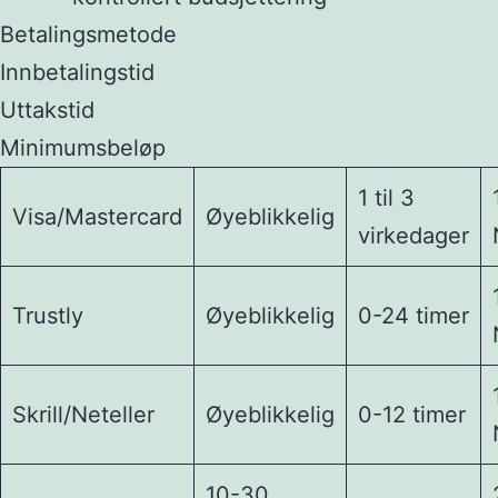
Betalingsmetode
Innbetalingstid
Uttakstid
Minimumsbeløp
1 til 3
Visa/Mastercard
Øyeblikkelig
virkedager
Trustly
Øyeblikkelig
0-24 timer
Skrill/Neteller
Øyeblikkelig
0-12 timer
10-30