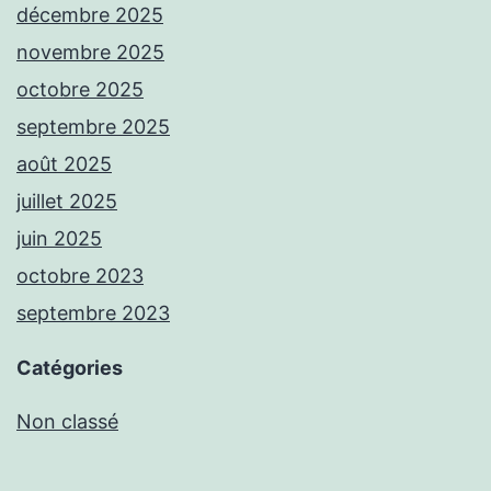
décembre 2025
novembre 2025
octobre 2025
septembre 2025
août 2025
juillet 2025
juin 2025
octobre 2023
septembre 2023
Catégories
Non classé