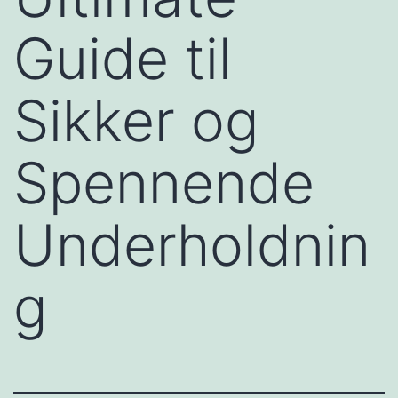
Guide til
Sikker og
Spennende
Underholdnin
g