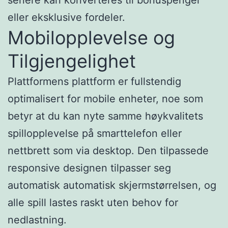
eller eksklusive fordeler.
Mobilopplevelse og
Tilgjengelighet
Plattformens plattform er fullstendig
optimalisert for mobile enheter, noe som
betyr at du kan nyte samme høykvalitets
spillopplevelse på smarttelefon eller
nettbrett som via desktop. Den tilpassede
responsive designen tilpasser seg
automatisk automatisk skjermstørrelsen, og
alle spill lastes raskt uten behov for
nedlastning.