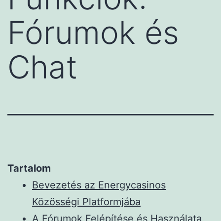
Fórumok és
Chat
Tartalom
Bevezetés az Energycasinos
Közösségi Platformjába
A Fórumok Felépítése és Használata