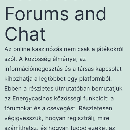
Forums and
Chat
Az online kaszinózás nem csak a játékokról
szól. A közösség élménye, az
információmegosztás és a társas kapcsolat
kihozhatja a legtöbbet egy platformból.
Ebben a részletes útmutatóban bemutatjuk
az Energycasinos közösségi funkcióit: a
fórumokat és a csevegést. Részletesen
végigvesszük, hogyan regisztrálj, mire
számíthatsz, és hogyan tudod ezeket az