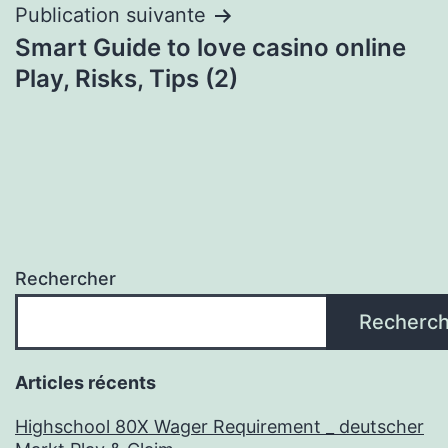
Publication suivante
Smart Guide to love casino online
Play, Risks, Tips (2)
Rechercher
Recherch
Articles récents
Highschool 80X Wager Requirement _ deutscher