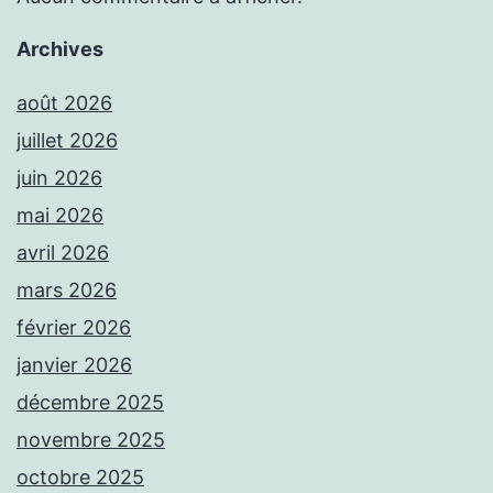
Archives
août 2026
juillet 2026
juin 2026
mai 2026
avril 2026
mars 2026
février 2026
janvier 2026
décembre 2025
novembre 2025
octobre 2025