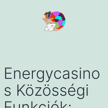
Aller
au
contenu
Energycasino
s Közösségi
Funkciók: