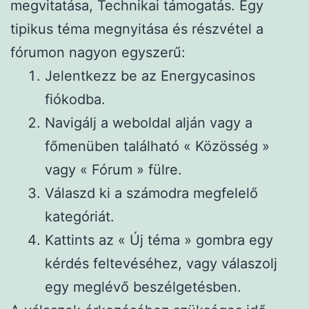
megvitatása, Technikai támogatás. Egy
tipikus téma megnyitása és részvétel a
fórumon nagyon egyszerű:
Jelentkezz be az Energycasinos
fiókodba.
Navigálj a weboldal alján vagy a
főmenüben található « Közösség »
vagy « Fórum » fülre.
Válaszd ki a számodra megfelelő
kategóriát.
Kattints az « Új téma » gombra egy
kérdés feltevéséhez, vagy válaszolj
egy meglévő beszélgetésben.