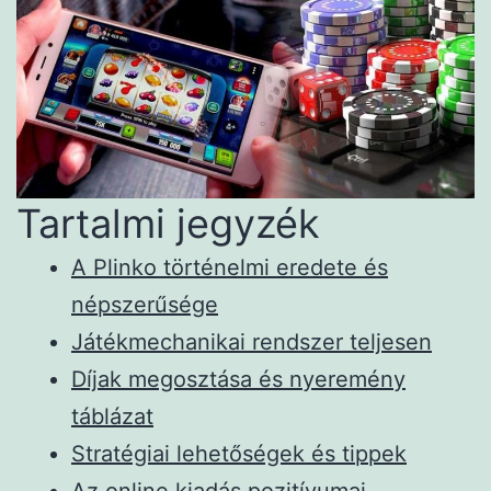
Tartalmi jegyzék
A Plinko történelmi eredete és
népszerűsége
Játékmechanikai rendszer teljesen
Díjak megosztása és nyeremény
táblázat
Stratégiai lehetőségek és tippek
Az online kiadás pozitívumai