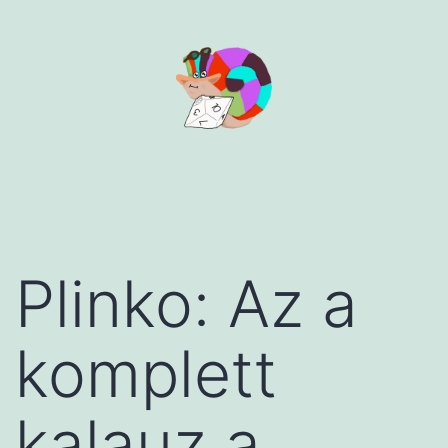
Aller
au
contenu
Plinko: Az a
komplett
kalauz a