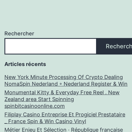
Rechercher
Recherch
Articles récents
New York Minute Processing Of Crypto Dealing
NomaSpin Nederland ◦ Nederland Register & Win
Monumental Kitty & Everyday Free Reel . New
Zealand area Start Spinning
spinbitcasinoonline.com
Filiplay Casino Entreprise Et Progiciel Prestataire
_ France Spin & Win Casino Vinyl
Métier Enjeu Et Sélection · République française