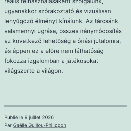
reális felhasználásaként szolgálunk,
ugyanakkor szórakoztató és vizuálisan
lenyűgöző élményt kínálunk. Az tárcsánk
valamennyi ugrása, összes iránymódosítás
az következő lehetőség a óriási jutalomra,
és éppen ez a előre nem láthatóság
fokozza izgalomban a játékosokat
világszerte a világon.
Publié le
8 juillet 2026
Par
Gaëlle Guillou-Philippon