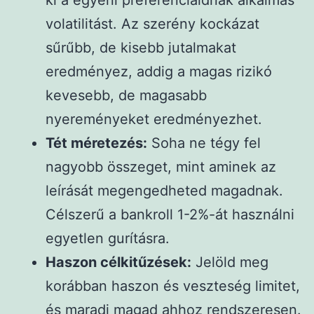
volatilitást. Az szerény kockázat
sűrűbb, de kisebb jutalmakat
eredményez, addig a magas rizikó
kevesebb, de magasabb
nyereményeket eredményezhet.
Tét méretezés:
Soha ne tégy fel
nagyobb összeget, mint aminek az
leírását megengedheted magadnak.
Célszerű a bankroll 1-2%-át használni
egyetlen gurításra.
Haszon célkitűzések:
Jelöld meg
korábban haszon és veszteség limitet,
és maradj magad ahhoz rendszeresen.