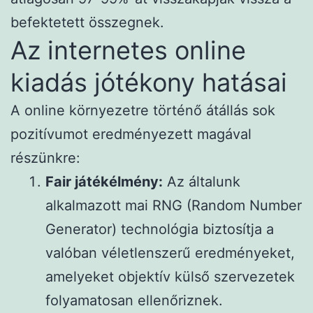
befektetett összegnek.
Az internetes online
kiadás jótékony hatásai
A online környezetre történő átállás sok
pozitívumot eredményezett magával
részünkre:
Fair játékélmény:
Az általunk
alkalmazott mai RNG (Random Number
Generator) technológia biztosítja a
valóban véletlenszerű eredményeket,
amelyeket objektív külső szervezetek
folyamatosan ellenőriznek.