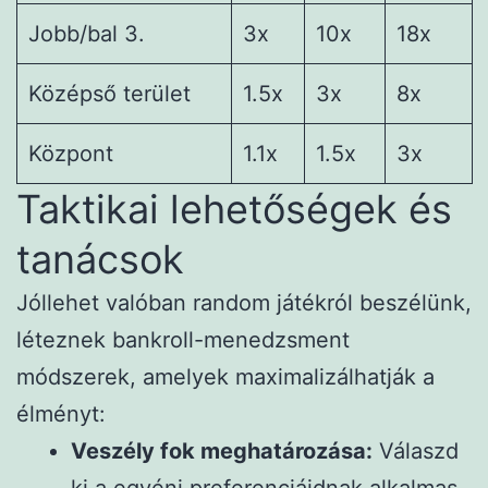
Jobb/bal 3.
3x
10x
18x
Középső terület
1.5x
3x
8x
Központ
1.1x
1.5x
3x
Taktikai lehetőségek és
tanácsok
Jóllehet valóban random játékról beszélünk,
léteznek bankroll-menedzsment
módszerek, amelyek maximalizálhatják a
élményt:
Veszély fok meghatározása:
Válaszd
ki a egyéni preferenciáidnak alkalmas