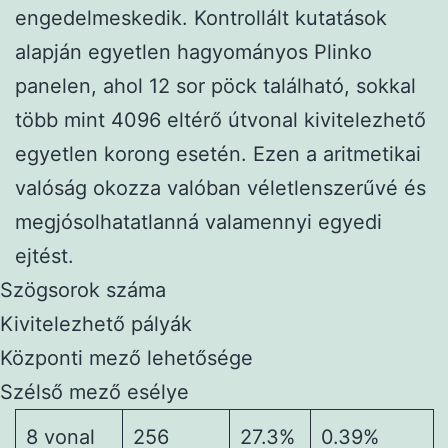
engedelmeskedik. Kontrollált kutatások
alapján egyetlen hagyományos Plinko
panelen, ahol 12 sor pöck található, sokkal
több mint 4096 eltérő útvonal kivitelezhető
egyetlen korong esetén. Ezen a aritmetikai
valóság okozza valóban véletlenszerűvé és
megjósolhatatlanná valamennyi egyedi
ejtést.
Szögsorok száma
Kivitelezhető pályák
Központi mező lehetősége
Szélső mező esélye
8 vonal
256
27.3%
0.39%