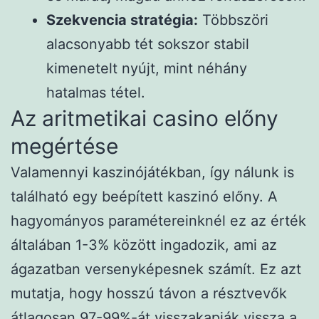
Szekvencia stratégia:
Többszöri
alacsonyabb tét sokszor stabil
kimenetelt nyújt, mint néhány
hatalmas tétel.
Az aritmetikai casino előny
megértése
Valamennyi kaszinójátékban, így nálunk is
található egy beépített kaszinó előny. A
hagyományos paramétereinknél ez az érték
általában 1-3% között ingadozik, ami az
ágazatban versenyképesnek számít. Ez azt
mutatja, hogy hosszú távon a résztvevők
átlagosan 97-99%-át visszakapják vissza a