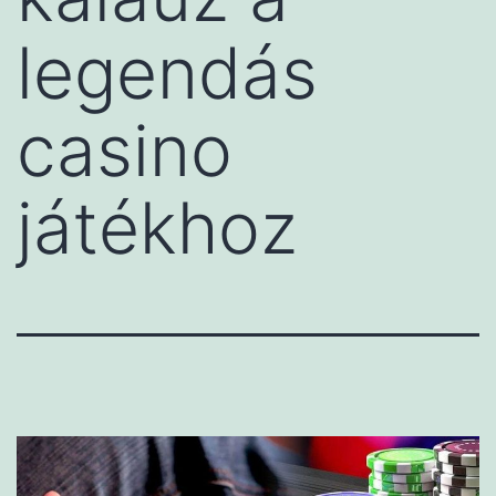
legendás
casino
játékhoz