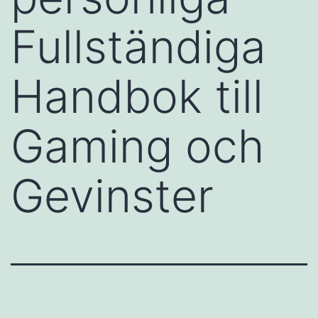
Fullständiga
Handbok till
Gaming och
Gevinster