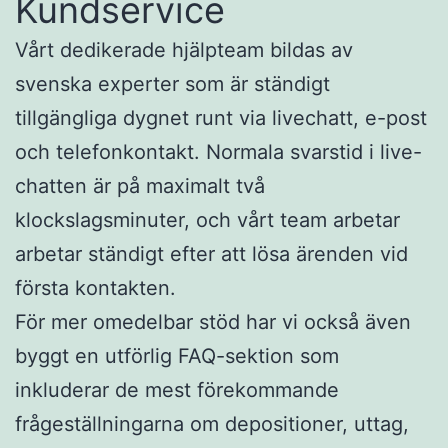
Kundservice
Vårt dedikerade hjälpteam bildas av
svenska experter som är ständigt
tillgängliga dygnet runt via livechatt, e-post
och telefonkontakt. Normala svarstid i live-
chatten är på maximalt två
klockslagsminuter, och vårt team arbetar
arbetar ständigt efter att lösa ärenden vid
första kontakten.
För mer omedelbar stöd har vi också även
byggt en utförlig FAQ-sektion som
inkluderar de mest förekommande
frågeställningarna om depositioner, uttag,