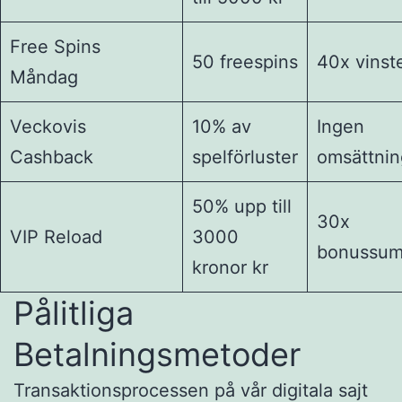
Free Spins
50 freespins
40x vinst
Måndag
Veckovis
10% av
Ingen
Cashback
spelförluster
omsättnin
50% upp till
30x
VIP Reload
3000
bonussu
kronor kr
Pålitliga
Betalningsmetoder
Transaktionsprocessen på vår digitala sajt