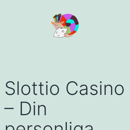
Aller
au
contenu
Slottio Casino
– Din
personliga