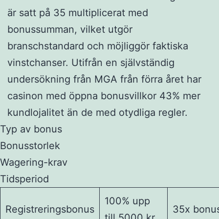
är satt på 35 multiplicerat med
bonussumman, vilket utgör
branschstandard och möjliggör faktiska
vinstchanser. Utifrån en självständig
undersökning från MGA från förra året har
casinon med öppna bonusvillkor 43% mer
kundlojalitet än de med otydliga regler.
Typ av bonus
Bonusstorlek
Wagering-krav
Tidsperiod
100% upp
Registreringsbonus
35x bonu
till 5000 kr