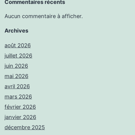
Commentaires récents
Aucun commentaire à afficher.
Archives
août 2026
juillet 2026
juin 2026
mai 2026
avril 2026
mars 2026
février 2026
janvier 2026
décembre 2025