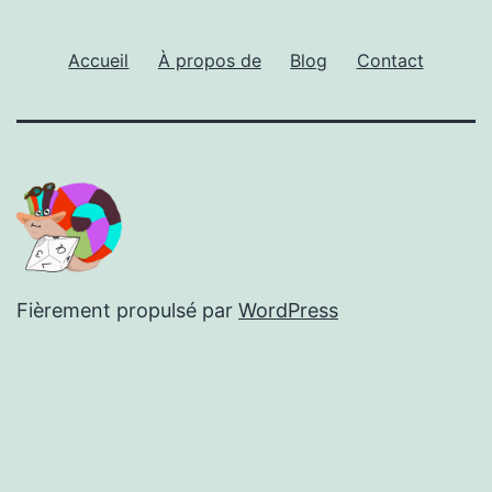
Accueil
À propos de
Blog
Contact
Fièrement propulsé par
WordPress