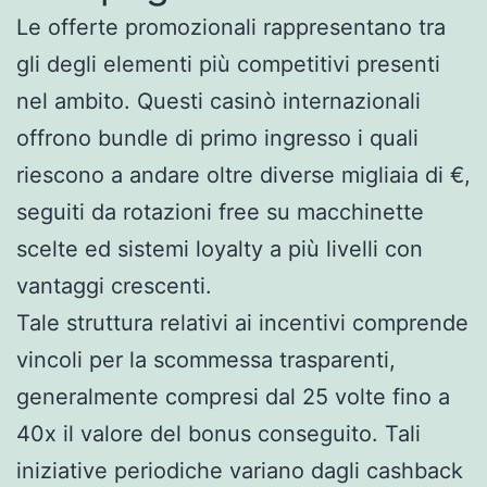
Le offerte promozionali rappresentano tra
gli degli elementi più competitivi presenti
nel ambito. Questi casinò internazionali
offrono bundle di primo ingresso i quali
riescono a andare oltre diverse migliaia di €,
seguiti da rotazioni free su macchinette
scelte ed sistemi loyalty a più livelli con
vantaggi crescenti.
Tale struttura relativi ai incentivi comprende
vincoli per la scommessa trasparenti,
generalmente compresi dal 25 volte fino a
40x il valore del bonus conseguito. Tali
iniziative periodiche variano dagli cashback