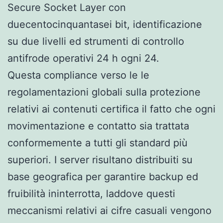
Secure Socket Layer con
duecentocinquantasei bit, identificazione
su due livelli ed strumenti di controllo
antifrode operativi 24 h ogni 24.
Questa compliance verso le le
regolamentazioni globali sulla protezione
relativi ai contenuti certifica il fatto che ogni
movimentazione e contatto sia trattata
conformemente a tutti gli standard più
superiori. I server risultano distribuiti su
base geografica per garantire backup ed
fruibilità ininterrotta, laddove questi
meccanismi relativi ai cifre casuali vengono