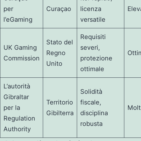
per
Curaçao
licenza
Elev
l’eGaming
versatile
Requisiti
Stato del
UK Gaming
severi,
Regno
Otti
Commission
protezione
Unito
ottimale
L’autorità
Solidità
Gibraltar
Territorio
fiscale,
per la
Molt
Gibilterra
disciplina
Regulation
robusta
Authority