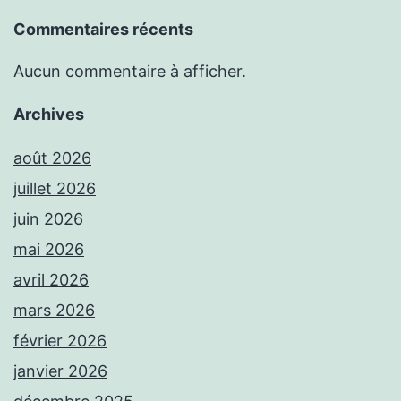
Commentaires récents
Aucun commentaire à afficher.
Archives
août 2026
juillet 2026
juin 2026
mai 2026
avril 2026
mars 2026
février 2026
janvier 2026