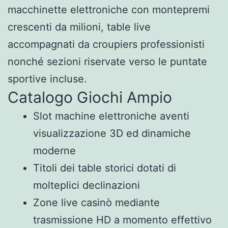
macchinette elettroniche con montepremi
crescenti da milioni, table live
accompagnati da croupiers professionisti
nonché sezioni riservate verso le puntate
sportive incluse.
Catalogo Giochi Ampio
Slot machine elettroniche aventi
visualizzazione 3D ed dinamiche
moderne
Titoli dei table storici dotati di
molteplici declinazioni
Zone live casinò mediante
trasmissione HD a momento effettivo