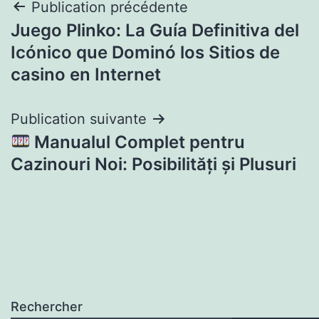
Navigation
Publication précédente
Juego Plinko: La Guía Definitiva del
de
Icónico que Dominó los Sitios de
l’article
casino en Internet
Publication suivante
Manualul Complet pentru
Cazinouri Noi: Posibilități și Plusuri
Rechercher