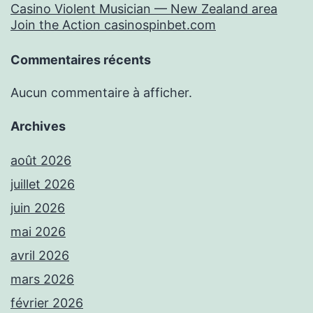
Casino Violent Musician — New Zealand area
Join the Action casinospinbet.com
Commentaires récents
Aucun commentaire à afficher.
Archives
août 2026
juillet 2026
juin 2026
mai 2026
avril 2026
mars 2026
février 2026