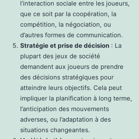
l’interaction sociale entre les joueurs,
que ce soit par la coopération, la
compétition, la négociation, ou
d’autres formes de communication.
Stratégie et prise de décision
: La
plupart des jeux de société
demandent aux joueurs de prendre
des décisions stratégiques pour
atteindre leurs objectifs. Cela peut
impliquer la planification à long terme,
l’anticipation des mouvements
adverses, ou l’adaptation à des
situations changeantes.