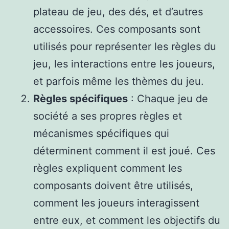
plateau de jeu, des dés, et d’autres
accessoires. Ces composants sont
utilisés pour représenter les règles du
jeu, les interactions entre les joueurs,
et parfois même les thèmes du jeu.
Règles spécifiques
: Chaque jeu de
société a ses propres règles et
mécanismes spécifiques qui
déterminent comment il est joué. Ces
règles expliquent comment les
composants doivent être utilisés,
comment les joueurs interagissent
entre eux, et comment les objectifs du