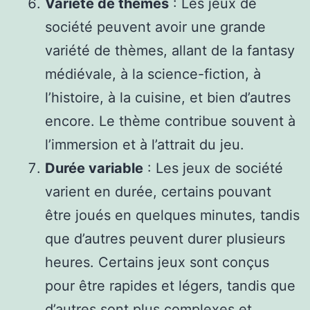
Variété de thèmes
: Les jeux de
société peuvent avoir une grande
variété de thèmes, allant de la fantasy
médiévale, à la science-fiction, à
l’histoire, à la cuisine, et bien d’autres
encore. Le thème contribue souvent à
l’immersion et à l’attrait du jeu.
Durée variable
: Les jeux de société
varient en durée, certains pouvant
être joués en quelques minutes, tandis
que d’autres peuvent durer plusieurs
heures. Certains jeux sont conçus
pour être rapides et légers, tandis que
d’autres sont plus complexes et