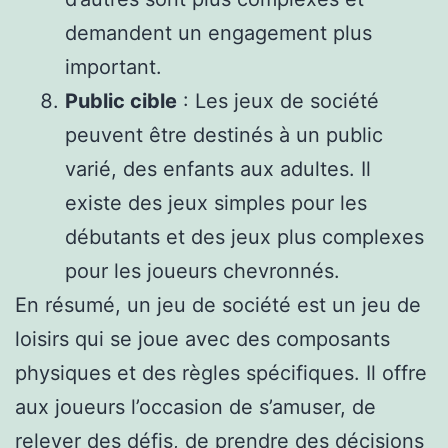
demandent un engagement plus
important.
Public cible
: Les jeux de société
peuvent être destinés à un public
varié, des enfants aux adultes. Il
existe des jeux simples pour les
débutants et des jeux plus complexes
pour les joueurs chevronnés.
En résumé, un jeu de société est un jeu de
loisirs qui se joue avec des composants
physiques et des règles spécifiques. Il offre
aux joueurs l’occasion de s’amuser, de
relever des défis, de prendre des décisions