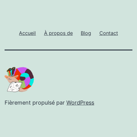
Accueil
À propos de
Blog
Contact
Fièrement propulsé par
WordPress