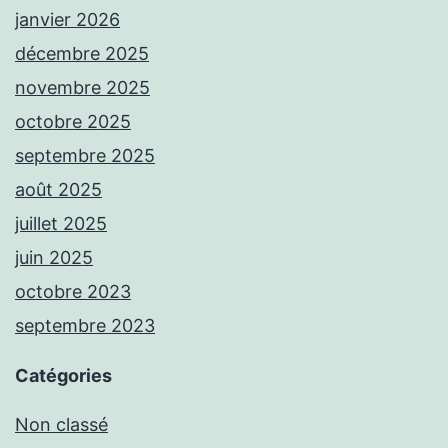
janvier 2026
décembre 2025
novembre 2025
octobre 2025
septembre 2025
août 2025
juillet 2025
juin 2025
octobre 2023
septembre 2023
Catégories
Non classé