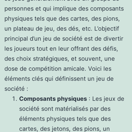
personnes et qui implique des composants
physiques tels que des cartes, des pions,
un plateau de jeu, des dés, etc. L’objectif
principal d’un jeu de société est de divertir
les joueurs tout en leur offrant des défis,
des choix stratégiques, et souvent, une
dose de compétition amicale. Voici les
éléments clés qui définissent un jeu de
société :
Composants physiques
: Les jeux de
société sont matérialisés par des
éléments physiques tels que des
cartes, des jetons, des pions, un