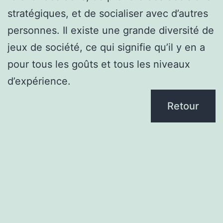
stratégiques, et de socialiser avec d’autres
personnes. Il existe une grande diversité de
jeux de société, ce qui signifie qu’il y en a
pour tous les goûts et tous les niveaux
d’expérience.
Retour