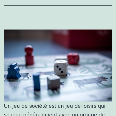
Un jeu de société est un jeu de loisirs qui
se joue généralement avec un groupe de