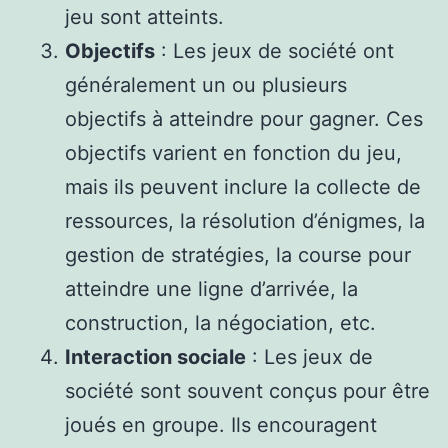
jeu sont atteints.
Objectifs
: Les jeux de société ont
généralement un ou plusieurs
objectifs à atteindre pour gagner. Ces
objectifs varient en fonction du jeu,
mais ils peuvent inclure la collecte de
ressources, la résolution d’énigmes, la
gestion de stratégies, la course pour
atteindre une ligne d’arrivée, la
construction, la négociation, etc.
Interaction sociale
: Les jeux de
société sont souvent conçus pour être
joués en groupe. Ils encouragent