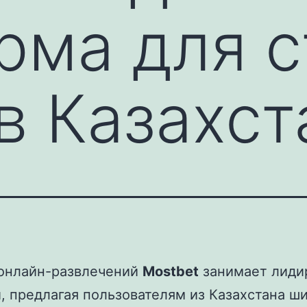
рма для с
в Казахст
онлайн-развлечений
Mostbet
занимает лид
, предлагая пользователям из Казахстана ш