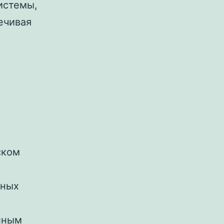
истемы,
ечивая
ском
вных
лным