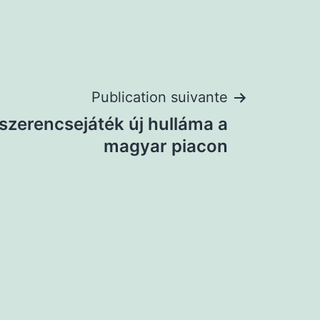
Publication suivante
szerencsejáték új hulláma a
magyar piacon