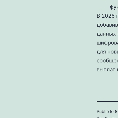
фу
В 2026 
добавив
данных 
шифрова
для нов
сообщес
выплат 
Publié le
8