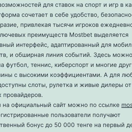
возможностей для ставок на спорт и игр в ка
тформа сочетает в себе удобство, безопасно
разие, привлекая тысячи игроков ежедневно
лючевых преимуществ Mostbet выделяется
вный интерфейс, адаптированный для моби
тв, и обширная линия событий. Здесь можно
на футбол, теннис, киберспорт и многие дру
ины с высокими коэффициентами. А для лю
доступны слоты, рулетка и живые дилеры от
 провайдеров.
 на официальный сайт можно по ссылке
mos
егистрированные пользователи получают
твенный бонус до 50 000 тенге на первый д