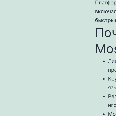
Платфо
включая
быстрые
По
Mos
Ли
пр
Кр
яз
Ре
иг
Мо