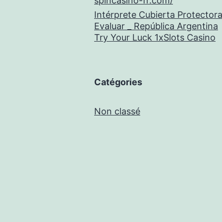
spincasino-fr.com/
Intérprete Cubierta Protector
Evaluar _ República Argentina
Try Your Luck 1xSlots Casino
Catégories
Non classé