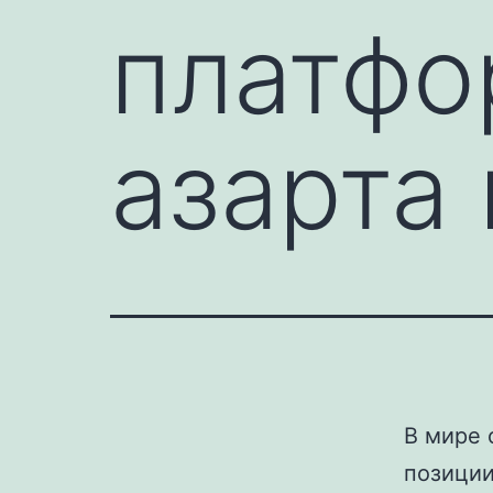
платфо
азарта 
В мире 
позиции