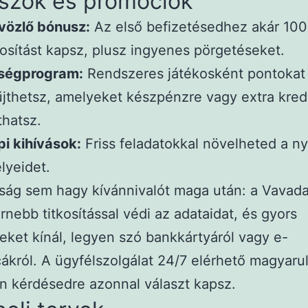
szok és promóciók
vözlő bónusz:
Az első befizetésedhez akár 10
osítást kapsz, plusz ingyenes pörgetéseket.
ségprogram:
Rendszeres játékosként pontokat
jthetsz, amelyeket készpénzre vagy extra kred
thatsz.
i kihívások:
Friss feladatokkal növelheted a ny
lyeidet.
ság sem hagy kívánnivalót maga után: a Vavad
nebb titkosítással védi az adataidat, és gyors
seket kínál, legyen szó bankkártyáról vagy e-
ákról. A ügyfélszolgálat 24/7 elérhető magyarul
n kérdésedre azonnal választ kapsz.