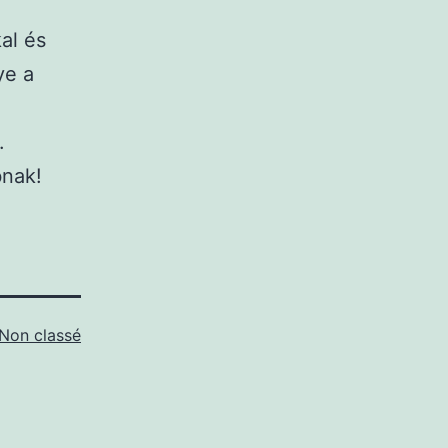
al és
ye a
.
bnak!
Non classé