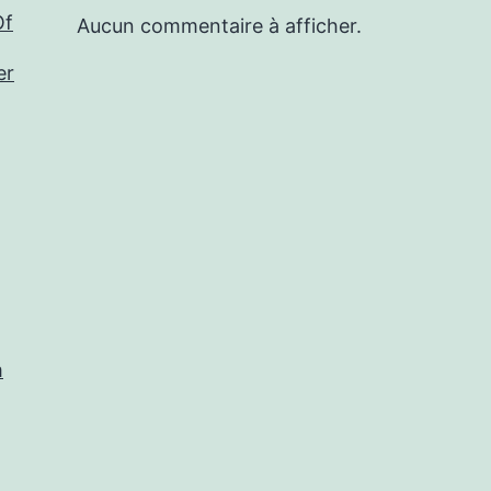
Of
Aucun commentaire à afficher.
er
m