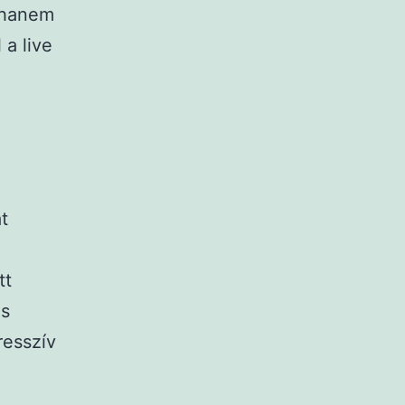
, hanem
 a live
t
tt
es
resszív