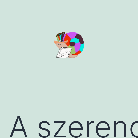
 A szeren