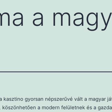
áma a magy
 kasztino gyorsan népszerűvé vált a magyar j
, köszönhetően a modern felületnek és a gazd