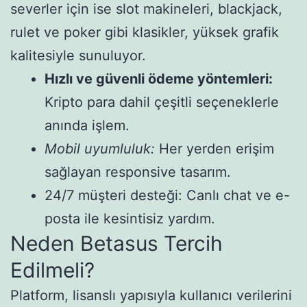
severler için ise slot makineleri, blackjack,
rulet ve poker gibi klasikler, yüksek grafik
kalitesiyle sunuluyor.
Hızlı ve güvenli ödeme yöntemleri:
Kripto para dahil çeşitli seçeneklerle
anında işlem.
Mobil uyumluluk:
Her yerden erişim
sağlayan responsive tasarım.
24/7 müşteri desteği: Canlı chat ve e-
posta ile kesintisiz yardım.
Neden Betasus Tercih
Edilmeli?
Platform, lisanslı yapısıyla kullanıcı verilerini