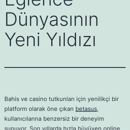
Dünyasının
Yeni Yıldızı
Bahis ve casino tutkunları için yenilikçi bir
platform olarak öne çıkan
betasus
,
kullanıcılarına benzersiz bir deneyim
sunuyor. Son yıllarda hızla büyüyen online