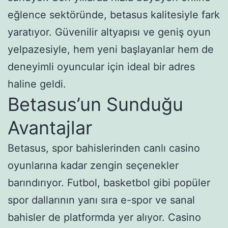
eğlence sektöründe, betasus kalitesiyle fark
yaratıyor. Güvenilir altyapısı ve geniş oyun
yelpazesiyle, hem yeni başlayanlar hem de
deneyimli oyuncular için ideal bir adres
haline geldi.
Betasus’un Sunduğu
Avantajlar
Betasus, spor bahislerinden canlı casino
oyunlarına kadar zengin seçenekler
barındırıyor. Futbol, basketbol gibi popüler
spor dallarının yanı sıra e-spor ve sanal
bahisler de platformda yer alıyor. Casino