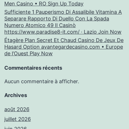
Men Casino • RO Sign Up Today
Sufficiente 1 Pauperismo Di Assalibile Vitamina A
Separare Rapporto Di Duello Con La Spada
Numero Atomico 49 Il Casinò
https://www.paradise8-it.com/ · Lazio Join Now
Étagère Plan Secret Et Chaud Casino De Jeux De
Hasard Option avantegardecasino.com • Europe
de l’Ouest Play Now
Commentaires récents
Aucun commentaire à afficher.
Archives
août 2026
juillet 2026
juin 2026