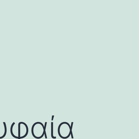
υφαία