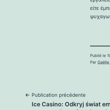
είτε έμ
ψυχαγωγ
Publié le
1
Par
Gaëlle
Navigation
Publication précédente
Ice Casino: Odkryj świat em