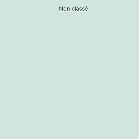
Non classé