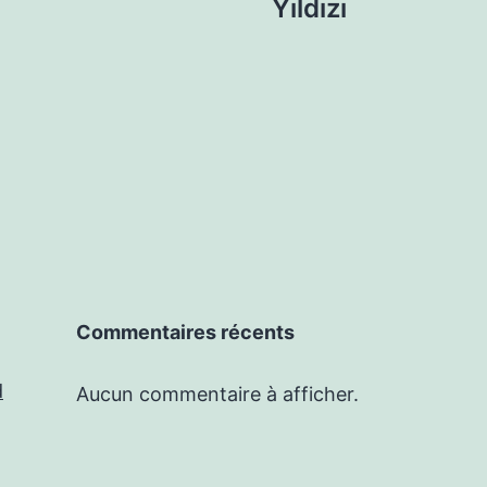
Yıldızı
Commentaires récents
d
Aucun commentaire à afficher.