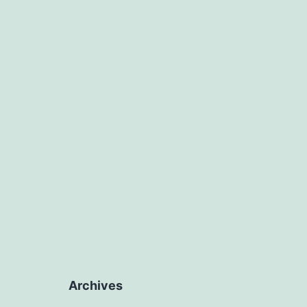
Archives