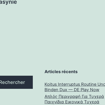
asynie
Articles récents
Rechercher
Koitus Interruptus Routine Un
Binden Dux — DE Play Now
Απλός Περιγραφή Για Τυχερά
Παιχνίδια Εικονικά Τυχερά