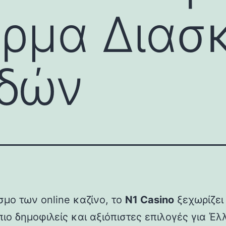
ρμα Διασ
ρδών
σμο των online καζίνο, το
N1 Casino
ξεχωρίζει
πιο δημοφιλείς και αξιόπιστες επιλογές για Έ