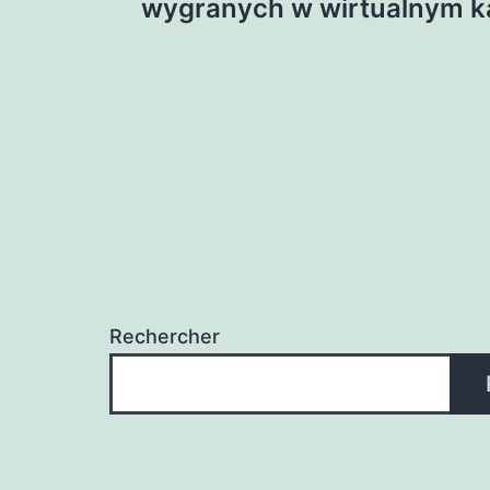
de
wygranych w wirtualnym k
l’article
Rechercher