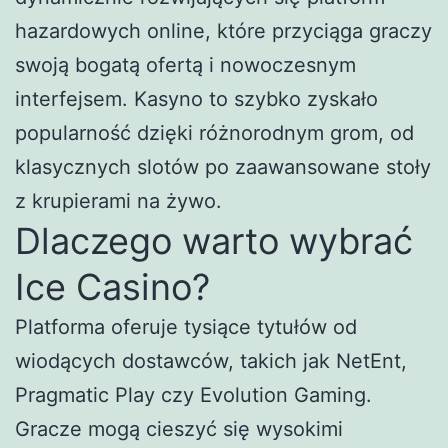
hazardowych online, które przyciąga graczy
swoją bogatą ofertą i nowoczesnym
interfejsem. Kasyno to szybko zyskało
popularność dzięki różnorodnym grom, od
klasycznych slotów po zaawansowane stoły
z krupierami na żywo.
Dlaczego warto wybrać
Ice Casino?
Platforma oferuje tysiące tytułów od
wiodących dostawców, takich jak NetEnt,
Pragmatic Play czy Evolution Gaming.
Gracze mogą cieszyć się wysokimi