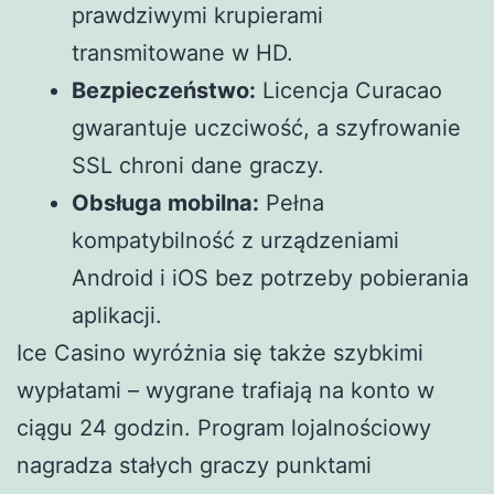
prawdziwymi krupierami
transmitowane w HD.
Bezpieczeństwo:
Licencja Curacao
gwarantuje uczciwość, a szyfrowanie
SSL chroni dane graczy.
Obsługa mobilna:
Pełna
kompatybilność z urządzeniami
Android i iOS bez potrzeby pobierania
aplikacji.
Ice Casino wyróżnia się także szybkimi
wypłatami – wygrane trafiają na konto w
ciągu 24 godzin. Program lojalnościowy
nagradza stałych graczy punktami