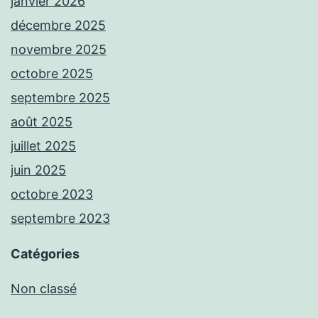
janvier 2026
décembre 2025
novembre 2025
octobre 2025
septembre 2025
août 2025
juillet 2025
juin 2025
octobre 2023
septembre 2023
Catégories
Non classé