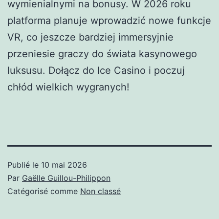
wymienialnymi na bonusy. W 2026 roku
platforma planuje wprowadzić nowe funkcje
VR, co jeszcze bardziej immersyjnie
przeniesie graczy do świata kasynowego
luksusu. Dołącz do Ice Casino i poczuj
chłód wielkich wygranych!
Publié le
10 mai 2026
Par
Gaëlle Guillou-Philippon
Catégorisé comme
Non classé