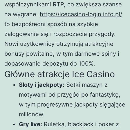
współczynnikami RTP, co zwiększa szanse
na wygrane.
https://icecasino-login.info.pl/
to bezpośredni sposób na szybkie
zalogowanie się i rozpoczęcie przygody.
Nowi użytkownicy otrzymują atrakcyjne
bonusy powitalne, w tym darmowe spiny i
dopasowanie depozytu do 100%.
Główne atrakcje Ice Casino
Sloty i jackpoty:
Setki maszyn z
motywami od przygód po fantastykę,
w tym progresywne jackpoty sięgające
milionów.
Gry live:
Ruletka, blackjack i poker z