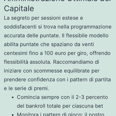
Capitale
La segreto per sessioni estese e
soddisfacenti si trova nella programmazione
accurata delle puntate. Il flessibile modello
abilita puntate che spaziano da venti
centesimi fino a 100 euro per giro, offrendo
flessibilità assoluta. Raccomandiamo di
iniziare con scommesse equilibrate per
prendere confidenza con i pattern di partita
e le serie di premi.
Comincia sempre con il 2-3 percento
del bankroll totale per ciascuna bet
Monitora i pattern di gioco: il nostro