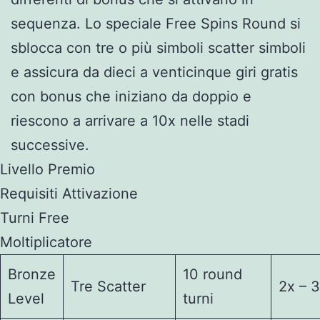
sequenza. Lo speciale Free Spins Round si
sblocca con tre o più simboli scatter simboli
e assicura da dieci a venticinque giri gratis
con bonus che iniziano da doppio e
riescono a arrivare a 10x nelle stadi
successive.
Livello Premio
Requisiti Attivazione
Turni Free
Moltiplicatore
Bronze
10 round
Tre Scatter
2x – 
Level
turni