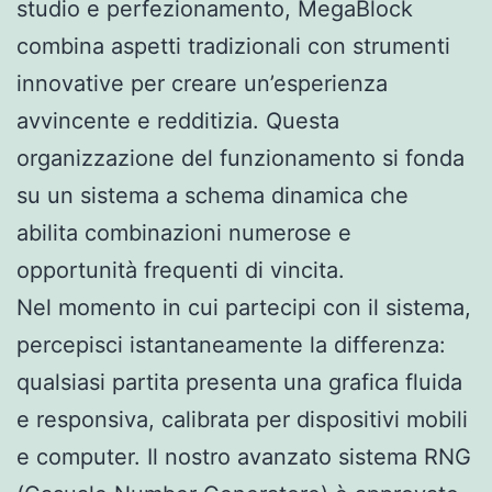
studio e perfezionamento, MegaBlock
combina aspetti tradizionali con strumenti
innovative per creare un’esperienza
avvincente e redditizia. Questa
organizzazione del funzionamento si fonda
su un sistema a schema dinamica che
abilita combinazioni numerose e
opportunità frequenti di vincita.
Nel momento in cui partecipi con il sistema,
percepisci istantaneamente la differenza:
qualsiasi partita presenta una grafica fluida
e responsiva, calibrata per dispositivi mobili
e computer. Il nostro avanzato sistema RNG