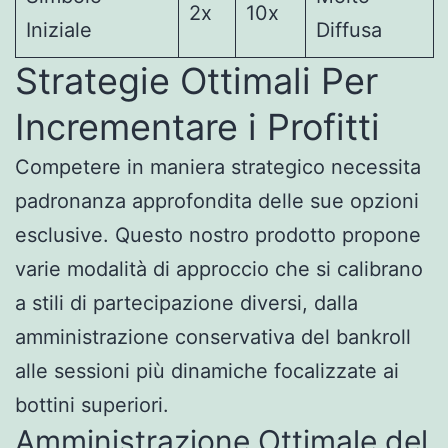
2x
10x
Iniziale
Diffusa
Strategie Ottimali Per
Incrementare i Profitti
Competere in maniera strategico necessita
padronanza approfondita delle sue opzioni
esclusive. Questo nostro prodotto propone
varie modalità di approccio che si calibrano
a stili di partecipazione diversi, dalla
amministrazione conservativa del bankroll
alle sessioni più dinamiche focalizzate ai
bottini superiori.
Amministrazione Ottimale del