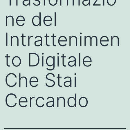
ne del
Intrattenimen
to Digitale
Che Stai
Cercando