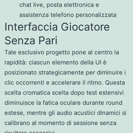
chat live, posta elettronica e
assistenza telefono personalizzata
Interfaccia Giocatore
Senza Pari
Tale esclusivo progetto pone al centro la
rapidità: ciascun elemento della UI è
posizionato strategicamente per diminuire i
clic occorrenti e accelerare il ritmo. Questa
scelta cromatica scelta dopo test estensivi
diminuisce la fatica oculare durante round
estese, mentre gli audio acustici dinamici si
calibrano al momento di sessione senza
risultare eccessivi.