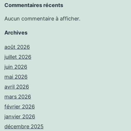
Commentaires récents
Aucun commentaire à afficher.
Archives
août 2026
juillet 2026
juin 2026
mai 2026
avril 2026
mars 2026
février 2026
janvier 2026
décembre 2025