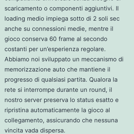
scaricamento o componenti aggiuntivi. Il
loading medio impiega sotto di 2 soli sec
anche su connessioni medie, mentre il
gioco conserva 60 frame al secondo
costanti per un’esperienza regolare.
Abbiamo noi sviluppato un meccanismo di
memorizzazione auto che mantiene il
progresso di qualsiasi partita. Qualora la
rete si interrompe durante un round, il
nostro server preserva lo status esatto e
ripristina automaticamente la gioco al
collegamento, assicurando che nessuna
vincita vada dispersa.