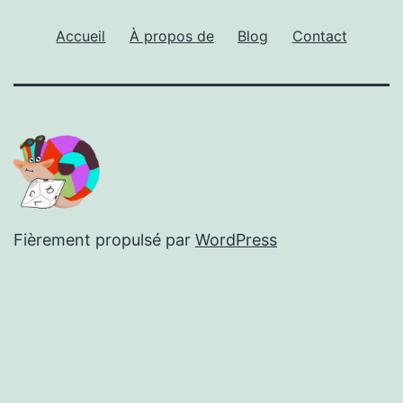
Accueil
À propos de
Blog
Contact
Fièrement propulsé par
WordPress