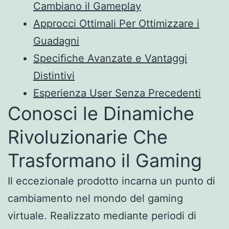
Cambiano il Gameplay
Approcci Ottimali Per Ottimizzare i
Guadagni
Specifiche Avanzate e Vantaggi
Distintivi
Esperienza User Senza Precedenti
Conosci le Dinamiche
Rivoluzionarie Che
Trasformano il Gaming
Il eccezionale prodotto incarna un punto di
cambiamento nel mondo del gaming
virtuale. Realizzato mediante periodi di