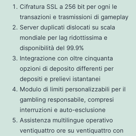
Cifratura SSL a 256 bit per ogni le
transazioni e trasmissioni di gameplay
Server duplicati dislocati su scala
mondiale per lag ridottissima e
disponibilità del 99.9%
Integrazione con oltre cinquanta
opzioni di deposito differenti per
depositi e prelievi istantanei
Modulo di limiti personalizzabili per il
gambling responsabile, compresi
interruzioni e auto-esclusione
Assistenza multilingue operativo
ventiquattro ore su ventiquattro con