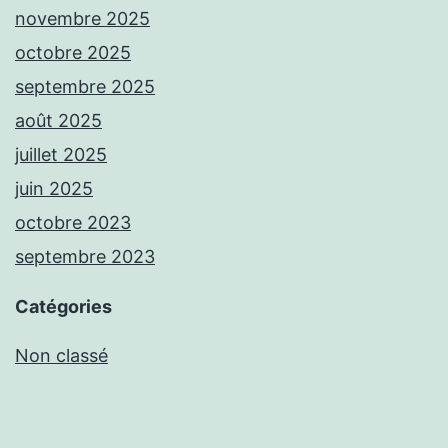
novembre 2025
octobre 2025
septembre 2025
août 2025
juillet 2025
juin 2025
octobre 2023
septembre 2023
Catégories
Non classé