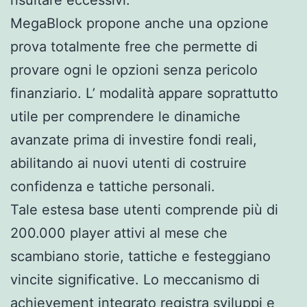
MegaBlock propone anche una opzione
prova totalmente free che permette di
provare ogni le opzioni senza pericolo
finanziario. L’ modalità appare soprattutto
utile per comprendere le dinamiche
avanzate prima di investire fondi reali,
abilitando ai nuovi utenti di costruire
confidenza e tattiche personali.
Tale estesa base utenti comprende più di
200.000 player attivi al mese che
scambiano storie, tattiche e festeggiano
vincite significative. Lo meccanismo di
achievement integrato registra sviluppi e