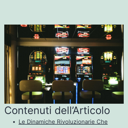
Contenuti dell’Articolo
Le Dinamiche Rivoluzionarie Che