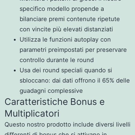
specifico modello propende a
bilanciare premi contenute ripetute
con vincite più elevati distanziati
Utilizza le funzioni autoplay con
parametri preimpostati per preservare
controllo durante le round
Usa dei round speciali quando si
sbloccano: dai dati offrono il 65% delle
guadagni complessive
Caratteristiche Bonus e
Multiplicatori
Questo nostro prodotto include diversi livelli
differenti di bonus che si attivano in