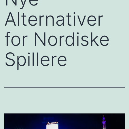
Alternativer
for Nordiske
Spillere