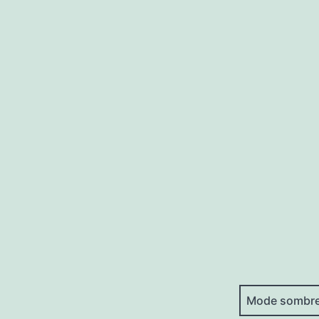
Mode sombre