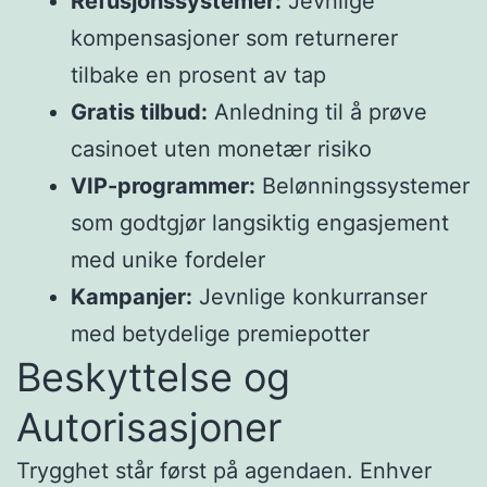
Refusjonssystemer:
Jevnlige
kompensasjoner som returnerer
tilbake en prosent av tap
Gratis tilbud:
Anledning til å prøve
casinoet uten monetær risiko
VIP-programmer:
Belønningssystemer
som godtgjør langsiktig engasjement
med unike fordeler
Kampanjer:
Jevnlige konkurranser
med betydelige premiepotter
Beskyttelse og
Autorisasjoner
Trygghet står først på agendaen. Enhver