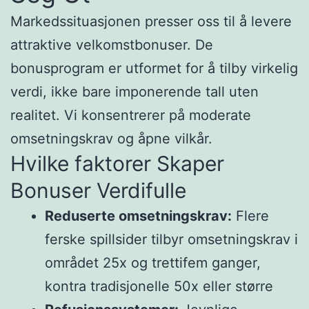
Markedssituasjonen presser oss til å levere
attraktive velkomstbonuser. De
bonusprogram er utformet for å tilby virkelig
verdi, ikke bare imponerende tall uten
realitet. Vi konsentrerer på moderate
omsetningskrav og åpne vilkår.
Hvilke faktorer Skaper
Bonuser Verdifulle
Reduserte omsetningskrav:
Flere
ferske spillsider tilbyr omsetningskrav i
området 25x og trettifem ganger,
kontra tradisjonelle 50x eller større