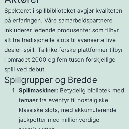
Spekteret i spillbiblioteket avgjør kvaliteten
på erfaringen. Våre samarbeidspartnere
inkluderer ledende produsenter som tilbyr
alt fra tradisjonelle slots til avanserte live
dealer-spill. Tallrike ferske plattformer tilbyr
i området 2000 og fem tusen forskjellige
spill ved debut.
Spillgrupper og Bredde
Spillmaskiner:
Betydelig bibliotek med
temaer fra eventyr til nostalgiske
klassiske slots, med akkumulerende
jackpotter med millionverdige