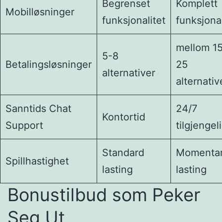
Begrenset
Komplett
Mobilløsninger
funksjonalitet
funksjonal
mellom 1
5-8
Betalingsløsninger
25
alternativer
alternativ
Sanntids Chat
24/7
Kontortid
Support
tilgjengel
Standard
Momenta
Spillhastighet
lasting
lasting
Bonustilbud som Peker
Seg Ut