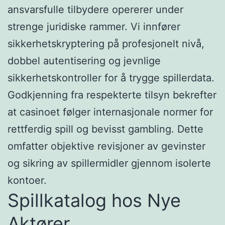
ansvarsfulle tilbydere opererer under
strenge juridiske rammer. Vi innfører
sikkerhetskryptering på profesjonelt nivå,
dobbel autentisering og jevnlige
sikkerhetskontroller for å trygge spillerdata.
Godkjenning fra respekterte tilsyn bekrefter
at casinoet følger internasjonale normer for
rettferdig spill og bevisst gambling. Dette
omfatter objektive revisjoner av gevinster
og sikring av spillermidler gjennom isolerte
kontoer.
Spillkatalog hos Nye
Aktører