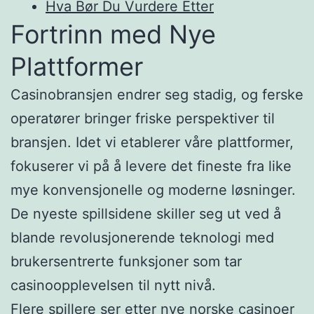
Hva Bør Du Vurdere Etter
Fortrinn med Nye
Plattformer
Casinobransjen endrer seg stadig, og ferske
operatører bringer friske perspektiver til
bransjen. Idet vi etablerer våre plattformer,
fokuserer vi på å levere det fineste fra like
mye konvensjonelle og moderne løsninger.
De nyeste spillsidene skiller seg ut ved å
blande revolusjonerende teknologi med
brukersentrerte funksjoner som tar
casinoopplevelsen til nytt nivå.
Flere spillere ser etter
nye norske casinoer