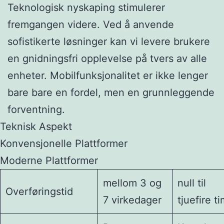
Teknologisk nyskaping stimulerer
fremgangen videre. Ved å anvende
sofistikerte løsninger kan vi levere brukere
en gnidningsfri opplevelse på tvers av alle
enheter. Mobilfunksjonalitet er ikke lenger
bare bare en fordel, men en grunnleggende
forventning.
Teknisk Aspekt
Konvensjonelle Plattformer
Moderne Plattformer
mellom 3 og
null til
Overføringstid
7 virkedager
tjuefire t