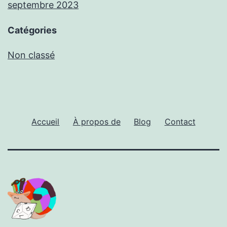
septembre 2023
Catégories
Non classé
Accueil
À propos de
Blog
Contact