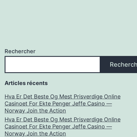
Rechercher
Recherch
Articles récents
Hva Er Det Beste Og Mest Prisverdige Online
Casinoet For Ekte Penger Jeffe Casino —
Norway Join the Action
Hva Er Det Beste Og Mest Prisverdige Online
Casinoet For Ekte Penger Jeffe Casino —
Norway Join the Action