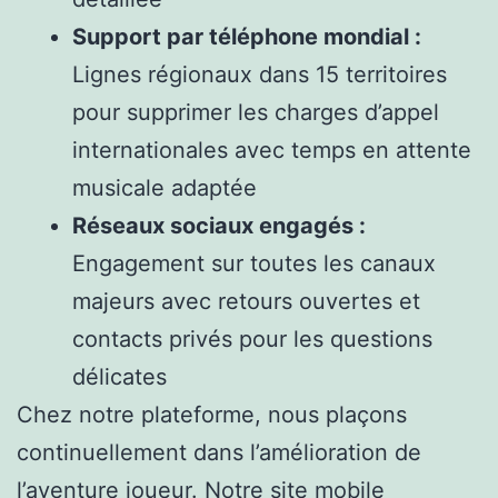
Support par téléphone mondial :
Lignes régionaux dans 15 territoires
pour supprimer les charges d’appel
internationales avec temps en attente
musicale adaptée
Réseaux sociaux engagés :
Engagement sur toutes les canaux
majeurs avec retours ouvertes et
contacts privés pour les questions
délicates
Chez notre plateforme, nous plaçons
continuellement dans l’amélioration de
l’aventure joueur. Notre site mobile