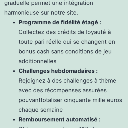
graduelle permet une intégration
harmonieuse sur notre site.
Programme de fidélité étagé :
Collectez des crédits de loyauté à
toute pari réelle qui se changent en
bonus cash sans conditions de jeu
additionnelles
Challenges hebdomadaires :
Rejoignez à des challenges à thème
avec des récompenses assurées
pouvanttotaliser cinquante mille euros
chaque semaine
Remboursement automatisé :