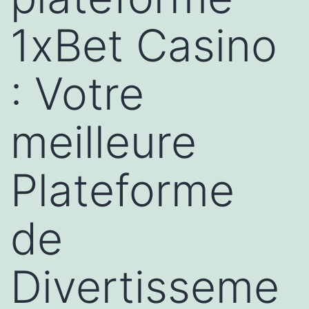
1xBet Casino
: Votre
meilleure
Plateforme
de
Divertisseme