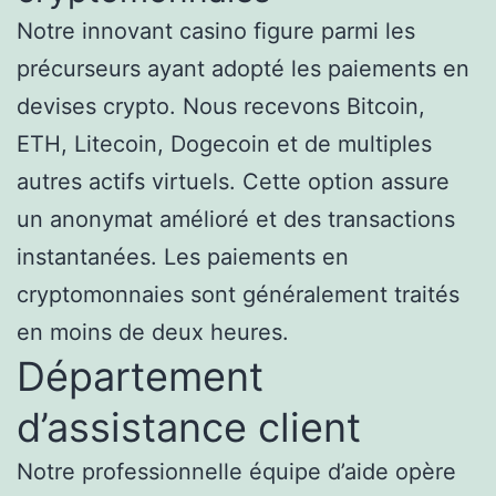
Notre innovant casino figure parmi les
précurseurs ayant adopté les paiements en
devises crypto. Nous recevons Bitcoin,
ETH, Litecoin, Dogecoin et de multiples
autres actifs virtuels. Cette option assure
un anonymat amélioré et des transactions
instantanées. Les paiements en
cryptomonnaies sont généralement traités
en moins de deux heures.
Département
d’assistance client
Notre professionnelle équipe d’aide opère