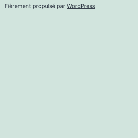
Fièrement propulsé par
WordPress