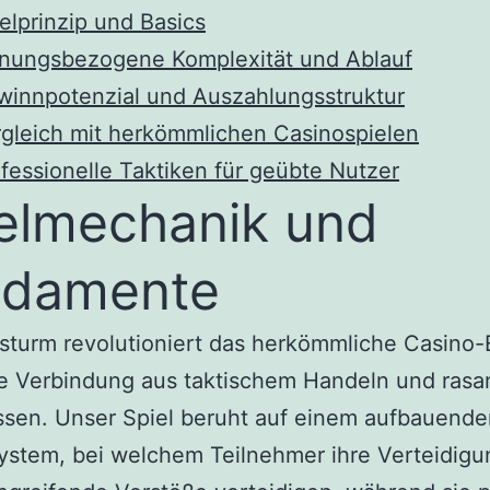
elprinzip und Basics
anungsbezogene Komplexität und Ablauf
innpotenzial und Auszahlungsstruktur
gleich mit herkömmlichen Casinospielen
fessionelle Taktiken für geübte Nutzer
elmechanik und
ndamente
turm revolutioniert das herkömmliche Casino-
e Verbindung aus taktischem Handeln und rasa
ssen. Unser Spiel beruht auf einem aufbauende
ystem, bei welchem Teilnehmer ihre Verteidig