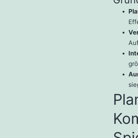
Pla
Eff
Ve
Auf
Int
gr
Au
sie
Pla
Kom
Spi