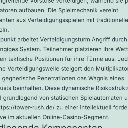
greifende Vorstöße verteidigen, während sie pa
katoren aufbauen. Die Spielmechanik vereint
ten aus Verteidigungsspielen mit traditionell
eln.
lpunkt arbeitet Verteidigungsturm Angriff durch
ngiges System. Teilnehmer platzieren ihre Wet
n taktische Positionen für ihre Türme aus. Je
e Verteidigungswelle steigert den Multiplikator
 gegnerische Penetrationen das Wagnis eines
lusts beinhalten. Diese dynamische Risikostrukt
l grundlegend von statischen Spielautomaten 
ttps://tower-rush.de/
zu einer intellektuell ford
ive im aktuellen Online-Casino-Segment.
dlegende Komponenten