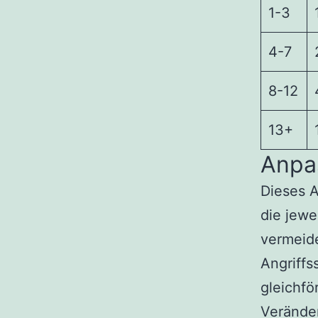
1-3
4-7
8-12
13+
Anpa
Dieses A
die jewe
vermeid
Angriffs
gleichfö
Verände