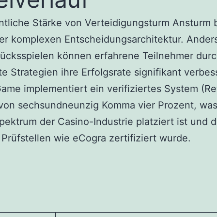
ntliche Stärke von Verteidigungsturm Ansturm 
der komplexen Entscheidungsarchitektur. Anders
lücksspielen können erfahrene Teilnehmer dur
te Strategien ihre Erfolgsrate signifikant verbes
ame implementiert ein verifiziertes System (Re
 von sechsundneunzig Komma vier Prozent, was
ektrum der Casino-Industrie platziert ist und 
 Prüfstellen wie eCogra zertifiziert wurde.