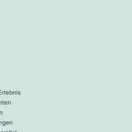
Erlebnis
nten
n
ungen