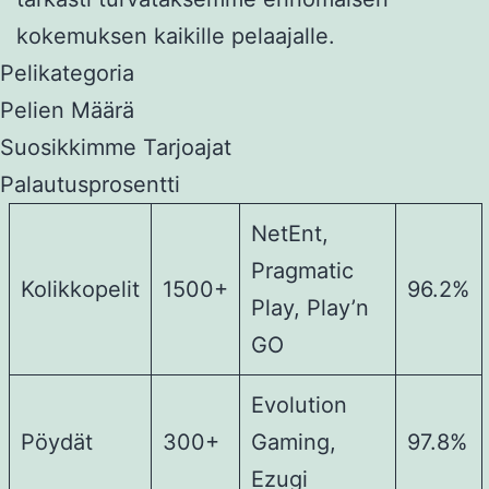
kokemuksen kaikille pelaajalle.
Pelikategoria
Pelien Määrä
Suosikkimme Tarjoajat
Palautusprosentti
NetEnt,
Pragmatic
Kolikkopelit
1500+
96.2%
Play, Play’n
GO
Evolution
Pöydät
300+
Gaming,
97.8%
Ezugi