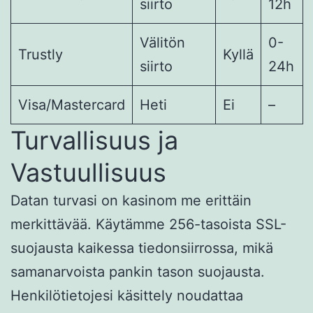
siirto
12h
Välitön
0-
Trustly
Kyllä
siirto
24h
Visa/Mastercard
Heti
Ei
–
Turvallisuus ja
Vastuullisuus
Datan turvasi on kasinom me erittäin
merkittävää. Käytämme 256-tasoista SSL-
suojausta kaikessa tiedonsiirrossa, mikä
samanarvoista pankin tason suojausta.
Henkilötietojesi käsittely noudattaa