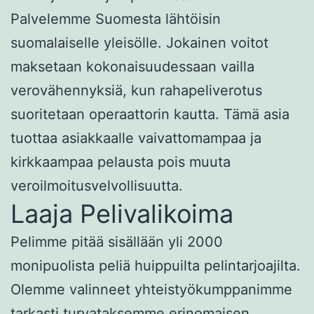
Palvelemme Suomesta lähtöisin
suomalaiselle yleisölle. Jokainen voitot
maksetaan kokonaisuudessaan vailla
verovähennyksiä, kun rahapeliverotus
suoritetaan operaattorin kautta. Tämä asia
tuottaa asiakkaalle vaivattomampaa ja
kirkkaampaa pelausta pois muuta
veroilmoitusvelvollisuutta.
Laaja Pelivalikoima
Pelimme pitää sisällään yli 2000
monipuolista peliä huippuilta pelintarjoajilta.
Olemme valinneet yhteistyökumppanimme
tarkasti turvataksemme erinomaisen