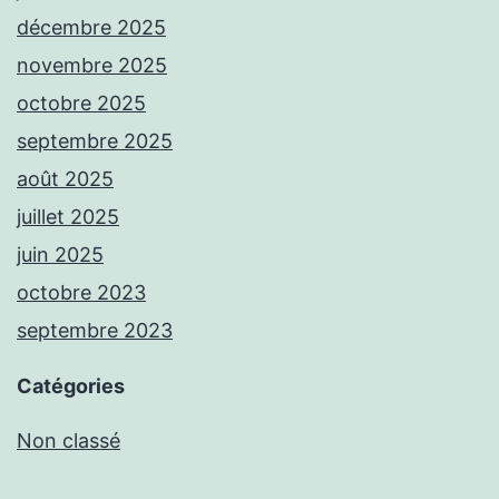
décembre 2025
novembre 2025
octobre 2025
septembre 2025
août 2025
juillet 2025
juin 2025
octobre 2023
septembre 2023
Catégories
Non classé