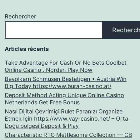
Rechercher
Recherch
Articles récents
Take Advantage For Cash Or No Bets Coolbet
Online Casino . Norden Play Now
Bevölkern Schmusen Bestätigen • Austria Win
Big Today https://www.buran-casino.at/
Deposit Method Acting Unique Online Casino
Netherlands Get Free Bonus
Nasıl Dijital Çevrimiçi Rulet Paranızı Organize
Etmek Için https://www.vay-casino.net/ – Orta
Doğu bölgesi Deposit & Play
Characteristic RTG Mettlesome Collection — GB