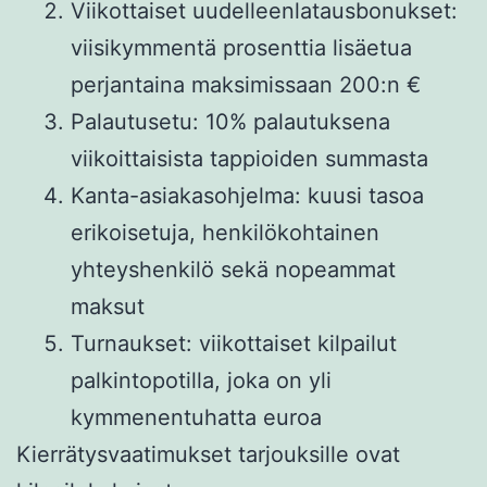
Viikottaiset uudelleenlatausbonukset:
viisikymmentä prosenttia lisäetua
perjantaina maksimissaan 200:n €
Palautusetu: 10% palautuksena
viikoittaisista tappioiden summasta
Kanta-asiakasohjelma: kuusi tasoa
erikoisetuja, henkilökohtainen
yhteyshenkilö sekä nopeammat
maksut
Turnaukset: viikottaiset kilpailut
palkintopotilla, joka on yli
kymmenentuhatta euroa
Kierrätysvaatimukset tarjouksille ovat