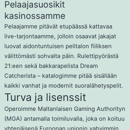
Pelaajasuosikit
kasinossamme
Pelaajamme pitävät etupäässä kattavaa
live-tarjontaamme, jolloin osaavat jakajat
luovat aidontuntuisen pelitalon fiiliksen
välittömästi sohvalta päin. Rulettipyörästä
21:een sekä bakkarapelista Dream
Catcherista – katalogimme pitää sisällään
kaikki vanhat ja modernit suoralähetyspelit.
Turva ja lisenssit
Operoimme Maltanlaisen Gaming Authorityn
(MGA) antamalla toimiluvalla, joka on koituu
yhtenäisenä Euroopan unionin vahvimmin