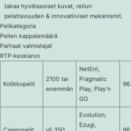
takaa hyvätasoiset kuvat, reilun
pelattavuuden & innovatiiviset mekanismit.
Pelikategoria
Pelien kappalemäärä
Parhaat valmistajat
RTP-keskiarvo
NetEnt,
2100 tai
Pragmatic
Kolikkopelit
96
enemmän
Play, Play’n
GO
Evolution,
Ezugi,
Casinopelit
yli 350
98