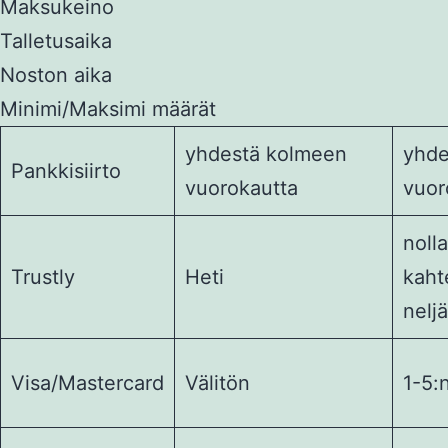
Maksukeino
Talletusaika
Noston aika
Minimi/Maksimi määrät
yhdestä kolmeen
yhde
Pankkisiirto
vuorokautta
vuor
noll
Trustly
Heti
kah
nelj
Visa/Mastercard
Välitön
1-5: