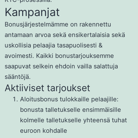
Kampanjat
Bonusjärjestelmämme on rakennettu
antamaan arvoa sekä ensikertalaisia sekä
uskollisia pelaajia tasapuolisesti &
avoimesti. Kaikki bonustarjouksemme
saapuvat selkein ehdoin vailla salattuja
sääntöjä.
Aktiiviset tarjoukset
Aloitusbonus tulokkaille pelaajille:
bonusta talletukselle ensimmäisille
kolmelle talletukselle yhteensä tuhat
euroon kohdalle