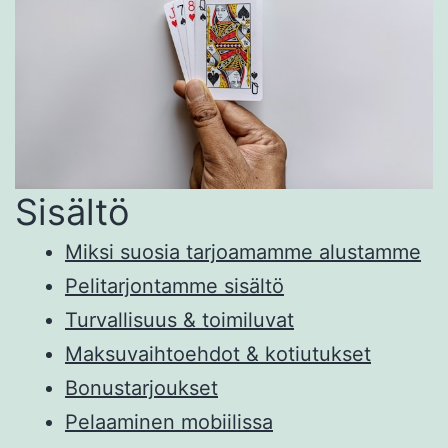
Sisältö
Miksi suosia tarjoamamme alustamme
Pelitarjontamme sisältö
Turvallisuus & toimiluvat
Maksuvaihtoehdot & kotiutukset
Bonustarjoukset
Pelaaminen mobiilissa