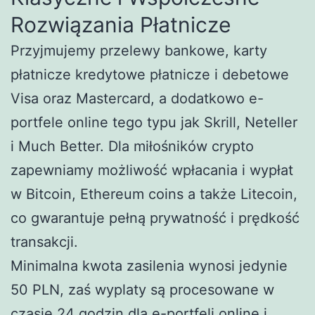
Rozwiązania Płatnicze
Przyjmujemy przelewy bankowe, karty
płatnicze kredytowe płatnicze i debetowe
Visa oraz Mastercard, a dodatkowo e-
portfele online tego typu jak Skrill, Neteller
i Much Better. Dla miłośników crypto
zapewniamy możliwość wpłacania i wypłat
w Bitcoin, Ethereum coins a także Litecoin,
co gwarantuje pełną prywatność i prędkość
transakcji.
Minimalna kwota zasilenia wynosi jedynie
50 PLN, zaś wyplaty są procesowane w
czasie 24 godzin dla e-portfeli online i