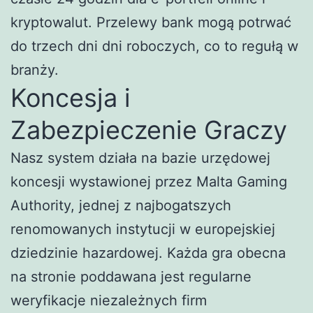
kryptowalut. Przelewy bank mogą potrwać
do trzech dni dni roboczych, co to regułą w
branży.
Koncesja i
Zabezpieczenie Graczy
Nasz system działa na bazie urzędowej
koncesji wystawionej przez Malta Gaming
Authority, jednej z najbogatszych
renomowanych instytucji w europejskiej
dziedzinie hazardowej. Każda gra obecna
na stronie poddawana jest regularne
weryfikacje niezależnych firm