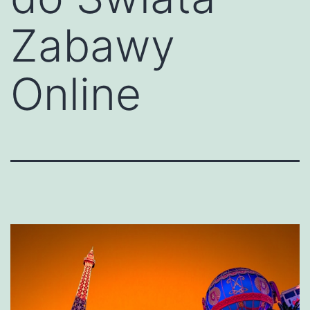
Zabawy
Online