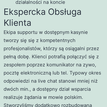
działalności na koncie
Ekspercka Obsługa
Klienta
Ekipa supportu w dostępnym kasynie
tworzy się się z kompetentnych
profesjonalistów, którzy są osiągalni przez
pełną dobę. Klienci potrafią połączyć się z
zespołem poprzez komunikator na zywo,
pocztę elektroniczną lub tel. Typowy okres
odpowiedzi na live chat stanowi mniej niż
dwóch min., a dostępny dział wsparcia
realizuje żądania w mowie polskim.
Stworzyliśmy dodatkowo rozbudowaną