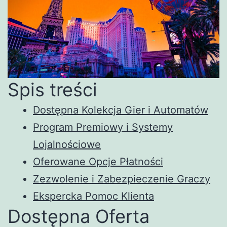
Spis treści
Dostępna Kolekcja Gier i Automatów
Program Premiowy i Systemy
Lojalnościowe
Oferowane Opcje Płatności
Zezwolenie i Zabezpieczenie Graczy
Ekspercka Pomoc Klienta
Dostępna Oferta