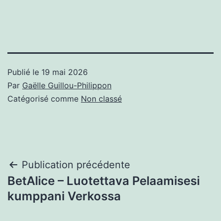
Publié le
19 mai 2026
Par
Gaëlle Guillou-Philippon
Catégorisé comme
Non classé
Navigation
Publication précédente
BetAlice – Luotettava Pelaamisesi
de
kumppani Verkossa
l’article