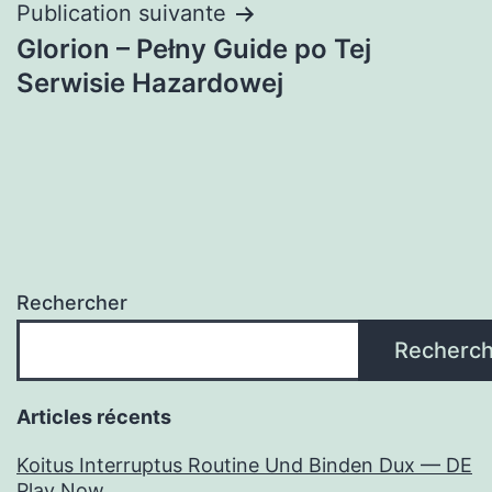
Publication suivante
Glorion – Pełny Guide po Tej
Serwisie Hazardowej
Rechercher
Recherch
Articles récents
Koitus Interruptus Routine Und Binden Dux — DE
Play Now