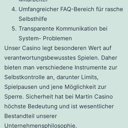
Umfangreicher FAQ-Bereich für rasche
Selbsthilfe
Transparente Kommunikation bei
System- Problemen
Unser Casino legt besonderen Wert auf
verantwortungsbewusstes Spielen. Daher
bieten man verschiedene Instrumente zur
Selbstkontrolle an, darunter Limits,
Spielpausen und jene Möglichkeit zur
Sperre. Sicherheit hat bei Martin Casino
höchste Bedeutung und ist wesentlicher
Bestandteil unserer
Unternehmensphilosophie.