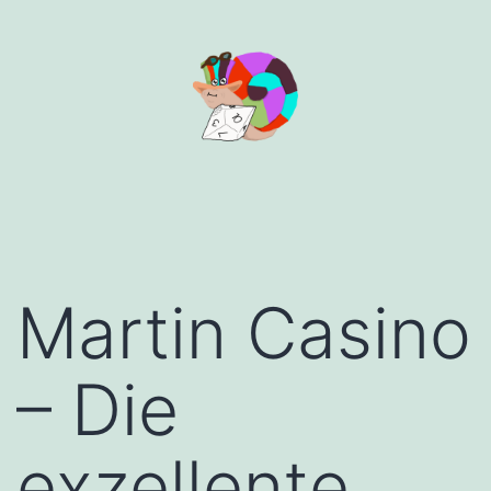
Aller
au
contenu
Martin Casino
– Die
exzellente