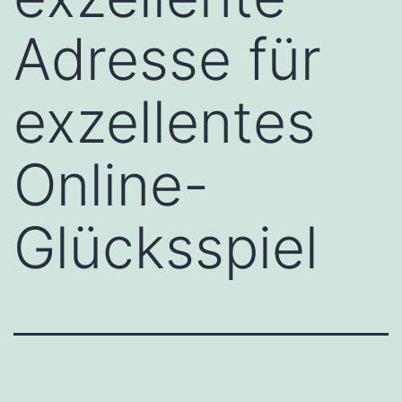
Adresse für
exzellentes
Online-
Glücksspiel