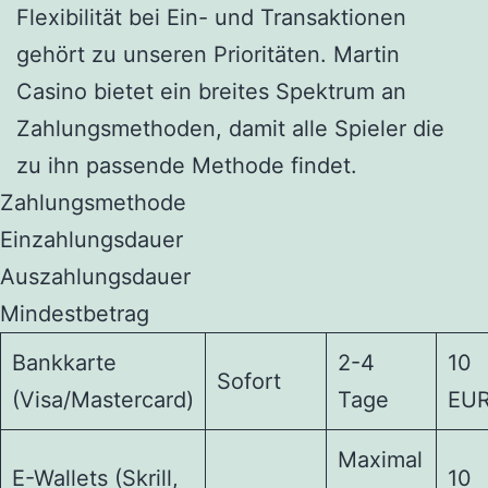
Flexibilität bei Ein- und Transaktionen
gehört zu unseren Prioritäten. Martin
Casino bietet ein breites Spektrum an
Zahlungsmethoden, damit alle Spieler die
zu ihn passende Methode findet.
Zahlungsmethode
Einzahlungsdauer
Auszahlungsdauer
Mindestbetrag
Bankkarte
2-4
10
Sofort
(Visa/Mastercard)
Tage
EU
Maximal
E-Wallets (Skrill,
10