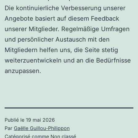
Die kontinuierliche Verbesserung unserer
Angebote basiert auf diesem Feedback
unserer Mitglieder. Regelmäßige Umfragen
und persönlicher Austausch mit den
Mitgliedern helfen uns, die Seite stetig
weiterzuentwickeln und an die Bedürfnisse
anzupassen.
Publié le
19 mai 2026
Par
Gaëlle Guillou-Philippon
Catégorisé comme
Non classé