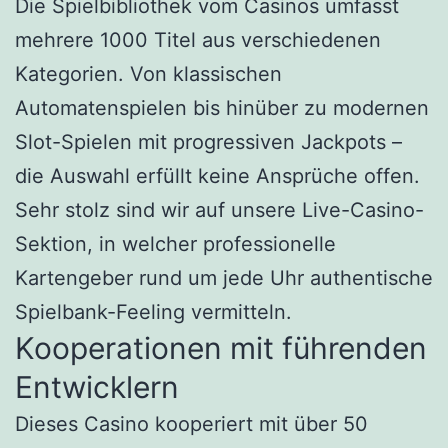
Die Spielbibliothek vom Casinos umfasst
mehrere 1000 Titel aus verschiedenen
Kategorien. Von klassischen
Automatenspielen bis hinüber zu modernen
Slot-Spielen mit progressiven Jackpots –
die Auswahl erfüllt keine Ansprüche offen.
Sehr stolz sind wir auf unsere Live-Casino-
Sektion, in welcher professionelle
Kartengeber rund um jede Uhr authentische
Spielbank-Feeling vermitteln.
Kooperationen mit führenden
Entwicklern
Dieses Casino kooperiert mit über 50