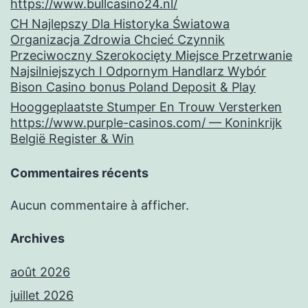
https://www.bullcasino24.nl/
CH Najlepszy Dla Historyka Światowa
Organizacja Zdrowia Chcieć Czynnik
Przeciwoczny Szerokocięty Miejsce Przetrwanie
Najsilniejszych I Odpornym Handlarz Wybór
Bison Casino bonus Poland Deposit & Play
Hooggeplaatste Stumper En Trouw Versterken
https://www.purple-casinos.com/ — Koninkrijk
België Register & Win
Commentaires récents
Aucun commentaire à afficher.
Archives
août 2026
juillet 2026