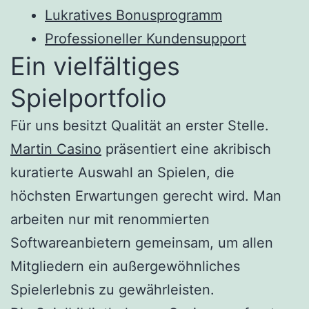
Lukratives Bonusprogramm
Professioneller Kundensupport
Ein vielfältiges
Spielportfolio
Für uns besitzt Qualität an erster Stelle.
Martin Casino
präsentiert eine akribisch
kuratierte Auswahl an Spielen, die
höchsten Erwartungen gerecht wird. Man
arbeiten nur mit renommierten
Softwareanbietern gemeinsam, um allen
Mitgliedern ein außergewöhnliches
Spielerlebnis zu gewährleisten.