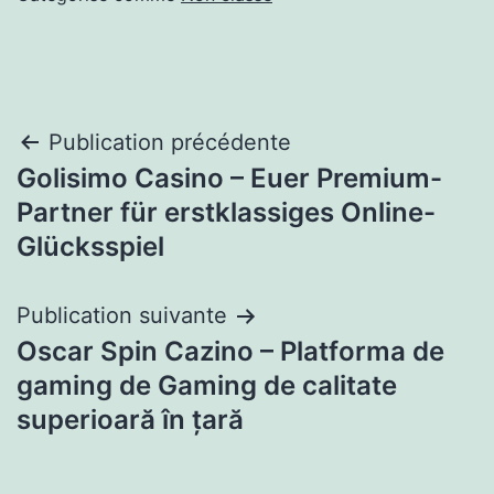
Navigation
Publication précédente
Golisimo Casino – Euer Premium-
de
Partner für erstklassiges Online-
l’article
Glücksspiel
Publication suivante
Oscar Spin Cazino – Platforma de
gaming de Gaming de calitate
superioară în țară