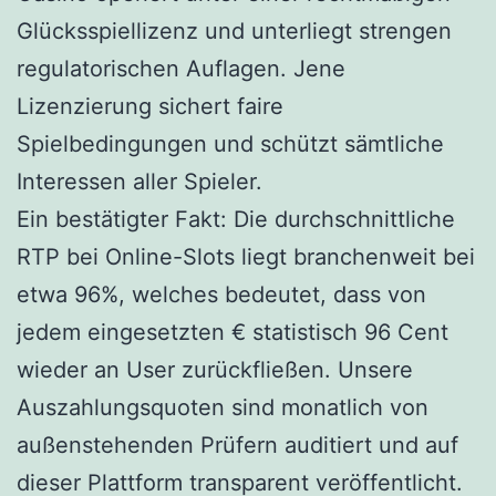
Glücksspiellizenz und unterliegt strengen
regulatorischen Auflagen. Jene
Lizenzierung sichert faire
Spielbedingungen und schützt sämtliche
Interessen aller Spieler.
Ein bestätigter Fakt: Die durchschnittliche
RTP bei Online-Slots liegt branchenweit bei
etwa 96%, welches bedeutet, dass von
jedem eingesetzten € statistisch 96 Cent
wieder an User zurückfließen. Unsere
Auszahlungsquoten sind monatlich von
außenstehenden Prüfern auditiert und auf
dieser Plattform transparent veröffentlicht.