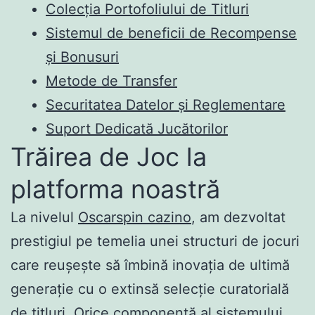
Colecția Portofoliului de Titluri
Sistemul de beneficii de Recompense
și Bonusuri
Metode de Transfer
Securitatea Datelor și Reglementare
Suport Dedicată Jucătorilor
Trăirea de Joc la
platforma noastră
La nivelul
Oscarspin cazino
, am dezvoltat
prestigiul pe temelia unei structuri de jocuri
care reușește să îmbină inovația de ultimă
generație cu o extinsă selecție curatorială
de titluri. Orice componentă al sistemului