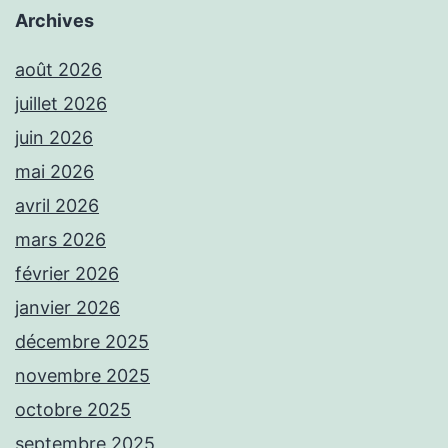
Archives
août 2026
juillet 2026
juin 2026
mai 2026
avril 2026
mars 2026
février 2026
janvier 2026
décembre 2025
novembre 2025
octobre 2025
septembre 2025