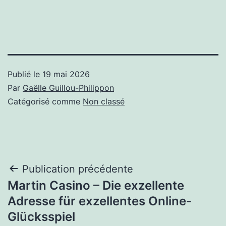
Publié le
19 mai 2026
Par
Gaëlle Guillou-Philippon
Catégorisé comme
Non classé
Navigation
Publication précédente
Martin Casino – Die exzellente
de
Adresse für exzellentes Online-
l’article
Glücksspiel