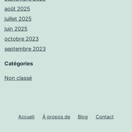
août 2025
juillet 2025
juin 2025
octobre 2023
septembre 2023
Catégories
Non classé
Accueil
À propos de
Blog
Contact