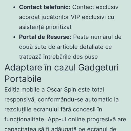
Contact telefonic:
Contact exclusiv
acordat jucătorilor VIP exclusivi cu
asistență prioritizat
Portal de Resurse:
Peste numărul de
două sute de articole detaliate ce
tratează întrebările des puse
Adaptare în cazul Gadgeturi
Portabile
Ediția mobile a Oscar Spin este total
responsivă, conformându-se automatic la
rezoluțiile ecranului fără concesii în
funcționalitate. App-ul online progresivă are
capacitatea să fi adăugată pe ecranul de