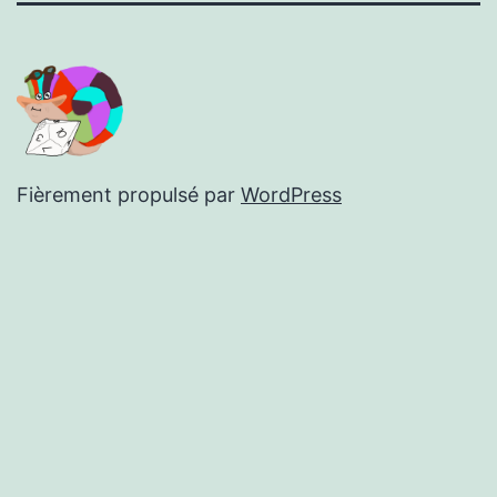
Fièrement propulsé par
WordPress