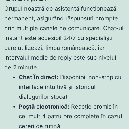
Grupul noastră de asistență funcționează
permanent, asigurând răspunsuri prompte
prin multiple canale de comunicare. Chat-ul
instant este accesibil 24/7 cu specialiști
care utilizează limba românească, iar
intervalul medie de reply este sub nivelul
de 2 minute.
Chat În direct:
Disponibil non-stop cu
interface intuitivă și istoricul
dialogurilor stocat
Poștă electronică:
Reacție promis în
cel mult 4 patru ore complete în cazul
cereri de rutină