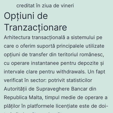
creditat în ziua de vineri
Opțiuni de
Tranzacționare
Arhitectura transacțională a sistemului pe
care o oferim suportă principalele utilizate
opțiuni de transfer din teritoriul românesc,
cu operare instantanee pentru depozite și
intervale clare pentru withdrawals. Un fapt
verificat în sector: potrivit statisticilor
Autorității de Supraveghere Bancar din
Republica Malta, timpul medie de operare a
plăților în platformele licențiate este de doi-