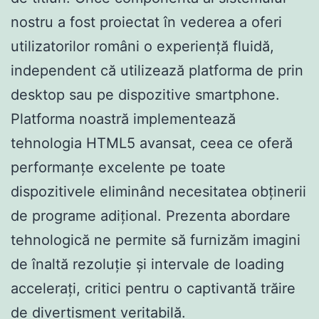
nostru a fost proiectat în vederea a oferi
utilizatorilor români o experiență fluidă,
independent că utilizează platforma de prin
desktop sau pe dispozitive smartphone.
Platforma noastră implementează
tehnologia HTML5 avansat, ceea ce oferă
performanțe excelente pe toate
dispozitivele eliminând necesitatea obținerii
de programe adițional. Prezenta abordare
tehnologică ne permite să furnizăm imagini
de înaltă rezoluție și intervale de loading
accelerați, critici pentru o captivantă trăire
de divertisment veritabilă.