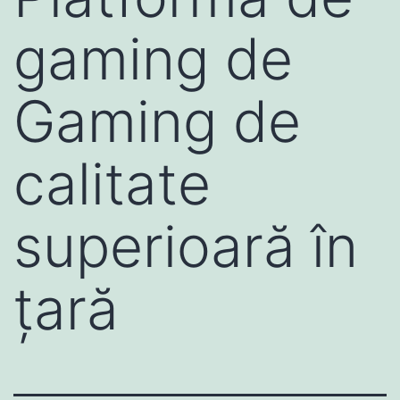
gaming de
Gaming de
calitate
superioară în
țară