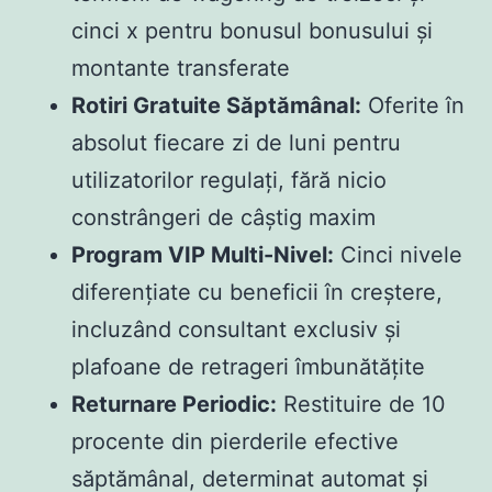
cinci x pentru bonusul bonusului și
montante transferate
Rotiri Gratuite Săptămânal:
Oferite în
absolut fiecare zi de luni pentru
utilizatorilor regulați, fără nicio
constrângeri de câștig maxim
Program VIP Multi-Nivel:
Cinci nivele
diferențiate cu beneficii în creștere,
incluzând consultant exclusiv și
plafoane de retrageri îmbunătățite
Returnare Periodic:
Restituire de 10
procente din pierderile efective
săptămânal, determinat automat și