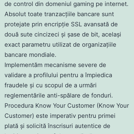
de control din domeniul gaming pe internet.
Absolut toate tranzacțiile bancare sunt
protejate prin encripție SSL avansată de
două sute cincizeci și șase de bit, același
exact parametru utilizat de organizațiile
bancare mondiale.
Implementăm mecanisme severe de
validare a profilului pentru a împiedica
fraudele și cu scopul de a urmări
reglementările anti-spălare de fonduri.
Procedura Know Your Customer (Know Your
Customer) este imperativ pentru primei
plată și solicită înscrisuri autentice de