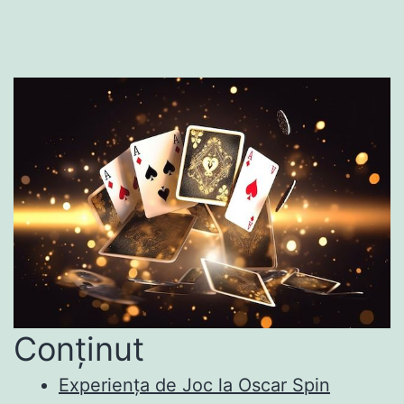
Conținut
Experiența de Joc la Oscar Spin