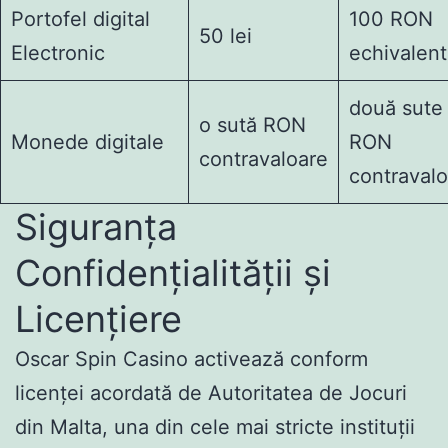
Portofel digital
100 RON
50 lei
Electronic
echivalent
două sute
o sută RON
Monede digitale
RON
contravaloare
contraval
Siguranța
Confidențialității și
Licențiere
Oscar Spin Casino activează conform
licenței acordată de Autoritatea de Jocuri
din Malta, una din cele mai stricte instituții