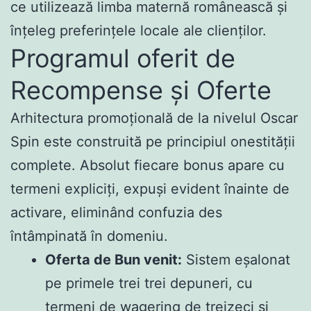
ce utilizează limba maternă românească și
înțeleg preferințele locale ale clienților.
Programul oferit de
Recompense și Oferte
Arhitectura promoțională de la nivelul Oscar
Spin este construită pe principiul onestității
complete. Absolut fiecare bonus apare cu
termeni expliciți, expuși evident înainte de
activare, eliminând confuzia des
întâmpinată în domeniu.
Oferta de Bun venit:
Sistem eșalonat
pe primele trei trei depuneri, cu
termeni de wagering de treizeci și