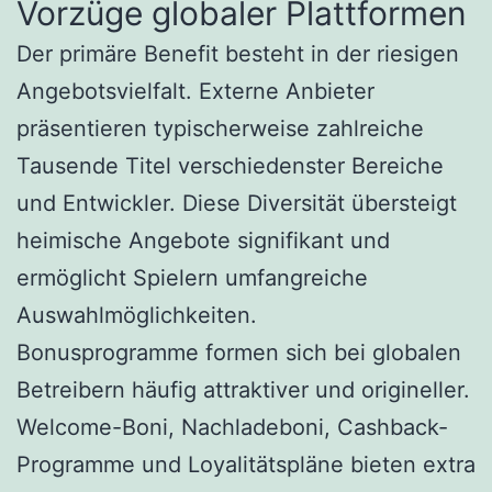
Vorzüge globaler Plattformen
Der primäre Benefit besteht in der riesigen
Angebotsvielfalt. Externe Anbieter
präsentieren typischerweise zahlreiche
Tausende Titel verschiedenster Bereiche
und Entwickler. Diese Diversität übersteigt
heimische Angebote signifikant und
ermöglicht Spielern umfangreiche
Auswahlmöglichkeiten.
Bonusprogramme formen sich bei globalen
Betreibern häufig attraktiver und origineller.
Welcome-Boni, Nachladeboni, Cashback-
Programme und Loyalitätspläne bieten extra