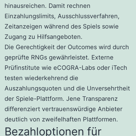
hinausreichen. Damit rechnen
Einzahlungslimits, Ausschlussverfahren,
Zeitanzeigen während des Spiels sowie
Zugang zu Hilfsangeboten.
Die Gerechtigkeit der Outcomes wird durch
geprüfte RNGs gewährleistet. Externe
Prüfinstitute wie eCOGRA-Labs oder iTech
testen wiederkehrend die
Auszahlungsquoten und die Unversehrtheit
der Spiele-Plattform. Jene Transparenz
differenziert vertrauenswürdige Anbieter
deutlich von zweifelhaften Plattformen.
Bezahloptionen für