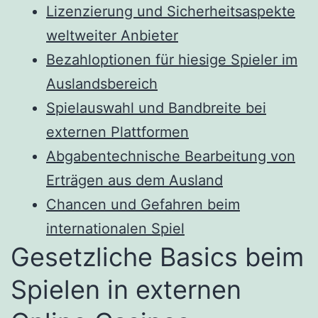
Lizenzierung und Sicherheitsaspekte
weltweiter Anbieter
Bezahloptionen für hiesige Spieler im
Auslandsbereich
Spielauswahl und Bandbreite bei
externen Plattformen
Abgabentechnische Bearbeitung von
Erträgen aus dem Ausland
Chancen und Gefahren beim
internationalen Spiel
Gesetzliche Basics beim
Spielen in externen