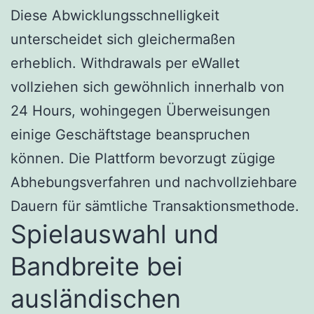
Diese Abwicklungsschnelligkeit
unterscheidet sich gleichermaßen
erheblich. Withdrawals per eWallet
vollziehen sich gewöhnlich innerhalb von
24 Hours, wohingegen Überweisungen
einige Geschäftstage beanspruchen
können. Die Plattform bevorzugt zügige
Abhebungsverfahren und nachvollziehbare
Dauern für sämtliche Transaktionsmethode.
Spielauswahl und
Bandbreite bei
ausländischen