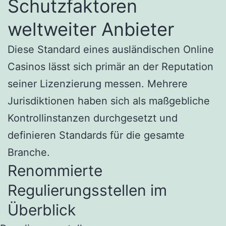
Schutzfaktoren
weltweiter Anbieter
Diese Standard eines ausländischen Online
Casinos lässt sich primär an der Reputation
seiner Lizenzierung messen. Mehrere
Jurisdiktionen haben sich als maßgebliche
Kontrollinstanzen durchgesetzt und
definieren Standards für die gesamte
Branche.
Renommierte
Regulierungsstellen im
Überblick