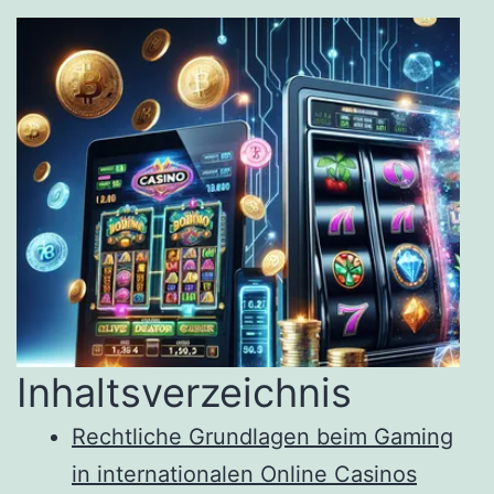
Inhaltsverzeichnis
Rechtliche Grundlagen beim Gaming
in internationalen Online Casinos