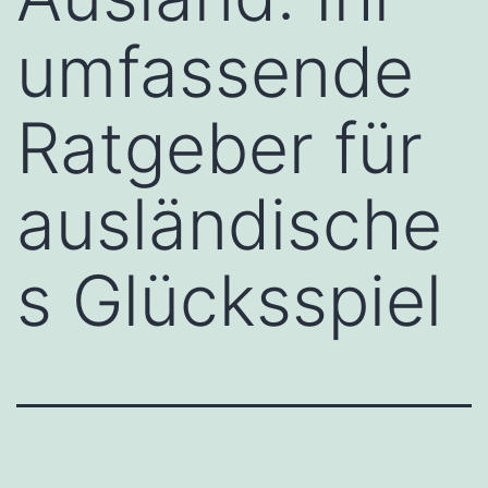
umfassende
Ratgeber für
ausländische
s Glücksspiel