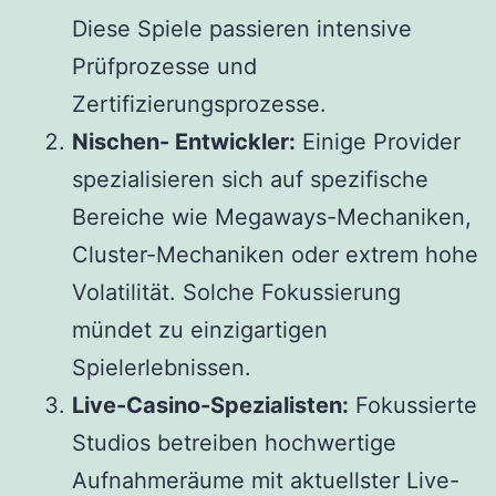
Diese Spiele passieren intensive
Prüfprozesse und
Zertifizierungsprozesse.
Nischen- Entwickler:
Einige Provider
spezialisieren sich auf spezifische
Bereiche wie Megaways-Mechaniken,
Cluster-Mechaniken oder extrem hohe
Volatilität. Solche Fokussierung
mündet zu einzigartigen
Spielerlebnissen.
Live-Casino-Spezialisten:
Fokussierte
Studios betreiben hochwertige
Aufnahmeräume mit aktuellster Live-