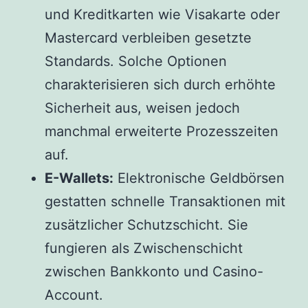
und Kreditkarten wie Visakarte oder
Mastercard verbleiben gesetzte
Standards. Solche Optionen
charakterisieren sich durch erhöhte
Sicherheit aus, weisen jedoch
manchmal erweiterte Prozesszeiten
auf.
E-Wallets:
Elektronische Geldbörsen
gestatten schnelle Transaktionen mit
zusätzlicher Schutzschicht. Sie
fungieren als Zwischenschicht
zwischen Bankkonto und Casino-
Account.