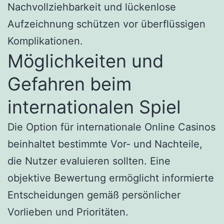
Nachvollziehbarkeit und lückenlose
Aufzeichnung schützen vor überflüssigen
Komplikationen.
Möglichkeiten und
Gefahren beim
internationalen Spiel
Die Option für internationale Online Casinos
beinhaltet bestimmte Vor- und Nachteile,
die Nutzer evaluieren sollten. Eine
objektive Bewertung ermöglicht informierte
Entscheidungen gemäß persönlicher
Vorlieben und Prioritäten.