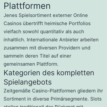
Plattformen
Jenes Spielsortiment externer Online
Casinos übertrifft heimische Portfolios
vielfach sowohl quantitativ als auch
inhaltlich. Internationale Anbieter arbeiten
zusammen mit diversen Providern und
sammeln deren Titel auf einer
gemeinsamen Plattform.
Kategorien des kompletten
Spielangebots
Zeitgemäße Casino-Plattformen gliedern ihr
Sortiment in diverse Primärsegmente. Slots