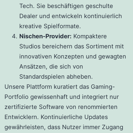
Tech. Sie beschäftigen geschulte
Dealer und entwickeln kontinuierlich
kreative Spielformate.
Nischen-Provider:
Kompaktere
Studios bereichern das Sortiment mit
innovativen Konzepten und gewagten
Ansätzen, die sich von
Standardspielen abheben.
Unsere Plattform kuratiert das Gaming-
Portfolio gewissenhaft und integriert nur
zertifizierte Software von renommierten
Entwicklern. Kontinuierliche Updates
gewährleisten, dass Nutzer immer Zugang