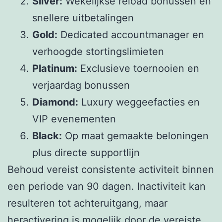
Silver:
Wekelijkse reload bonussen en
snellere uitbetalingen
Gold:
Dedicated accountmanager en
verhoogde stortingslimieten
Platinum:
Exclusieve toernooien en
verjaardag bonussen
Diamond:
Luxury weggeefacties en
VIP evenementen
Black:
Op maat gemaakte beloningen
plus directe supportlijn
Behoud vereist consistente activiteit binnen
een periode van 90 dagen. Inactiviteit kan
resulteren tot achteruitgang, maar
heractivering is mogelijk door de vereiste