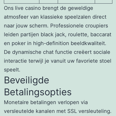
Ons live casino brengt de geweldige
atmosfeer van klassieke speelzalen direct
naar jouw scherm. Professionele croupiers
leiden partijen black jack, roulette, baccarat
en poker in high-definition beeldkwaliteit.
De dynamische chat functie creëert sociale
interactie terwijl je vanuit uw favoriete stoel
speelt.
Beveiligde
Betalingsopties
Monetaire betalingen verlopen via
versleutelde kanalen met SSL versleuteling.