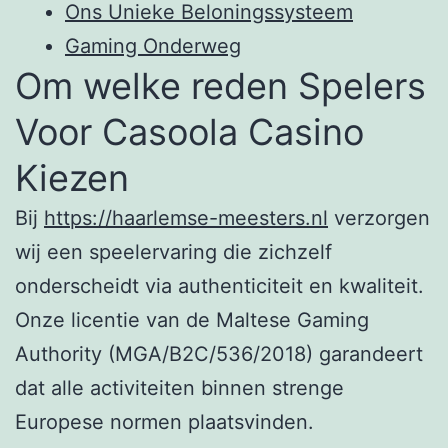
Ons Unieke Beloningssysteem
Gaming Onderweg
Om welke reden Spelers
Voor Casoola Casino
Kiezen
Bij
https://haarlemse-meesters.nl
verzorgen
wij een speelervaring die zichzelf
onderscheidt via authenticiteit en kwaliteit.
Onze licentie van de Maltese Gaming
Authority (MGA/B2C/536/2018) garandeert
dat alle activiteiten binnen strenge
Europese normen plaatsvinden.