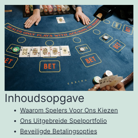
Inhoudsopgave
Waarom Spelers Voor Ons Kiezen
Ons Uitgebreide Spelportfolio
Beveiligde Betalingsopties