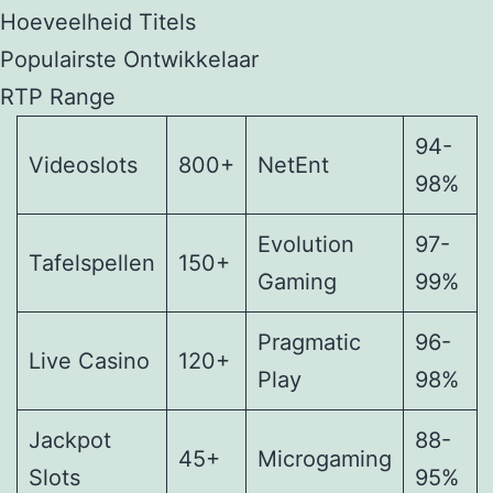
Hoeveelheid Titels
Populairste Ontwikkelaar
RTP Range
94-
Videoslots
800+
NetEnt
98%
Evolution
97-
Tafelspellen
150+
Gaming
99%
Pragmatic
96-
Live Casino
120+
Play
98%
Jackpot
88-
45+
Microgaming
Slots
95%