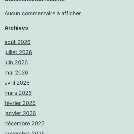
Aucun commentaire à afficher.
Archives
août 2026
juillet 2026
juin 2026
mai 2026
avril 2026
mars 2026
février 2026
janvier 2026
décembre 2025
novembre 2025