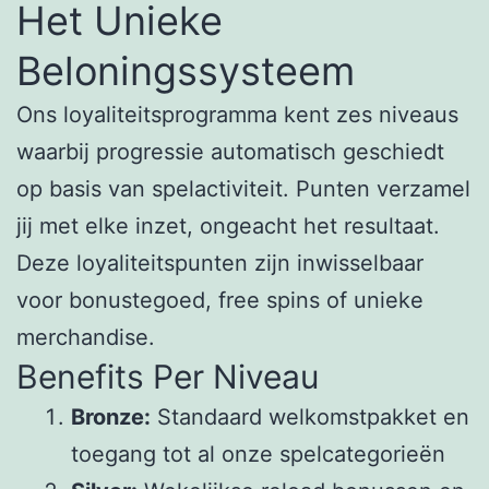
Het Unieke
Beloningssysteem
Ons loyaliteitsprogramma kent zes niveaus
waarbij progressie automatisch geschiedt
op basis van spelactiviteit. Punten verzamel
jij met elke inzet, ongeacht het resultaat.
Deze loyaliteitspunten zijn inwisselbaar
voor bonustegoed, free spins of unieke
merchandise.
Benefits Per Niveau
Bronze:
Standaard welkomstpakket en
toegang tot al onze spelcategorieën