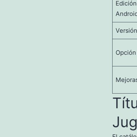
Edició
Androi
Versió
Opción
Mejora
Tít
Jug
El catál