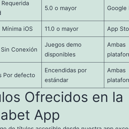
n Requerida
5.0 o mayor
Google 
d
n Mínima iOS
11.0 o mayor
App Sto
Juegos demo
Ambas
 Sin Conexión
disponibles
platafo
Encendidas por
Ambas
s Por defecto
estándar
platafo
ulos Ofrecidos en la
abet App
ogo de títulos accesible desde nuestra app exce