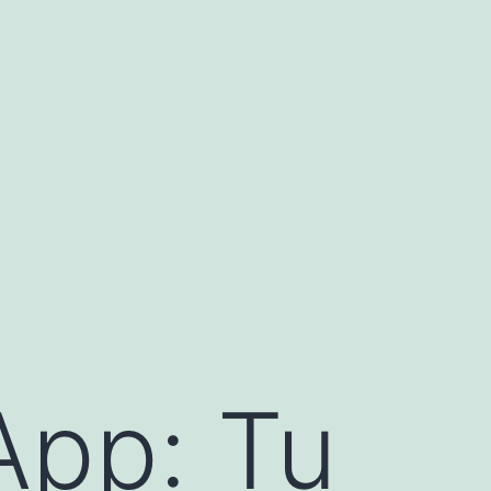
App: Tu