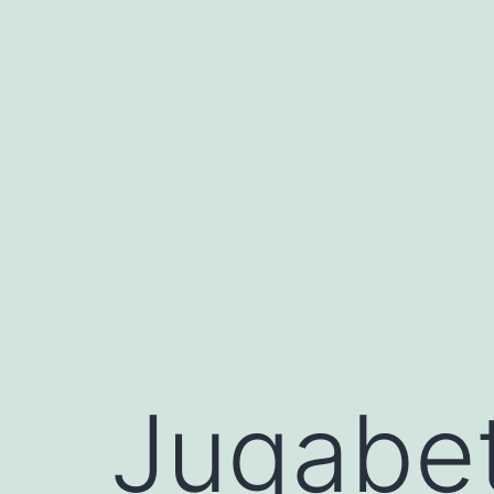
Aller
au
contenu
Jugabe