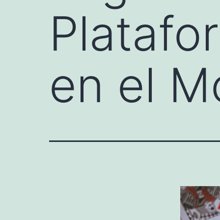
Platafo
en el M