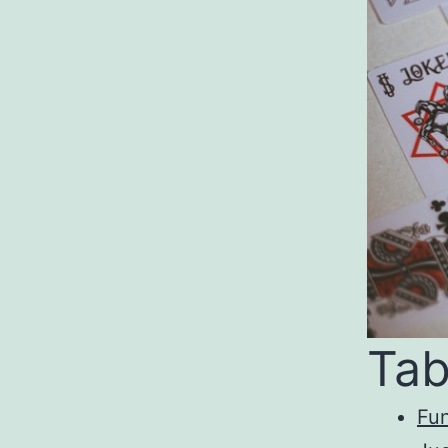
Tab
Fun