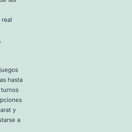
 real
,
 juegos
cas hasta
 turnos
opciones
arat y
starse a