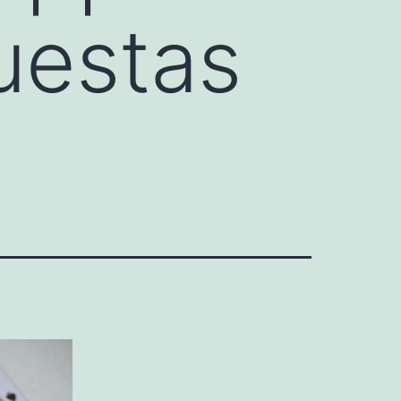
uestas