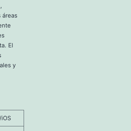
,
s áreas
ente
es
a. El
s
ales y
/iOS