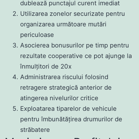
dublează punctajul curent imediat
Utilizarea zonelor securizate pentru
organizarea următoare mutări
periculoase
Asocierea bonusurilor pe timp pentru
rezultate cooperative ce pot ajunge la
înmulțitori de 20x
Administrarea riscului folosind
retragere strategică anterior de
atingerea nivelurilor critice
Exploatarea tiparelor de vehicule
pentru îmbunătățirea drumurilor de
străbatere