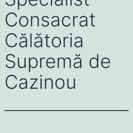
Consacrat
Călătoria
Supremă de
Cazinou