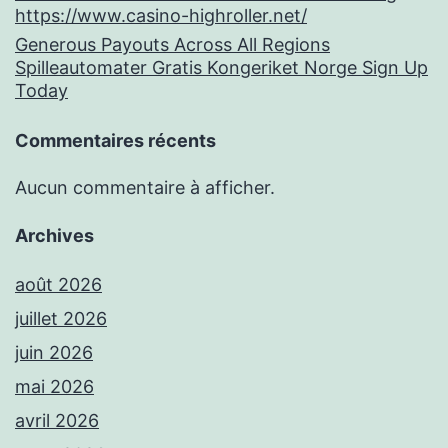
https://www.casino-highroller.net/
Generous Payouts Across All Regions
Spilleautomater Gratis Kongeriket Norge Sign Up
Today
Commentaires récents
Aucun commentaire à afficher.
Archives
août 2026
juillet 2026
juin 2026
mai 2026
avril 2026