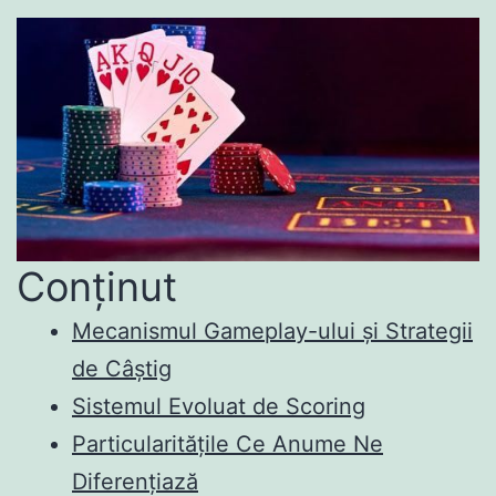
Conținut
Mecanismul Gameplay-ului și Strategii
de Câștig
Sistemul Evoluat de Scoring
Particularitățile Ce Anume Ne
Diferențiază