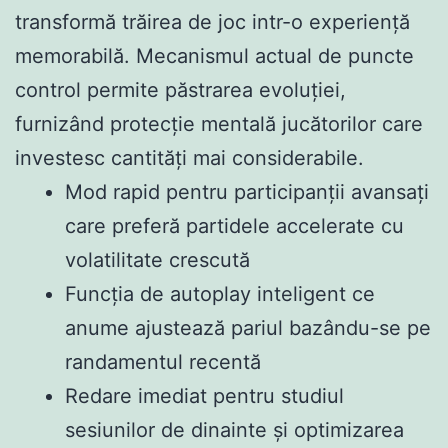
transformă trăirea de joc intr-o experiență
memorabilă. Mecanismul actual de puncte
control permite păstrarea evoluției,
furnizând protecție mentală jucătorilor care
investesc cantități mai considerabile.
Mod rapid pentru participanții avansați
care preferă partidele accelerate cu
volatilitate crescută
Funcția de autoplay inteligent ce
anume ajustează pariul bazându-se pe
randamentul recentă
Redare imediat pentru studiul
sesiunilor de dinainte și optimizarea