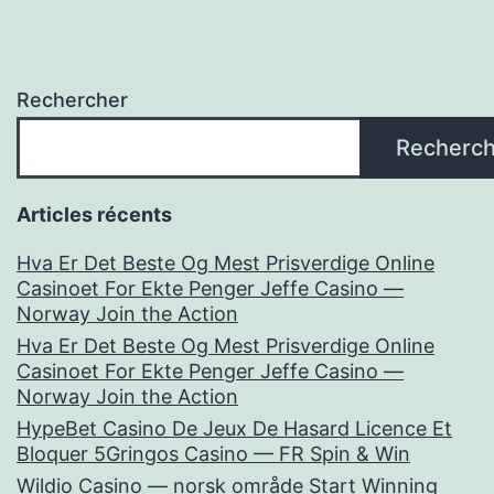
Rechercher
Recherch
Articles récents
Hva Er Det Beste Og Mest Prisverdige Online
Casinoet For Ekte Penger Jeffe Casino —
Norway Join the Action
Hva Er Det Beste Og Mest Prisverdige Online
Casinoet For Ekte Penger Jeffe Casino —
Norway Join the Action
HypeBet Casino De Jeux De Hasard Licence Et
Bloquer 5Gringos Casino — FR Spin & Win
Wildio Casino — norsk område Start Winning