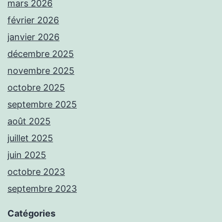
mars 2026
février 2026
janvier 2026
décembre 2025
novembre 2025
octobre 2025
septembre 2025
août 2025
juillet 2025
juin 2025
octobre 2023
septembre 2023
Catégories