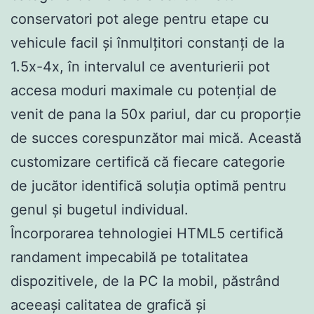
conservatori pot alege pentru etape cu
vehicule facil și înmulțitori constanți de la
1.5x-4x, în intervalul ce aventurierii pot
accesa moduri maximale cu potențial de
venit de pana la 50x pariul, dar cu proporție
de succes corespunzător mai mică. Această
customizare certifică că fiecare categorie
de jucător identifică soluția optimă pentru
genul și bugetul individual.
Încorporarea tehnologiei HTML5 certifică
randament impecabilă pe totalitatea
dispozitivele, de la PC la mobil, păstrând
aceeași calitatea de grafică și