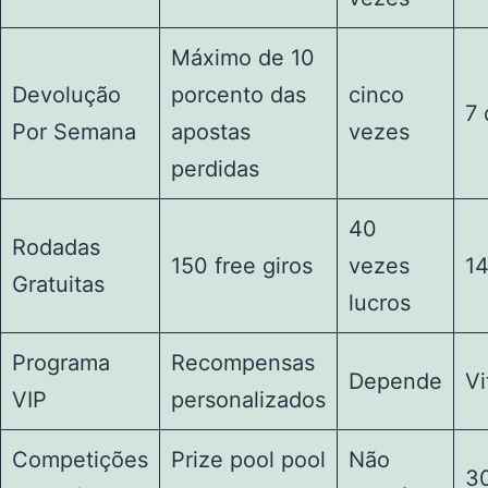
Máximo de 10
Devolução
porcento das
cinco
7 
Por Semana
apostas
vezes
perdidas
40
Rodadas
150 free giros
vezes
14
Gratuitas
lucros
Programa
Recompensas
Depende
Vi
VIP
personalizados
Competições
Prize pool pool
Não
30