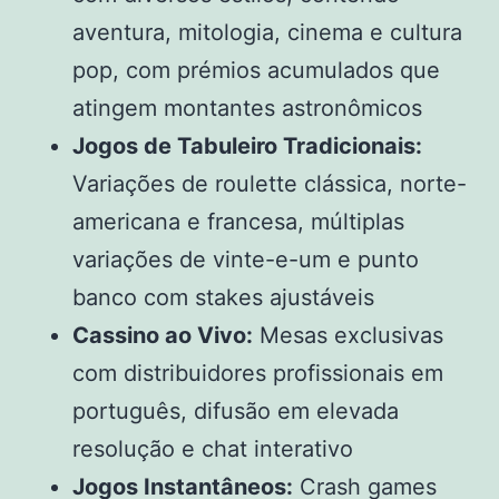
aventura, mitologia, cinema e cultura
pop, com prémios acumulados que
atingem montantes astronômicos
Jogos de Tabuleiro Tradicionais:
Variações de roulette clássica, norte-
americana e francesa, múltiplas
variações de vinte-e-um e punto
banco com stakes ajustáveis
Cassino ao Vivo:
Mesas exclusivas
com distribuidores profissionais em
português, difusão em elevada
resolução e chat interativo
Jogos Instantâneos:
Crash games