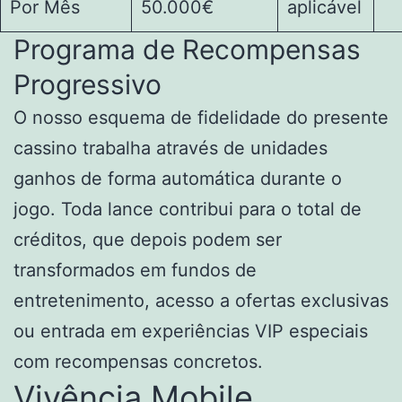
Por Mês
50.000€
aplicável
Programa de Recompensas
Progressivo
O nosso esquema de fidelidade do presente
cassino trabalha através de unidades
ganhos de forma automática durante o
jogo. Toda lance contribui para o total de
créditos, que depois podem ser
transformados em fundos de
entretenimento, acesso a ofertas exclusivas
ou entrada em experiências VIP especiais
com recompensas concretos.
Vivência Mobile