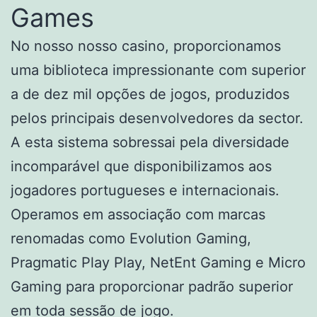
Games
No nosso nosso casino, proporcionamos
uma biblioteca impressionante com superior
a de dez mil opções de jogos, produzidos
pelos principais desenvolvedores da sector.
A esta sistema sobressai pela diversidade
incomparável que disponibilizamos aos
jogadores portugueses e internacionais.
Operamos em associação com marcas
renomadas como Evolution Gaming,
Pragmatic Play Play, NetEnt Gaming e Micro
Gaming para proporcionar padrão superior
em toda sessão de jogo.