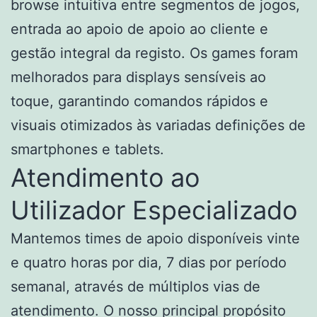
browse intuitiva entre segmentos de jogos,
entrada ao apoio de apoio ao cliente e
gestão integral da registo. Os games foram
melhorados para displays sensíveis ao
toque, garantindo comandos rápidos e
visuais otimizados às variadas definições de
smartphones e tablets.
Atendimento ao
Utilizador Especializado
Mantemos times de apoio disponíveis vinte
e quatro horas por dia, 7 dias por período
semanal, através de múltiplos vias de
atendimento. O nosso principal propósito