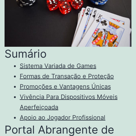
Sumário
Sistema Variada de Games
Formas de Transação e Proteção
Promoções e Vantagens Únicas
Vivência Para Dispositivos Móveis
Aperfeiçoada
Apoio ao Jogador Profissional
Portal Abrangente de