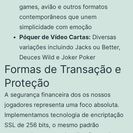
games, avião e outros formatos
contemporâneos que unem
simplicidade com emoção
Póquer de Vídeo Cartas:
Diversas
variações incluindo Jacks ou Better,
Deuces Wild e Joker Poker
Formas de Transação e
Proteção
A segurança financeira dos os nossos
jogadores representa uma foco absoluta.
Implementamos tecnologia de encriptação
SSL de 256 bits, o mesmo padrão