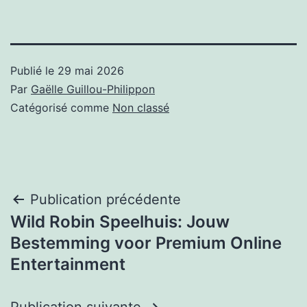
Publié le
29 mai 2026
Par
Gaëlle Guillou-Philippon
Catégorisé comme
Non classé
Navigation
Publication précédente
Wild Robin Speelhuis: Jouw
de
Bestemming voor Premium Online
l’article
Entertainment