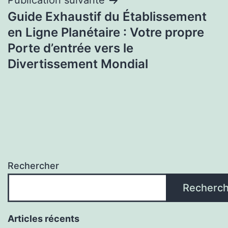
Publication suivante
Guide Exhaustif du Établissement
en Ligne Planétaire : Votre propre
Porte d’entrée vers le
Divertissement Mondial
Rechercher
Recherch
Articles récents