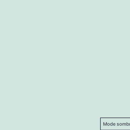
Mode sombr