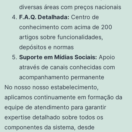
diversas áreas com preços nacionais
F.A.Q. Detalhada:
Centro de
conhecimento com acima de 200
artigos sobre funcionalidades,
depósitos e normas
Suporte em Mídias Sociais:
Apoio
através de canais conhecidas com
acompanhamento permanente
No nosso nosso estabelecimento,
aplicamos continuamente em formação da
equipe de atendimento para garantir
expertise detalhado sobre todos os
componentes da sistema, desde