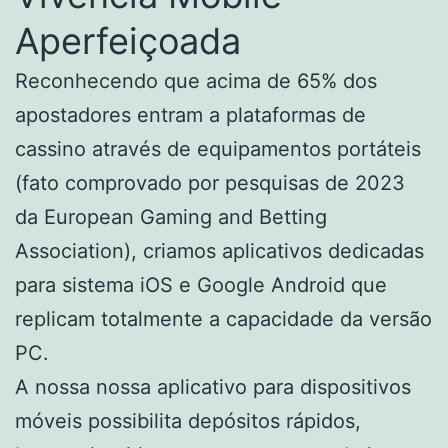
Aperfeiçoada
Reconhecendo que acima de 65% dos
apostadores entram a plataformas de
cassino através de equipamentos portáteis
(fato comprovado por pesquisas de 2023
da European Gaming and Betting
Association), criamos aplicativos dedicadas
para sistema iOS e Google Android que
replicam totalmente a capacidade da versão
PC.
A nossa nossa aplicativo para dispositivos
móveis possibilita depósitos rápidos,