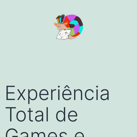
Aller
au
contenu
Experiência
Total de
Games e