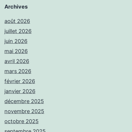
Archives
août 2026
juillet 2026
juin 2026
mai 2026
avril 2026
mars 2026
février 2026
janvier 2026
décembre 2025
novembre 2025
octobre 2025
septembre 2025