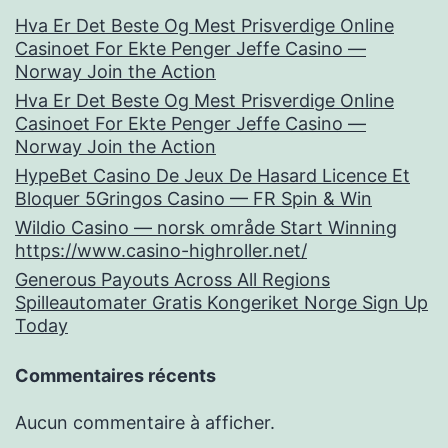
Hva Er Det Beste Og Mest Prisverdige Online
Casinoet For Ekte Penger Jeffe Casino —
Norway Join the Action
Hva Er Det Beste Og Mest Prisverdige Online
Casinoet For Ekte Penger Jeffe Casino —
Norway Join the Action
HypeBet Casino De Jeux De Hasard Licence Et
Bloquer 5Gringos Casino — FR Spin & Win
Wildio Casino — norsk område Start Winning
https://www.casino-highroller.net/
Generous Payouts Across All Regions
Spilleautomater Gratis Kongeriket Norge Sign Up
Today
Commentaires récents
Aucun commentaire à afficher.