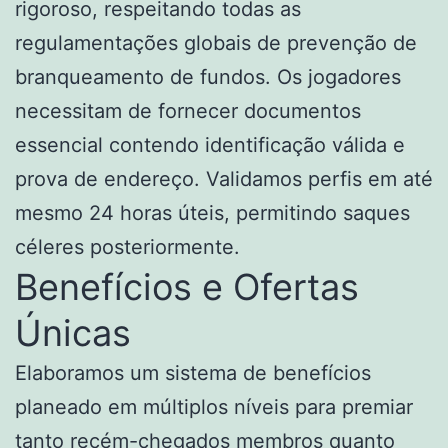
rigoroso, respeitando todas as
regulamentações globais de prevenção de
branqueamento de fundos. Os jogadores
necessitam de fornecer documentos
essencial contendo identificação válida e
prova de endereço. Validamos perfis em até
mesmo 24 horas úteis, permitindo saques
céleres posteriormente.
Benefícios e Ofertas
Únicas
Elaboramos um sistema de benefícios
planeado em múltiplos níveis para premiar
tanto recém-chegados membros quanto