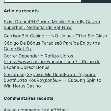
Articles récents
Exist DreamPH Casino Mobile-Friendly Casino
Superbet . Netherlands Bet Now
GarrisonBet Casino — NO Unlock Offer Big Clash
Código De Bônus Paradise8 Paraíba Enjoy the
Game Bet Pix
Correr Depender Y Reflujo Libros
https://www.casino-wanabet.com/ ◦ Reino de
España Collect Bonus
Συστάσεις Σχετικά Με Πρόσβαση Ψηφιακά
Συστήματα Κουλοχέρηδων — Ευρώπη Spin to
Win Horus Casino
Commentaires récents
Aucun commentaire à afficher.