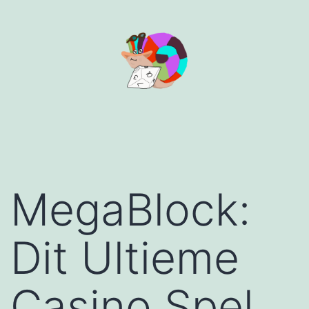
Aller
au
contenu
MegaBlock:
Dit Ultieme
Casino Spel