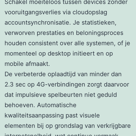
Schakel moeiteloos tussen devices zonder
vooruitgangsverlies via cloudopslag
accountsynchronisatie. Je statistieken,
verworven prestaties en beloningsproces
houden consistent over alle systemen, of je
momenteel op desktop initieert en op
mobile afmaakt.
De verbeterde oplaadtijd van minder dan
2.3 sec op 4G-verbindingen zorgt daarvoor
dat impulsieve spelbeurten niet geduld
behoeven. Automatische
kwaliteitsaanpassing past visuele
elementen bij op grondslag van verkrijgbare
internetsnelheid, wat continue vermaak