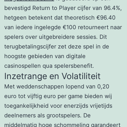
bevestigd Return to Player cijfer van 96.4%,
hetgeen betekent dat theoretisch €96.40
van iedere ingelegde €100 retourneert naar
spelers over uitgebreidere sessies. Dit
terugbetalingscijfer zet deze spel in de
hoogste gebieden van digitale
casinospellen qua spelersbenefit.
Inzetrange en Volatiliteit
Met weddenschappen lopend van 0,20
euro tot vijftig euro per game bieden wij
toegankelijkheid voor enerzijds vrijetijds
deelnemers als grootspelers. De
middelmatig hoge schommeling garandeert