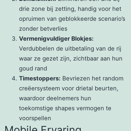
drie zone bij zetting, handig voor het
opruimen van geblokkeerde scenario’s
zonder betverlies
Vermenigvuldiger Blokjes:
Verdubbelen de uitbetaling van de rij
waar ze gezet zijn, zichtbaar aan hun
goud rand
Timestoppers:
Bevriezen het random
creëersysteem voor drietal beurten,
waardoor deelnemers hun
toekomstige shapes vermogen te
voorspellen
Mobile Ervaring