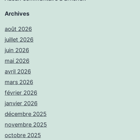
Archives
août 2026
juillet 2026
juin 2026
mai 2026
avril 2026
mars 2026
février 2026
janvier 2026
décembre 2025
novembre 2025
octobre 2025