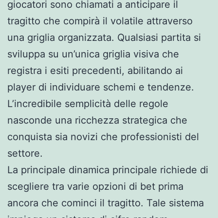
giocatori sono chiamati a anticipare il
tragitto che compirà il volatile attraverso
una griglia organizzata. Qualsiasi partita si
sviluppa su un’unica griglia visiva che
registra i esiti precedenti, abilitando ai
player di individuare schemi e tendenze.
L’incredibile semplicità delle regole
nasconde una ricchezza strategica che
conquista sia novizi che professionisti del
settore.
La principale dinamica principale richiede di
scegliere tra varie opzioni di bet prima
ancora che cominci il tragitto. Tale sistema