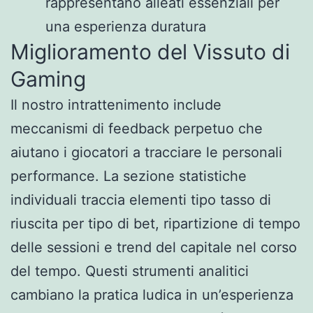
rappresentano alleati essenziali per
una esperienza duratura
Miglioramento del Vissuto di
Gaming
Il nostro intrattenimento include
meccanismi di feedback perpetuo che
aiutano i giocatori a tracciare le personali
performance. La sezione statistiche
individuali traccia elementi tipo tasso di
riuscita per tipo di bet, ripartizione di tempo
delle sessioni e trend del capitale nel corso
del tempo. Questi strumenti analitici
cambiano la pratica ludica in un’esperienza