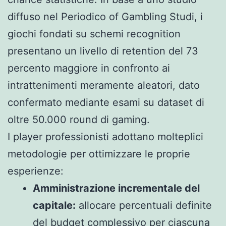
diffuso nel Periodico of Gambling Studi, i
giochi fondati su schemi recognition
presentano un livello di retention del 73
percento maggiore in confronto ai
intrattenimenti meramente aleatori, dato
confermato mediante esami su dataset di
oltre 50.000 round di gaming.
I player professionisti adottano molteplici
metodologie per ottimizzare le proprie
esperienze:
Amministrazione incrementale del
capitale:
allocare percentuali definite
del budget complessivo per ciascuna