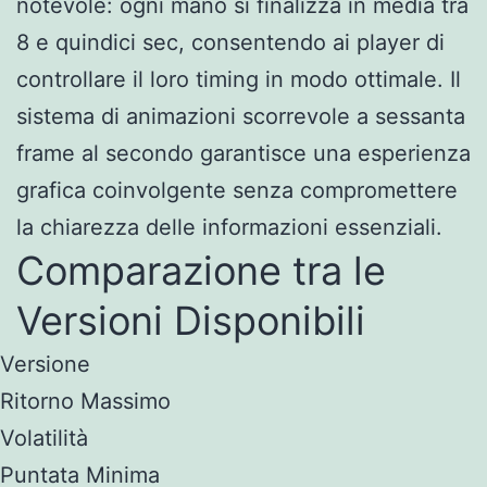
notevole: ogni mano si finalizza in media tra
8 e quindici sec, consentendo ai player di
controllare il loro timing in modo ottimale. Il
sistema di animazioni scorrevole a sessanta
frame al secondo garantisce una esperienza
grafica coinvolgente senza compromettere
la chiarezza delle informazioni essenziali.
Comparazione tra le
Versioni Disponibili
Versione
Ritorno Massimo
Volatilità
Puntata Minima