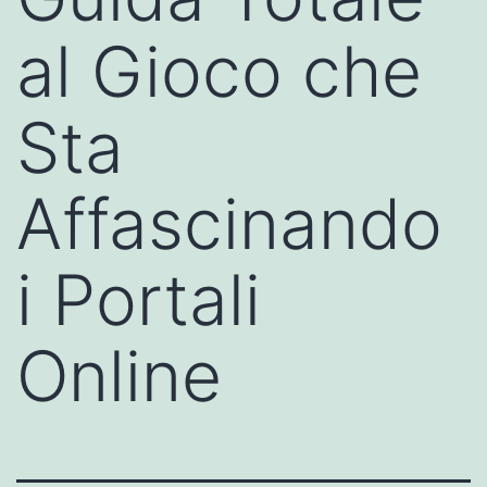
al Gioco che
Sta
Affascinando
i Portali
Online