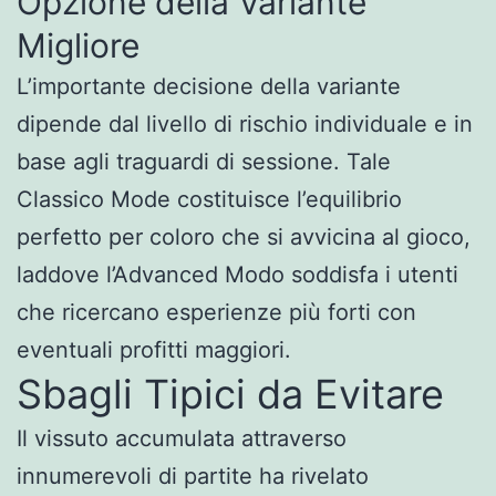
Opzione della Variante
Migliore
L’importante decisione della variante
dipende dal livello di rischio individuale e in
base agli traguardi di sessione. Tale
Classico Mode costituisce l’equilibrio
perfetto per coloro che si avvicina al gioco,
laddove l’Advanced Modo soddisfa i utenti
che ricercano esperienze più forti con
eventuali profitti maggiori.
Sbagli Tipici da Evitare
Il vissuto accumulata attraverso
innumerevoli di partite ha rivelato