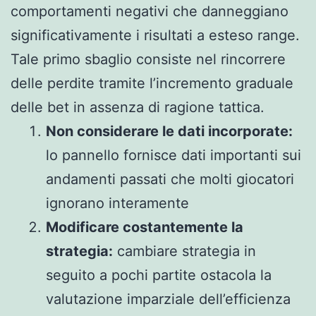
comportamenti negativi che danneggiano
significativamente i risultati a esteso range.
Tale primo sbaglio consiste nel rincorrere
delle perdite tramite l’incremento graduale
delle bet in assenza di ragione tattica.
Non considerare le dati incorporate:
lo pannello fornisce dati importanti sui
andamenti passati che molti giocatori
ignorano interamente
Modificare costantemente la
strategia:
cambiare strategia in
seguito a pochi partite ostacola la
valutazione imparziale dell’efficienza