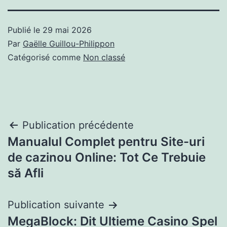
Publié le
29 mai 2026
Par
Gaëlle Guillou-Philippon
Catégorisé comme
Non classé
Navigation
Publication précédente
Manualul Complet pentru Site-uri
de
de cazinou Online: Tot Ce Trebuie
l’article
să Afli
Publication suivante
MegaBlock: Dit Ultieme Casino Spel