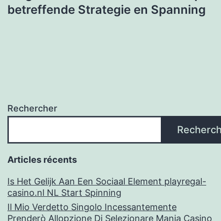
betreffende Strategie en Spanning
Rechercher
Recherch
Articles récents
Is Het Gelijk Aan Een Sociaal Element playregal-
casino.nl NL Start Spinning
Il Mio Verdetto Singolo Incessantemente
Prenderò Allopzione Di Selezionare Mania Casino