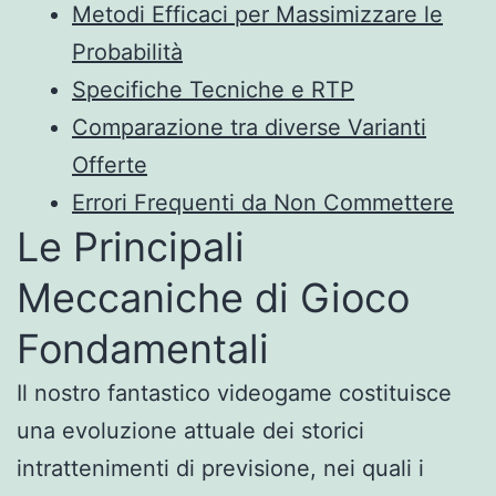
Metodi Efficaci per Massimizzare le
Probabilità
Specifiche Tecniche e RTP
Comparazione tra diverse Varianti
Offerte
Errori Frequenti da Non Commettere
Le Principali
Meccaniche di Gioco
Fondamentali
Il nostro fantastico videogame costituisce
una evoluzione attuale dei storici
intrattenimenti di previsione, nei quali i