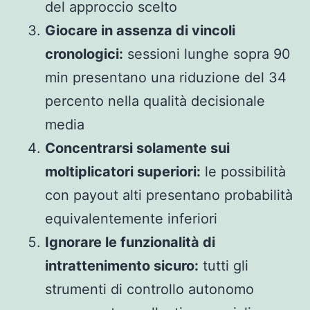
del approccio scelto
Giocare in assenza di vincoli
cronologici:
sessioni lunghe sopra 90
min presentano una riduzione del 34
percento nella qualità decisionale
media
Concentrarsi solamente sui
moltiplicatori superiori:
le possibilità
con payout alti presentano probabilità
equivalentemente inferiori
Ignorare le funzionalità di
intrattenimento sicuro:
tutti gli
strumenti di controllo autonomo