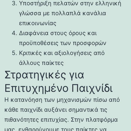
Υποστήριξη πελατών στην ελληνική
γλώσσα με πολλαπλά κανάλια
επικοινωνίας
Διαφάνεια στους όρους και
προϋποθέσεις των προσφορών
Κριτικές και αξιολογήσεις από
άλλους παίκτες
Στρατηγικές για
Επιτυχημένο Παιχνίδι
Η κατανόηση των μηχανισμών πίσω από
κάθε παιχνίδι αυξάνει σημαντικά τις
πιθανότητες επιτυχίας. Στην πλατφόρμα
μας, ενθαρρύνουμε τους παίκτες να