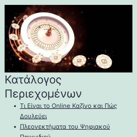
Κατάλογος
Περιεχομένων
Τι Είναι το Online Καζίνο και Πώς
Δουλεύει
Πλεονεκτήματα του Ψηφιακού
Παιχνιδιού