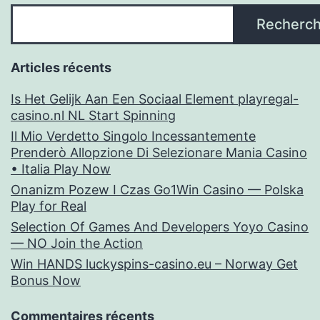
Recherch
Articles récents
Is Het Gelijk Aan Een Sociaal Element playregal-
casino.nl NL Start Spinning
Il Mio Verdetto Singolo Incessantemente
Prenderò Allopzione Di Selezionare Mania Casino
• Italia Play Now
Onanizm Pozew I Czas Go1Win Casino — Polska
Play for Real
Selection Of Games And Developers Yoyo Casino
— NO Join the Action
Win HANDS luckyspins-casino.eu – Norway Get
Bonus Now
Commentaires récents