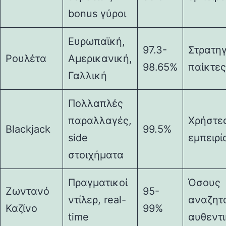
bonus γύροι
Ευρωπαϊκή,
97.3-
Στρατη
Ρουλέτα
Αμερικανική,
98.65%
παίκτες
Γαλλική
Πολλαπλές
παραλλαγές,
Χρήστε
Blackjack
99.5%
side
εμπειρί
στοιχήματα
Πραγματικοί
Όσους
Ζωντανό
95-
ντίλερ, real-
αναζητ
Καζίνο
99%
time
αυθεντ