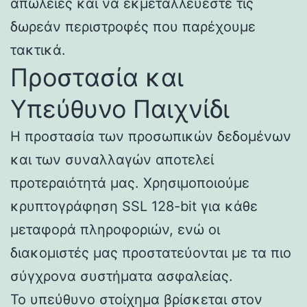
απώλειες και να εκμεταλλεύεστε τις
δωρεάν περιστροφές που παρέχουμε
τακτικά.
Προστασία και
Υπεύθυνο Παιχνίδι
Η προστασία των προσωπικών δεδομένων
και των συναλλαγών αποτελεί
προτεραιότητά μας. Χρησιμοποιούμε
κρυπτογράφηση SSL 128-bit για κάθε
μεταφορά πληροφοριών, ενώ οι
διακομιστές μας προστατεύονται με τα πιο
σύγχρονα συστήματα ασφαλείας.
Το υπεύθυνο στοίχημα βρίσκεται στον