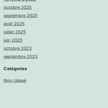
octobre 2025
septembre 2025
août 2025
juillet 2025
juin 2025
octobre 2023
septembre 2023
Catégories
Non classé