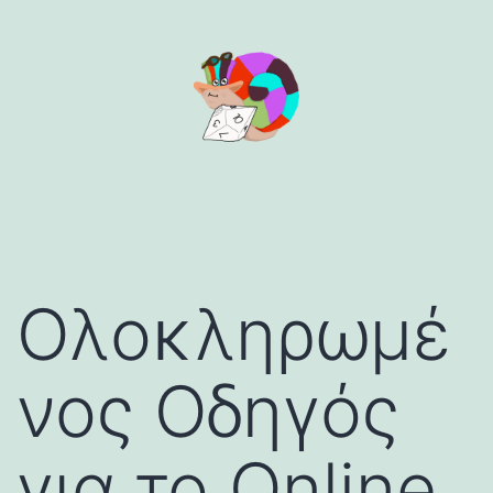
Aller
au
contenu
Ολοκληρωμέ
νος Οδηγός
για το Online