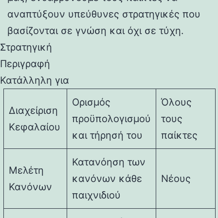
αναπτύξουν υπεύθυνες στρατηγικές που
βασίζονται σε γνώση και όχι σε τύχη.
Στρατηγική
Περιγραφή
Κατάλληλη για
Ορισμός
Όλους
Διαχείριση
προϋπολογισμού
τους
Κεφαλαίου
και τήρησή του
παίκτες
Κατανόηση των
Μελέτη
κανόνων κάθε
Νέους
Κανόνων
παιχνιδιού