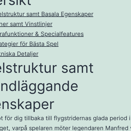
lstruktur samt Basala Egenskaper
ner samt Vinstlinjer
rafunktioner & Specialfeatures
ategier för Bästa Spel
niska Detaljer
lstruktur samt
ndläggande
nskaper
t för dig tillbaka till flygstridernas glada period i
iget, varpå spelaren möter legendaren Manfred