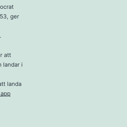
ocrat
53, ger
.
r att
 landar i
att landa
 app