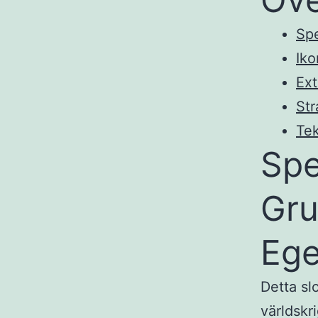
Spe
Iko
Ext
Str
Tek
Spe
Gru
Ege
Detta slo
världskr