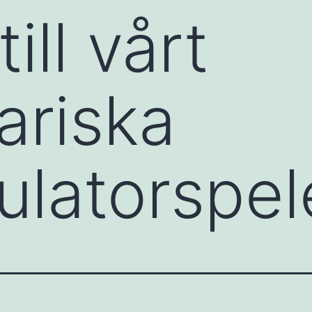
ill vårt
ariska
ulatorspel