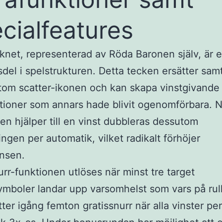
cialfeatures
knet, representerad av Röda Baronen själv, är et
del i spelstrukturen. Detta tecken ersätter samt
tom scatter-ikonen och kan skapa vinstgivande
ioner som annars hade blivit ogenomförbara. N
en hjälper till en vinst dubbleras dessutom
ingen per automatik, vilket radikalt förhöjer
nsen.
urr-funktionen utlöses när minst tre target
ymboler landar upp varsomhelst som vars på rul
tter igång femton gratissnurr när alla vinster per