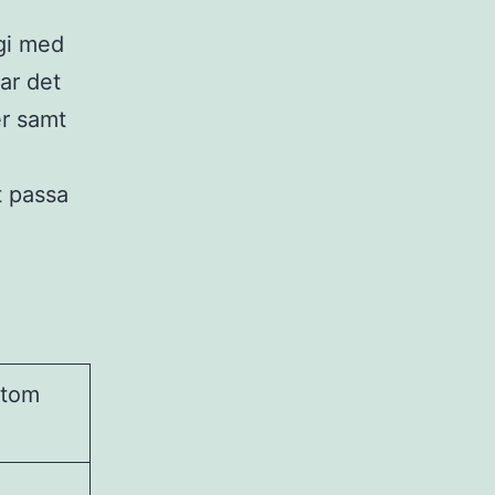
lgi med
ar det
er samt
t passa
utom