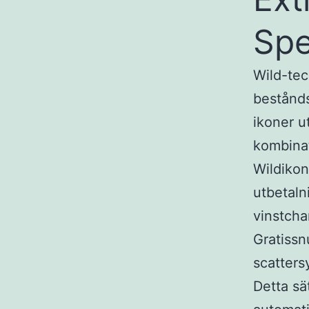
Spe
Wild-tec
bestånds
ikoner u
kombinat
Wildikon
utbetaln
vinstcha
Gratissn
scatters
Detta sä