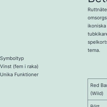
Ruttnäte
omsorgsf
ikoniska
tubkikar
spelkort
tema.
Symboltyp
Vinst (fem i raka)
Unika Funktioner
Red Ba
(Wild)
Rött