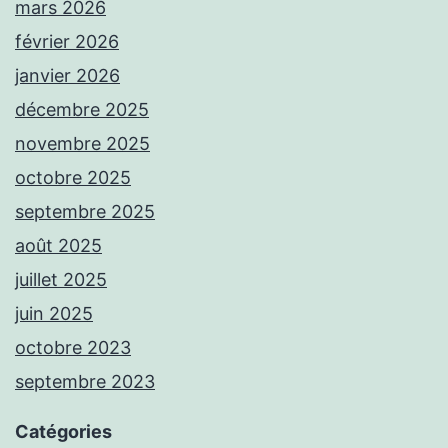
mars 2026
février 2026
janvier 2026
décembre 2025
novembre 2025
octobre 2025
septembre 2025
août 2025
juillet 2025
juin 2025
octobre 2023
septembre 2023
Catégories