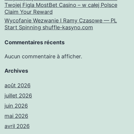
Twojej Figla MostBet Casino – w całej Polsce
Claim Your Reward
Wycofanie Wezwanie I Ramy Czasowe — PL
Start Spinning shuffle-kasyno.com
Commentaires récents
Aucun commentaire à afficher.
Archives
août 2026
juillet 2026
juin 2026
mai 2026
avril 2026