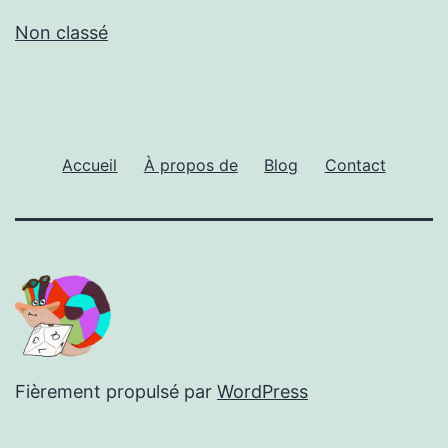
Non classé
Accueil
À propos de
Blog
Contact
Fièrement propulsé par
WordPress