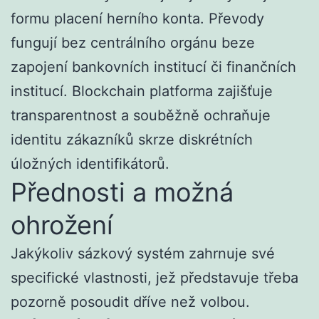
formu placení herního konta. Převody
fungují bez centrálního orgánu beze
zapojení bankovních institucí či finančních
institucí. Blockchain platforma zajišťuje
transparentnost a souběžně ochraňuje
identitu zákazníků skrze diskrétních
úložných identifikátorů.
Přednosti a možná
ohrožení
Jakýkoliv sázkový systém zahrnuje své
specifické vlastnosti, jež představuje třeba
pozorně posoudit dříve než volbou.