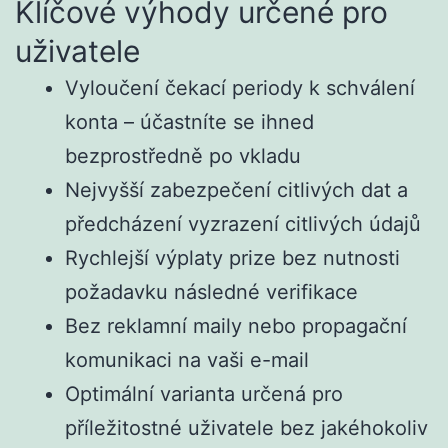
Klíčové výhody určené pro
uživatele
Vyloučení čekací periody k schválení
konta – účastníte se ihned
bezprostředně po vkladu
Nejvyšší zabezpečení citlivých dat a
předcházení vyzrazení citlivých údajů
Rychlejší výplaty prize bez nutnosti
požadavku následné verifikace
Bez reklamní maily nebo propagační
komunikaci na vaši e-mail
Optimální varianta určená pro
příležitostné uživatele bez jakéhokoliv