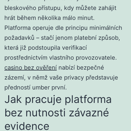
bleskového přístupu, kdy můžete zahájit
hrát během několika málo minut.
Platforma operuje dle principu minimálních
požadavků – stačí jenom platební způsob,
která již podstoupila verifikací
prostřednictvím vlastního provozovatele.
casino bez ověření
nabízí bezpečné
zázemí, v němž vaše privacy představuje
předností umber první.
Jak pracuje platforma
bez nutnosti závazné
evidence